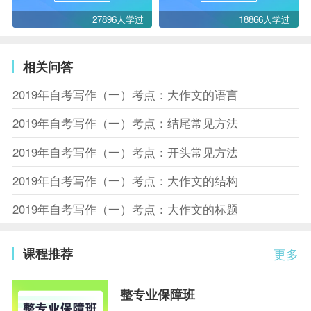
27896人学过
18866人学过
相关问答
2019年自考写作（一）考点：大作文的语言
2019年自考写作（一）考点：结尾常见方法
2019年自考写作（一）考点：开头常见方法
2019年自考写作（一）考点：大作文的结构
2019年自考写作（一）考点：大作文的标题
课程推荐
更多
整专业保障班