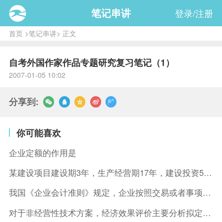
笔记串讲
登录/注册
首页
>
笔记串讲
> 正文
自考外国作家作品专题研究复习笔记（1）
2007-01-05 10:02
分享到:
你可能喜欢
企业定额的作用是
某建设项目建设期3年，生产经营期17年，建设投资5500万元
我国《企业会计准则》规定，企业按照交易或者事项的经济特征确定
对于非经营性技术方案，经济效果评价主要分析拟定方案的( )。