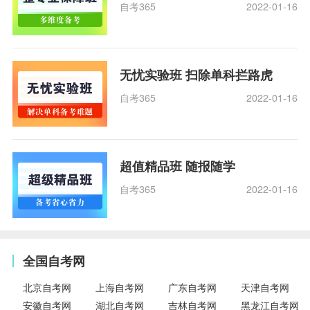
自考365
2022-01-16
无忧实验班 扫除单科拦路虎
自考365
2022-01-16
超值精品班 随报随学
自考365
2022-01-16
全国自考网
北京自考网
上海自考网
广东自考网
天津自考网
安徽自考网
湖北自考网
吉林自考网
黑龙江自考网