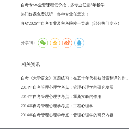
自考专/本全套课程低价抢，多专业任选3年畅学
热门好课免费试听，多种专业任意选！
各省2026年自考专业及主考院校一览表（部分热门专业）
分享到：
相关资讯
自考《大学语文》真题练习：在五十年代初被傅雷翻译的作品
2014年自考管理心理学考点：管理心理学的研究发展
2014年自考管理心理学考点：霍桑实验的作用
2014年自考管理心理学考点：工程心理学
2014年自考管理心理学考点：管理心理学的研究内容