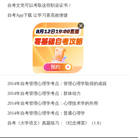
自考文凭可以考取这些职业证书！
自考App下载 让学习更高效便捷
（6.5）
2014年自考管理心理学考点：管理心理学取得的成就
2014年自考管理心理学考点：群体动力
2014年自考管理心理学考点：心理技术学的作用
2014年自考管理心理学考点：普通心理学
自考《大学语文》真题练习：《纪念傅雷》（1.8）