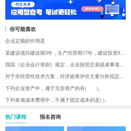
你可能喜欢
企业定额的作用是
某建设项目建设期3年，生产经营期17年，建设投资5500万元
我国《企业会计准则》规定，企业按照交易或者事项的经济特征确定
对于非经营性技术方案，经济效果评价主要分析拟定方案的( )。
下列企业资产中，属于无形资产的有( )。
下列各项成本费用中，不属于固定成本的是( )。
热门课程
报名咨询