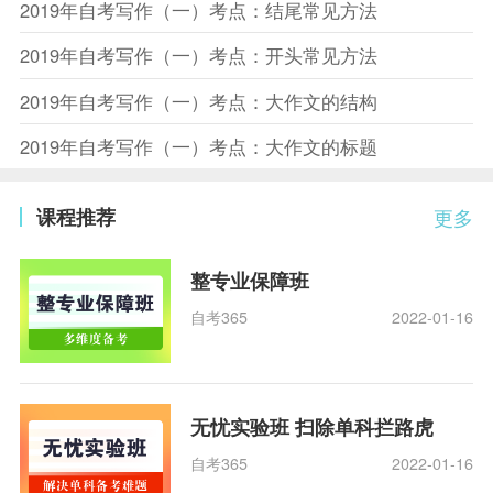
2019年自考写作（一）考点：结尾常见方法
2019年自考写作（一）考点：开头常见方法
2019年自考写作（一）考点：大作文的结构
2019年自考写作（一）考点：大作文的标题
课程推荐
更多
整专业保障班
自考365
2022-01-16
无忧实验班 扫除单科拦路虎
自考365
2022-01-16