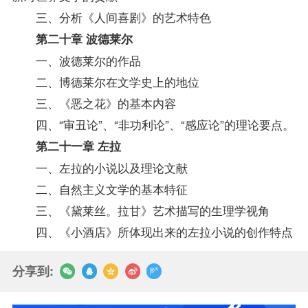
三、分析《人间喜剧》的艺术特色
第二十章 波德莱尔
一、波德莱尔的作品
二、博德莱尔在文学史上的地位
三、《恶之花》的基本内容
四、“审丑论”、“非功利论”、“感应论”的理论要点。
第二十一章 左拉
一、左拉的小说以及理论文献
二、自然主义文学的基本特征
三、《黛莱丝。拉甘》艺术描写的
生理学
视角
四、《小酒店》所体现出来的左拉小说的创作特点
分享到: