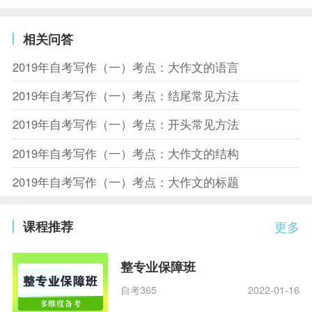
相关问答
2019年自考写作（一）考点：大作文的语言
2019年自考写作（一）考点：结尾常见方法
2019年自考写作（一）考点：开头常见方法
2019年自考写作（一）考点：大作文的结构
2019年自考写作（一）考点：大作文的标题
课程推荐
更多
整专业保障班
自考365
2022-01-16