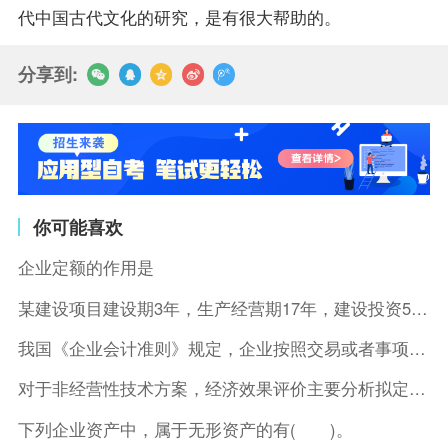
代中国古代文化的研究，是有很大帮助的。
分享到:
你可能喜欢
企业定额的作用是
某建设项目建设期3年，生产经营期17年，建设投资5500万元
我国《企业会计准则》规定，企业按照交易或者事项的经济特征确定
对于非经营性技术方案，经济效果评价主要分析拟定方案的( )。
下列企业资产中，属于无形资产的有( )。