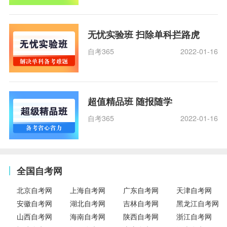
无忧实验班 扫除单科拦路虎
自考365
2022-01-16
超值精品班 随报随学
自考365
2022-01-16
全国自考网
北京自考网
上海自考网
广东自考网
天津自考网
安徽自考网
湖北自考网
吉林自考网
黑龙江自考网
山西自考网
海南自考网
陕西自考网
浙江自考网