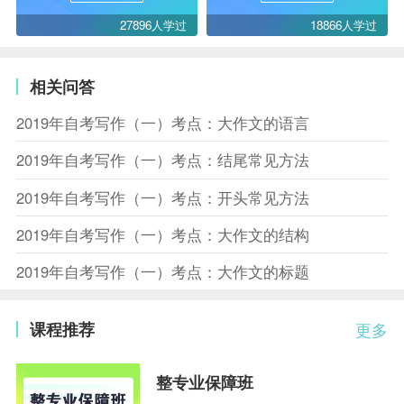
27896人学过
18866人学过
相关问答
2019年自考写作（一）考点：大作文的语言
2019年自考写作（一）考点：结尾常见方法
2019年自考写作（一）考点：开头常见方法
2019年自考写作（一）考点：大作文的结构
2019年自考写作（一）考点：大作文的标题
课程推荐
更多
整专业保障班