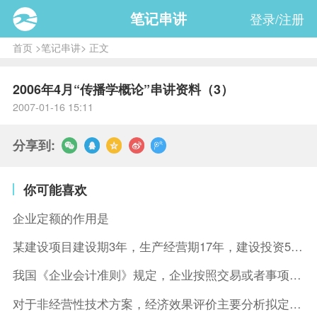
笔记串讲
登录/注册
首页
>
笔记串讲
> 正文
2006年4月“传播学概论”串讲资料（3）
2007-01-16 15:11
分享到:
你可能喜欢
企业定额的作用是
某建设项目建设期3年，生产经营期17年，建设投资5500万元
我国《企业会计准则》规定，企业按照交易或者事项的经济特征确定
对于非经营性技术方案，经济效果评价主要分析拟定方案的( )。