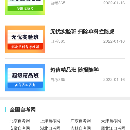
自考365
2022-01-16
无忧实验班 扫除单科拦路虎
自考365
2022-01-16
超值精品班 随报随学
自考365
2022-01-16
全国自考网
北京自考网
上海自考网
广东自考网
天津自考网
安徽自考网
湖北自考网
吉林自考网
黑龙江自考网