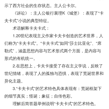
示了西方社会的生存状态。主人公卡尔。
《诉讼》：主人公银行襄理K《城堡》：表现了“卡
夫卡式”小说的典型特征。
术语解释卡夫卡式：
1.20世纪表现主义作家卡夫卡创造的艺术世界，人
们称为“卡夫卡式”。“卡夫卡式”如同“莎士比亚化”、“席
勒式”，涵盖思想内容与艺术形式两个方面，是内容与
形式的有机统一。
2.在思想上，卡夫卡接受了存在主义学说，反映了
世纪情绪，表现了人的孤独与恐惧，表现了荒诞世界和
异化主题。
3.“卡夫卡式”的艺术特色具体表现有：荒诞框架下
的细节真实；怪诞；象征；自传色彩。
理解后简答题举例说明“卡夫卡式”的艺术特色。