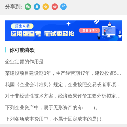
分享到:
你可能喜欢
企业定额的作用是
某建设项目建设期3年，生产经营期17年，建设投资5500万元
我国《企业会计准则》规定，企业按照交易或者事项的经济特征确定
对于非经营性技术方案，经济效果评价主要分析拟定方案的( )。
下列企业资产中，属于无形资产的有( )。
下列各项成本费用中，不属于固定成本的是( )。