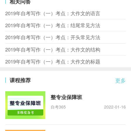
相关问答
2019年自考写作（一）考点：大作文的语言
2019年自考写作（一）考点：结尾常见方法
2019年自考写作（一）考点：开头常见方法
2019年自考写作（一）考点：大作文的结构
2019年自考写作（一）考点：大作文的标题
课程推荐
更多
整专业保障班
自考365
2022-01-16