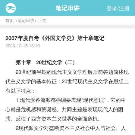
笔记串讲
登录/注册
首页
>
笔记串讲
> 正文
2007年度自考《外国文学史》第十章笔记
2006-12-15 16:19
第十章 20世纪文学（二）
20世纪前半期的现代主义文学理解后简答题简述现
代主义文学的基本特征：20世纪现代主义文学在思想上
有以下特点：
1.现代派各流派都强调要表现“现代意识”，它的中
心就是危机感和荒诞感。共同主题是表现现代人的困
惑。反映了西方资本主义世界的全面危机。
2现代派文学对垄断资本主义社会中人与社会、人