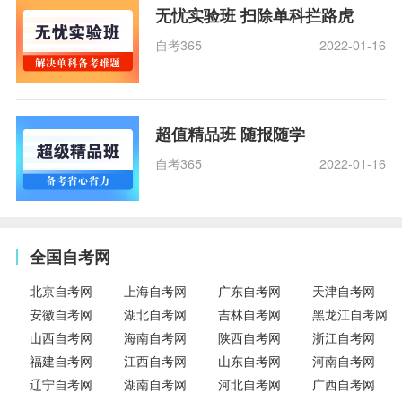
无忧实验班 扫除单科拦路虎
自考365
2022-01-16
超值精品班 随报随学
自考365
2022-01-16
全国自考网
北京自考网
上海自考网
广东自考网
天津自考网
安徽自考网
湖北自考网
吉林自考网
黑龙江自考网
山西自考网
海南自考网
陕西自考网
浙江自考网
福建自考网
江西自考网
山东自考网
河南自考网
辽宁自考网
湖南自考网
河北自考网
广西自考网