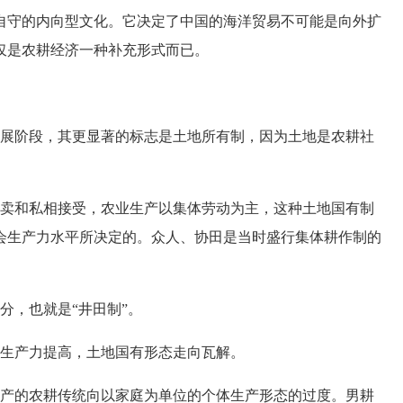
守的内向型文化。它决定了中国的海洋贸易不可能是向外扩
仅是农耕经济一种补充形式而已。
展阶段，其更显著的标志是土地所有制，因为土地是农耕社
卖和私相接受，农业生产以集体劳动为主，这种土地国有制
会生产力水平所决定的。众人、协田是当时盛行集体耕作制的
，也就是“井田制”。
生产力提高，土地国有形态走向瓦解。
产的农耕传统向以家庭为单位的个体生产形态的过度。男耕