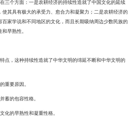
在三个方面：一是农耕经济的持续性造就了中国文化的延续
，使其具有极大的承受力、愈合力和凝聚力；二是农耕经济的
容百家学说和不同地区的文化，而且长期吸纳周边少数民族的
性和早熟性。
特点，这种持续性造就了中华文明的绵延不断和中华文明的
的重要原因。
并蓄的包容性格。
文化的早熟性和凝重性格。