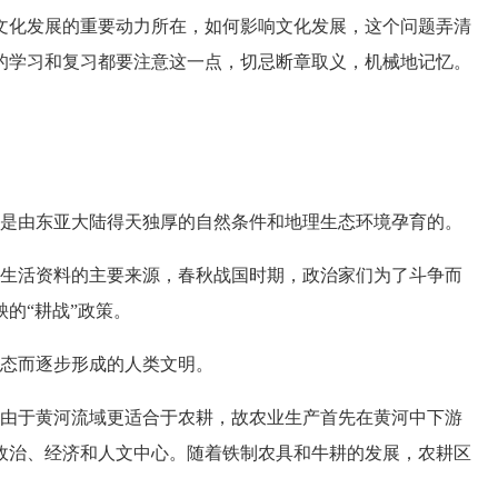
化发展的重要动力所在，如何影响文化发展，这个问题弄清
的学习和复习都要注意这一点，切忌断章取义，机械地记忆。
是由东亚大陆得天独厚的自然条件和地理生态环境孕育的。
生活资料的主要来源，春秋战国时期，政治家们为了斗争而
的“耕战”政策。
态而逐步形成的人类文明。
由于黄河流域更适合于农耕，故农业生产首先在黄河中下游
政治、经济和人文中心。随着铁制农具和牛耕的发展，农耕区