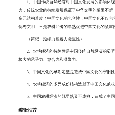
1、中国传统自然经济对中国文化发展的影响体现
力，传统农业的持续发展保证了中华文明的绵延不断
多元结构造就了中国文化的包容性，中国文化不仅包
优秀文明；三是农耕经济的早熟促进中国文化的凝重
（简记：延续力包容力凝重性）
2、农耕经济的持续性是中国传统自然经济的显著
极大的承受力、愈合力和凝聚力。
3、中国文化的早期定型是造成中国文化的守旧性
4、农耕经济的多元成份结构造就了中国文化兼收
5、中国农耕经济的既早熟又不成熟，造成了中国
编辑推荐