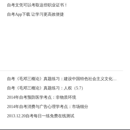
自考文凭可以考取这些职业证书！
自考App下载 让学习更高效便捷
自考《毛邓三概论》真题练习：建设中国特色社会主义文化的目的（7.2）
自考《毛邓三概论》真题练习：人权（5.7）
2014年自考预防医学考点：非物质环境
2014年自考消费与广告心理学考点：市场细分
2013.12.20自考每日一练免费在线测试