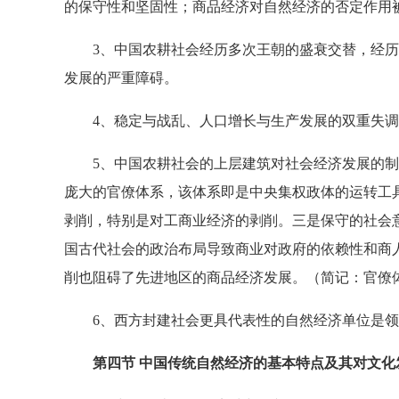
的保守性和坚固性；商品经济对自然经济的否定作用
3、中国农耕社会经历多次王朝的盛衰交替，经历
发展的严重障碍。
4、稳定与战乱、人口增长与生产发展的双重失调
5、中国农耕社会的上层建筑对社会经济发展的制
庞大的官僚体系，该体系即是中央集权政体的运转工
剥削，特别是对工商业经济的剥削。三是保守的社会
国古代社会的政治布局导致商业对政府的依赖性和商
削也阻碍了先进地区的商品经济发展。（简记：官僚
6、西方封建社会更具代表性的自然经济单位是领
第四节 中国传统自然经济的基本特点及其对文化