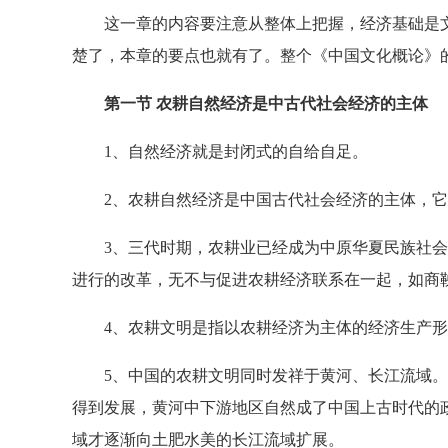
这一章的内容要注意从整体上把握，经济基础是文
楚了，本章的要点也就有了。整个《中国文化概论》
第一节 农耕自然经济是中古代社会经济的主体
1、自然经济就是封闭式的自给自足。
2、农耕自然经济是中国古代社会经济的主体，它
3、三代时期，农耕业已经成为中原华夏民族社会
进行的改革，无不与促进农耕经济联系在一起，如商鞅
4、农耕文明是指以农耕经济为主体的经济生产形
5、中国的农耕文明同时发祥于黄河、长江流域。
得到发展，黄河中下游地区自然成了中国上古时代的
域才逐渐向土肥水美的长江流域扩展。