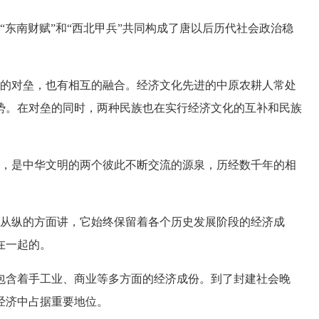
东南财赋”和“西北甲兵”共同构成了唐以后历代社会政治稳
的对垒，也有相互的融合。经济文化先进的中原农耕人常处
势。在对垒的同时，两种民族也在实行经济文化的互补和民族
，是中华文明的两个彼此不断交流的源泉，历经数千年的相
从纵的方面讲，它始终保留着各个历史发展阶段的经济成
在一起的。
含着手工业、商业等多方面的经济成份。到了封建社会晚
经济中占据重要地位。