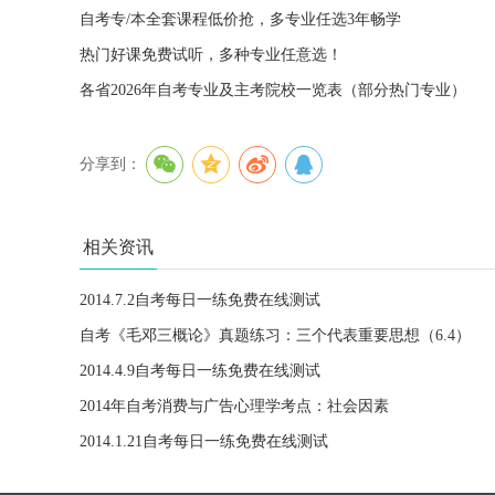
自考专/本全套课程低价抢，多专业任选3年畅学
热门好课免费试听，多种专业任意选！
各省2026年自考专业及主考院校一览表（部分热门专业）
分享到：
相关资讯
2014.7.2自考每日一练免费在线测试
自考《毛邓三概论》真题练习：三个代表重要思想（6.4）
2014.4.9自考每日一练免费在线测试
2014年自考消费与广告心理学考点：社会因素
2014.1.21自考每日一练免费在线测试