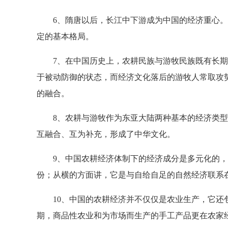
6、隋唐以后，长江中下游成为中国的经济重心。“
定的基本格局。
7、在中国历史上，农耕民族与游牧民族既有长期
于被动防御的状态，而经济文化落后的游牧人常取攻
的融合。
8、农耕与游牧作为东亚大陆两种基本的经济类型
互融合、互为补充，形成了中华文化。
9、中国农耕经济体制下的经济成分是多元化的，
份；从横的方面讲，它是与自给自足的自然经济联系
10、中国的农耕经济并不仅仅是农业生产，它还包
期，商品性农业和为市场而生产的手工产品更在农家