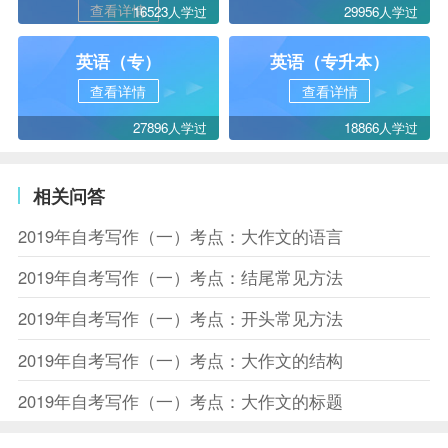
查看详情
16523人学过
29956人学过
英语（专）
英语（专升本）
查看详情
查看详情
27896人学过
18866人学过
相关问答
2019年自考写作（一）考点：大作文的语言
2019年自考写作（一）考点：结尾常见方法
2019年自考写作（一）考点：开头常见方法
2019年自考写作（一）考点：大作文的结构
2019年自考写作（一）考点：大作文的标题