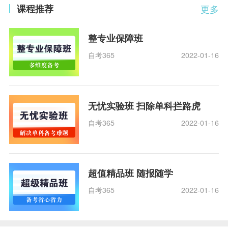
课程推荐
更多
整专业保障班
自考365
2022-01-16
无忧实验班 扫除单科拦路虎
自考365
2022-01-16
超值精品班 随报随学
自考365
2022-01-16