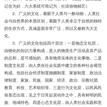
记住为好，六大系统可简记为：社语俗物精艺）
2、广义的文化，着眼于人类与一般动物，人类社
会与自然界的本质区别，着眼于人类卓立于自然的独特
的生存方式，其涵盖面非常广泛，所以又被称为大文
化。
3、广义的文化包括四个层次：一是物态文化层，
由物化的知识力量构成，是人的物质生产活动及其产品
的总和，是可感知的、具有物质实体的文化事物。二是
制度文化层，由人类在社会实践中建立的各种社会规范
构成。包括社会经济制度婚姻制度、家族制度、政治法
律制度、家族、民族、国家、经济、政治、宗教社团、
教育、科技、艺术组织等。三是行为文化层，以民风民
俗形态出现，见之于日常起居动作之中，具有鲜明的民
族、地域特色。四是心态文化层，由人类社会实践和意