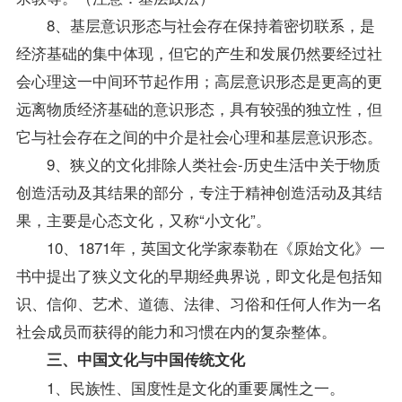
8、基层意识形态与社会存在保持着密切联系，是
经济基础的集中体现，但它的产生和发展仍然要经过社
会心理这一中间环节起作用；高层意识形态是更高的更
远离物质经济基础的意识形态，具有较强的独立性，但
它与社会存在之间的中介是社会心理和基层意识形态。
9、狭义的文化排除人类社会-历史生活中关于物质
创造活动及其结果的部分，专注于精神创造活动及其结
果，主要是心态文化，又称“小文化”。
10、1871年，英国文化学家泰勒在《原始文化》一
书中提出了狭义文化的早期经典界说，即文化是包括知
识、信仰、艺术、道德、法律、习俗和任何人作为一名
社会成员而获得的能力和习惯在内的复杂整体。
三、中国文化与中国传统文化
1、民族性、国度性是文化的重要属性之一。