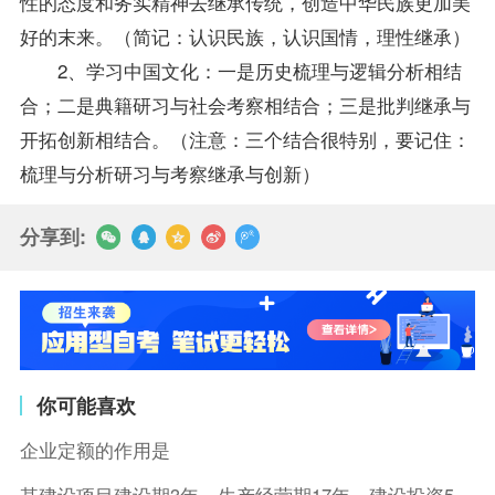
性的态度和务实精神去继承传统，创造中华民族更加美
好的末来。（简记：认识民族，认识国情，理性继承）
2、学习中国文化：一是历史梳理与逻辑分析相结
合；二是典籍研习与社会考察相结合；三是批判继承与
开拓创新相结合。（注意：三个结合很特别，要记住：
梳理与分析研习与考察继承与创新）
分享到:
你可能喜欢
企业定额的作用是
某建设项目建设期3年，生产经营期17年，建设投资5500万元