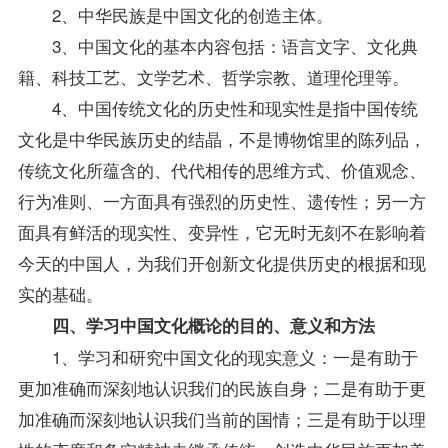
2、中华民族是中国文化的创造主体。
3、中国文化的基本内容包括：语言文字、文化典
籍、科技工艺、文学艺术、哲学宗教、道理伦理等。
4、中国传统文化的历史性和现实性是指中国传统
文化是中华民族历史的结晶，不是博物馆里的陈列品，
传统文化所蕴含的、代代相传的思维方式、价值观念、
行为准则、一方面具有强烈的历史性、遗传性；另一方
面具有鲜活的现实性、变异性，它无时无刻不在影响着
今天的中国人，为我们开创新文化提供历史的根据和现
实的基础。
四、学习
中国文化概论
的目的、意义和方法
1、学习和研究中国文化的现实意义：一是有助于
更加准确而深刻地认识我们的民族自身；二是有助于更
加准确而深刻地认识我们当前的国情；三是有助于以理