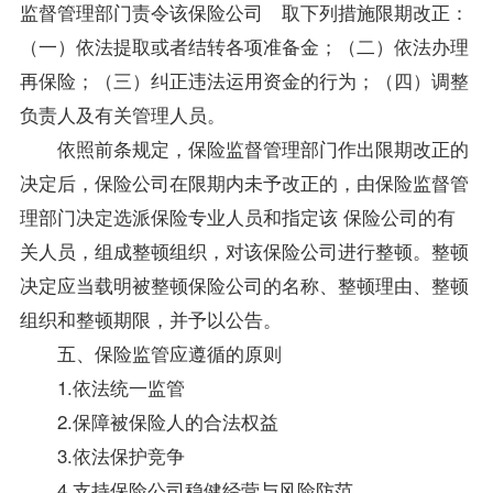
监督管理部门责令该保险公司 取下列措施限期改正：
（一）依法提取或者结转各项准备金；（二）依法办理
再保险；（三）纠正违法运用资金的行为；（四）调整
负责人及有关管理人员。
依照前条规定，保险监督管理部门作出限期改正的
决定后，保险公司在限期内未予改正的，由保险监督管
理部门决定选派
保险专业
人员和指定该 保险公司的有
关人员，组成整顿组织，对该保险公司进行整顿。整顿
决定应当载明被整顿保险公司的名称、整顿理由、整顿
组织和整顿期限，并予以公告。
五、保险监管应遵循的原则
1.依法统一监管
2.保障被保险人的合法权益
3.依法保护竞争
4.支持保险公司稳健经营与风险防范