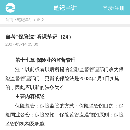
笔记串讲
登录/注册
首页
>
笔记串讲
> 正文
自考“保险法”听课笔记（24）
2007-09-14 09:33
第十七章 保险业的监督管理
注：以前或者以后所提的金融监督管理部门改为保
险监督管理部门 更新的
保险法
是2003年1月1日实施
的，因此应以新的法条为准
主要内容概述
保险监管；保险监管的方式；保险监管的目的；保
险同业公会；保险整顿；保险监管应遵循的原则；保险
监管的机构及职能