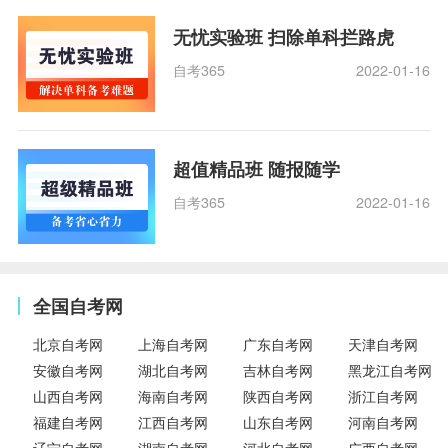
无忧实验班 扫除单科拦路虎
自考365
2022-01-16
超值精品班 随报随学
自考365
2022-01-16
全国自考网
北京自考网
上海自考网
广东自考网
天津自考网
安徽自考网
湖北自考网
吉林自考网
黑龙江自考网
山西自考网
海南自考网
陕西自考网
浙江自考网
福建自考网
江西自考网
山东自考网
河南自考网
辽宁自考网
湖南自考网
河北自考网
广西自考网