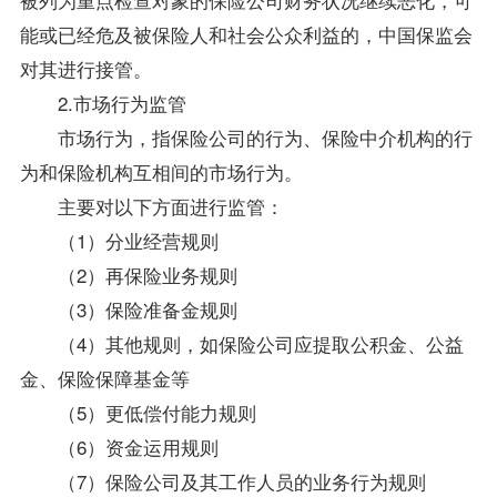
能或已经危及被保险人和社会公众利益的，中国保监会
对其进行接管。
2.市场行为监管
市场行为，指保险公司的行为、保险中介机构的行
为和保险机构互相间的市场行为。
主要对以下方面进行监管：
（1）分业经营规则
（2）再保险业务规则
（3）保险准备金规则
（4）其他规则，如保险公司应提取公积金、公益
金、保险保障基金等
（5）更低偿付能力规则
（6）资金运用规则
（7）保险公司及其工作人员的业务行为规则