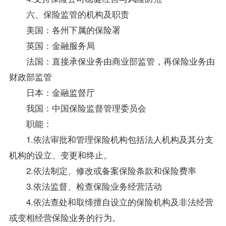
六、保险监管的机构及职责
美国：各州下属的保险署
英国：金融服务局
法国：直接承保业务由商业部监管，再保险业务由
财政部监管
日本：金融监督厅
我国：中国保险监督管理委员会
职能：
1.依法审批和管理保险机构包括法人机构及其分支
机构的设立、变更和终止。
2.依法制定、修改或备案保险条款和保险费率
3.依法监督、检查保险业务经营活动
4.依法查处和取缔擅自设立的保险机构及非法经营
或变相经营保险业务的行为。