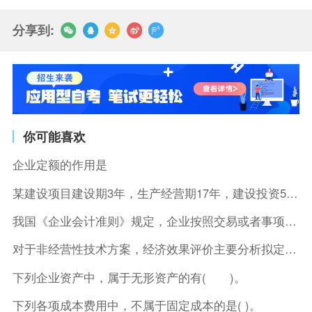
分享到:
你可能喜欢
企业定额的作用是
某建设项目建设期3年，生产经营期17年，建设投资5500万元
我国《企业会计准则》规定，企业按照交易或者事项的经济特征确定
对于非经营性技术方案，经济效果评价主要分析拟定方案的( )。
下列企业资产中，属于无形资产的有( )。
下列各项成本费用中，不属于固定成本的是( )。