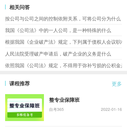
相关问答
按公司与公司之间的控制依附关系，可将公司分为什么
我国《公司法》中的一人公司，是一种特殊的什么
根据我国《企业破产法》规定，下列属于债权人会议职权
人民法院受理破产申请后，破产企业的义务是什么
依照我国《公司法》规定，不得用于弥补亏损的公积金是
课程推荐
更多
整专业保障班
自考365
2022-01-16