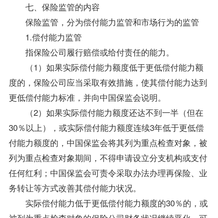
七、保险监管的内容
保险监管，分为偿付能力监管和市场行为的监管
1.偿付能力监管
指保险公司履行赔偿或给付责任的能力。
（1）如果实际偿付能力额度低于更低偿付能力额
度的，保险公司应当采取有效措施，使其偿付能力达到
更低偿付能力标准，并向中国保监会说明。
（2）如果实际偿付能力额度还达不到一半（但在
30％以上），或实际偿付能力额度连续3年低于更低偿
付能力额度的，中国保监会将其列为重点检查对象，被
列为重点检查对象期间，不得申请设立分支机构或支付
任何红利；中国保监会可责令采取办法办理再保险、业
务转让等方式改善其偿付能力状况。
实际偿付能力低于更低偿付能力额度的30％的，或
被列为重点检查对象的保险公司财务状况继续恶化，可