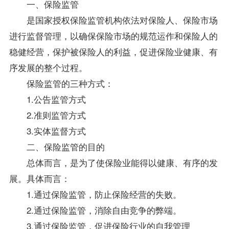
一、保险监管
是国家授权保险监管机构依法对保险人、保险市场
进行监督管理，以确保保险市场的规范运作和保险人的
稳健经营，保护被保险人的利益，促进保险业健康、有
序发展的整个过程。
保险监管的三种方式：
1.公告监管方式
2.准则监管方式
3.实体监督方式
二、保险监管的目的
总体而言，是为了使保险业能得以健康、有序的发
展。具体而言：
1.通过保险监管，防止保险经营的失败。
2.通过保险监管，消除自由竞争的弊端。
3.通过保险监管，促进保险行业的自我管理