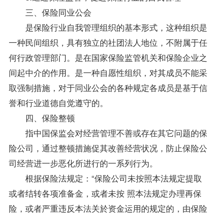
三、保险同业公会
是保险行业自我管理组织的基本形式，这种组织是
一种民间组织，具有独立的社团法人地位，不附属于任
何行政管理部门。是在国家保险监管机关和保险企业之
间起中介的作用。是一种自愿性组织，对其成员不能采
取强制措施，对于同业公会的各种规定各成员是基于信
誉和行业道德自觉遵守的。
四、保险整顿
指中国保监会对经营管理不善或存在其它问题的保
险公司，通过整顿措施促其改善经营状况，防止保险公
司经营进一步恶化所进行的一系列行为。
根据保险法规定：“保险公司未按照本法规定提取
或者结转各项准备金，或者未按 照本法规定办理再保
险，或者严重违反本法关於资金运用的规定的，由保险