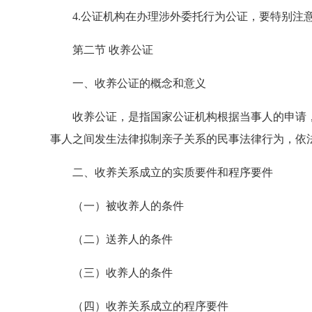
4.公证机构在办理涉外委托行为公证，要特别注
第二节 收养公证
一、收养公证的概念和意义
收养公证，是指国家公证机构根据当事人的申请，
事人之间发生法律拟制亲子关系的民事法律行为，依
二、收养关系成立的实质要件和程序要件
（一）被收养人的条件
（二）送养人的条件
（三）收养人的条件
（四）收养关系成立的程序要件