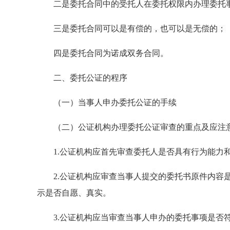
二是委托合同中的受托人在委托权限内办理委托事
三是委托合同可以是有偿的，也可以是无偿的；
四是委托合同为诺成双务合同。
二、委托公证的程序
（一）当事人申办委托公证的手续
（二）公证机构办理委托公证审查的重点及应注
1.公证机构应首先审查委托人是否具有行为能力
2.公证机构应审查当事人提交的委托书原件内容是
示是否自愿、真实。
3.公证机构应当审查当事人申办的委托事项是否