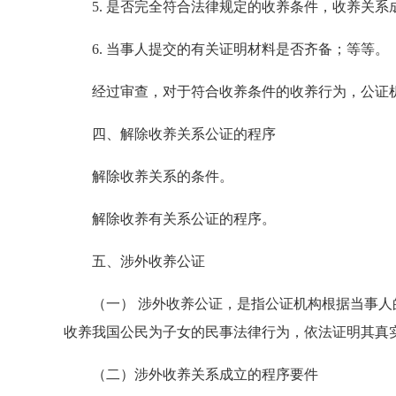
5. 是否完全符合法律规定的收养条件，收养关系
6. 当事人提交的有关证明材料是否齐备；等等。
经过审查，对于符合收养条件的收养行为，公证机
四、解除收养关系公证的程序
解除收养关系的条件。
解除收养有关系公证的程序。
五、涉外收养公证
（一） 涉外收养公证，是指公证机构根据当事人
收养我国公民为子女的民事法律行为，依法证明其真
（二）涉外收养关系成立的程序要件