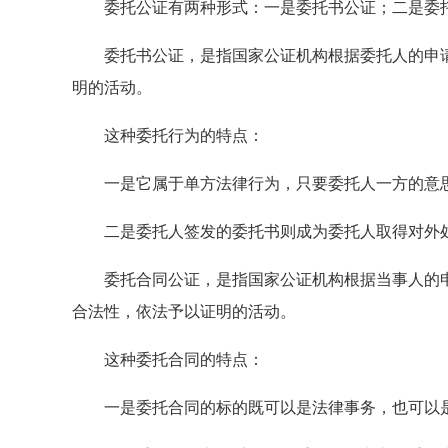
委托公证有两种形式：一是委托书公证；二是委
委托书公证，是指国家公证机构根据委托人的申请
明的活动。
这种委托行为的特点：
一是它属于单方法律行为，只要委托人一方的意思
二是委托人签发的委托书则成为委托人取得对外处
委托合同公证，是指国家公证机构根据当事人的申
合法性，依法予以证明的活动。
这种委托合同的特点：
一是委托合同的标的既可以是法律事务，也可以