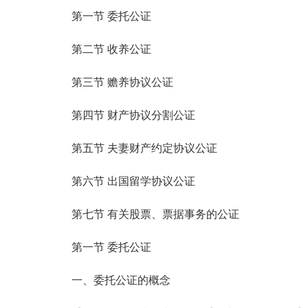
第一节 委托公证
第二节 收养公证
第三节 赡养协议公证
第四节 财产协议分割公证
第五节 夫妻财产约定协议公证
第六节 出国留学协议公证
第七节 有关股票、票据事务的公证
第一节 委托公证
一、委托公证的概念