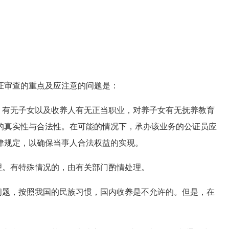
审查的重点及应注意的问题是：
有无子女以及收养人有无正当职业，对养子女有无抚养教育
的真实性与合法性。在可能的情况下，承办该业务的公证员应
律规定，以确保当事人合法权益的实现。
。有特殊情况的，由有关部门酌情处理。
题，按照我国的民族习惯，国内收养是不允许的。但是，在