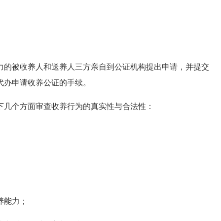
的被收养人和送养人三方亲自到公证机构提出申请，并提交
代办申请收养公证的手续。
几个方面审查收养行为的真实性与合法性：
养能力；