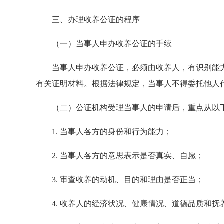
三、办理收养公证的程序
（一）当事人申办收养公证的手续
当事人申办收养公证，必须由收养人，有识别能力
有关证明材料。根据法律规定，当事人不得委托他人
（二）公证机构受理当事人的申请后，重点从以下
1. 当事人各方的身份和行为能力；
2. 当事人各方的意思表示是否真实、自愿；
3. 审查收养的动机、目的和理由是否正当；
4. 收养人的经济状况、健康情况、道德品质和抚