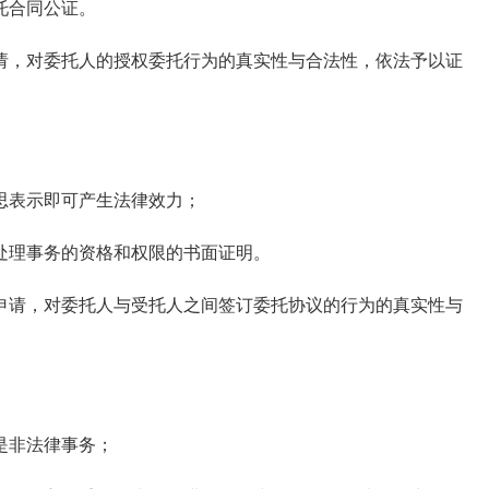
托合同公证。
，对委托人的授权委托行为的真实性与合法性，依法予以证
表示即可产生法律效力；
理事务的资格和权限的书面证明。
请，对委托人与受托人之间签订委托协议的行为的真实性与
是非法律事务；