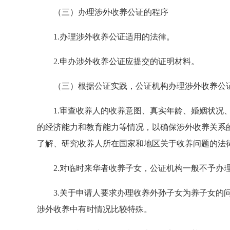
（三）办理涉外收养公证的程序
1.办理涉外收养公证适用的法律。
2.申办涉外收养公证应提交的证明材料。
（三）根据公证实践，公证机构办理涉外收养公证
1.审查收养人的收养意图、真实年龄、婚姻状况、
的经济能力和教育能力等情况，以确保涉外收养关系
了解、研究收养人所在国家和地区关于收养问题的法
2.对临时来华者收养子女，公证机构一般不予办理
3.关于申请人要求办理收养外孙子女为养子女的问
涉外收养中有时情况比较特殊。