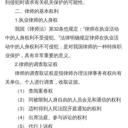
到侵犯时请求有关机关保护的可能性。
二、律师的基本权利
1.执业律师的人身权
我国《律师法》第32条也规定：“律师在执业活动
中的人身权利不受侵犯。”法律明确规定律师在执业活
动中的人身权利不可侵犯，是对我国律师的一种特殊职
业保护，具有非常重要的意义。
2.律师的调查取证权
律师的调查取证权是指律师办理法律事务有权向有
关单位、个人进行调查，收取证据。
（1） 查阅案卷权
（2） 同被限制人身自由的人员会见和通信的权利
（3） 适时得到人民法院开庭通知的权利
（4） 出席法庭、参与诉讼的权利
（5） 代行上诉权