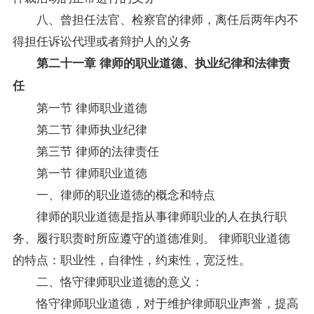
八、曾担任法官、检察官的律师，离任后两年内不
得担任诉讼代理或者辩护人的义务
第二十一章 律师的职业道德、执业纪律和法律责
任
第一节 律师职业道德
第二节 律师执业纪律
第三节 律师的法律责任
第一节 律师职业道德
一、律师的职业道德的概念和特点
律师的职业道德是指从事律师职业的人在执行职
务、履行职责时所应遵守的道德准则。 律师职业道德
的特点：职业性，自律性，约束性，宽泛性。
二、恪守律师职业道德的意义：
恪守律师职业道德，对于维护律师职业声誉，提高