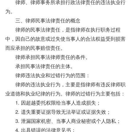
律师、律师事务所承担行政法律责任的违法执业行
为。
三、律师民事法律责任的概念
律师的民事法律责任，是指律师在执行职务过程
中，因自己的故意或过失使当事人的合法权益受到损害
而应承担的民事赔偿责任。
律师承担民事法律师责任的条件。
承担民事法律责任的主体。
律师违法执业和过错行为的范围：
律师的违法执业行为，主要是指律师有违反律师职
业道德和执业纪律的行为。律师的过错行为主要包括：
1. 因超越委托权限给当事人造成损失；
2. 遗失重要证据导致无法举证或证据失效；
3. 泄漏国家机密、当事人商业秘密或个人隐私；
4. 出具错误的法律意见书；