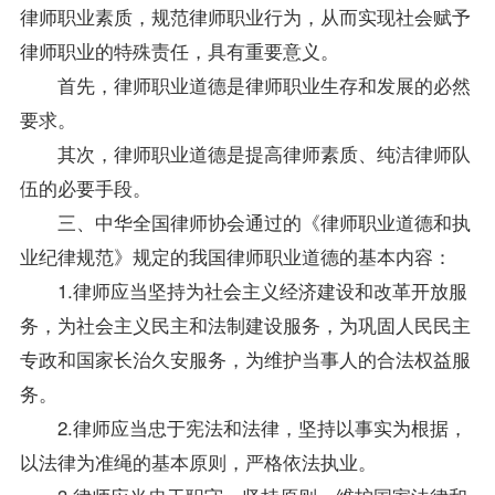
律师职业素质，规范律师职业行为，从而实现社会赋予
律师职业的特殊责任，具有重要意义。
首先，律师职业道德是律师职业生存和发展的必然
要求。
其次，律师职业道德是提高律师素质、纯洁律师队
伍的必要手段。
三、中华全国律师协会通过的《律师职业道德和执
业纪律规范》规定的我国律师职业道德的基本内容：
1.律师应当坚持为社会主义经济建设和改革开放服
务，为社会主义民主和法制建设服务，为巩固人民民主
专政和国家长治久安服务，为维护当事人的合法权益服
务。
2.律师应当忠于宪法和法律，坚持以事实为根据，
以法律为准绳的基本原则，严格依法执业。