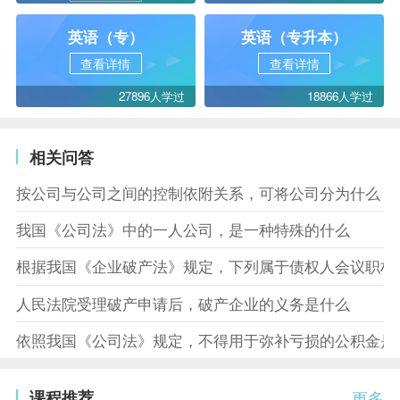
英语（专）
英语（专升本）
查看详情
查看详情
27896人学过
18866人学过
相关问答
按公司与公司之间的控制依附关系，可将公司分为什么
我国《公司法》中的一人公司，是一种特殊的什么
根据我国《企业破产法》规定，下列属于债权人会议职权
人民法院受理破产申请后，破产企业的义务是什么
依照我国《公司法》规定，不得用于弥补亏损的公积金是
课程推荐
更多