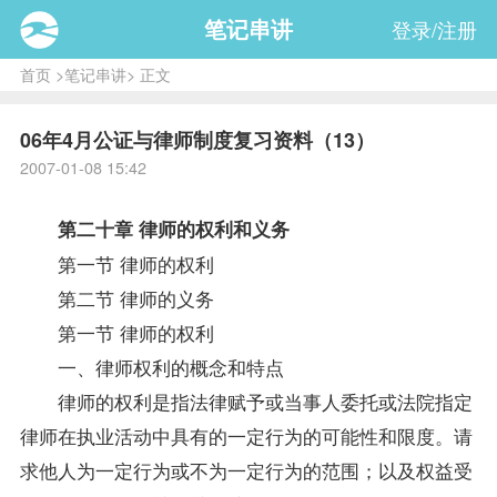
笔记串讲
登录/注册
首页
>
笔记串讲
> 正文
06年4月公证与律师制度复习资料（13）
2007-01-08 15:42
第二十章 律师的权利和义务
第一节 律师的权利
第二节 律师的义务
第一节 律师的权利
一、律师权利的概念和特点
律师的权利是指法律赋予或当事人委托或法院指定
律师在执业活动中具有的一定行为的可能性和限度。请
求他人为一定行为或不为一定行为的范围；以及权益受