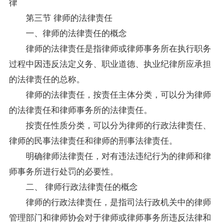
律
第三节 律师的法律责任
一、律师的法律责任的概念
律师的法律责任是指律师或律师事务所在执行职务
过程中因违反法定义务、职业道德、执业纪律所应承担
的法律责任的总称。
律师的法律责任，按责任主体分类，可以分为律师
的法律责任和律师事务所的法律责任。
按责任性质分类，可以分为律师的行政法律责任、
律师的民事法律责任和律师的刑事法律责任。
明确律师法律责任，对有违法违纪行为的律师和律
师事务所进行处罚的必要性。
二、 律师行政法律责任的概念
律师的行政法律责任，是指司法行政机关中的律师
管理部门和律师协会对于律师或律师事务所违反法律和