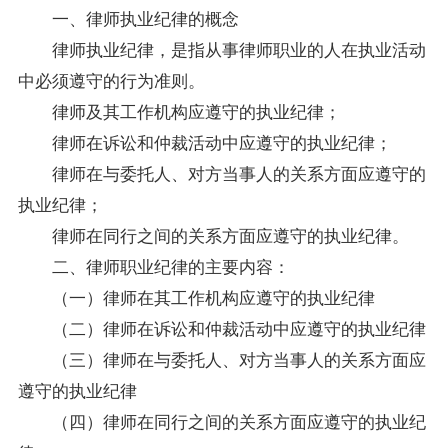
一、律师执业纪律的概念
律师执业纪律，是指从事律师职业的人在执业活动
中必须遵守的行为准则。
律师及其工作机构应遵守的执业纪律；
律师在诉讼和仲裁活动中应遵守的执业纪律；
律师在与委托人、对方当事人的关系方面应遵守的
执业纪律；
律师在同行之间的关系方面应遵守的执业纪律。
二、律师职业纪律的主要内容：
（一）律师在其工作机构应遵守的执业纪律
（二）律师在诉讼和仲裁活动中应遵守的执业纪律
（三）律师在与委托人、对方当事人的关系方面应
遵守的执业纪律
（四）律师在同行之间的关系方面应遵守的执业纪