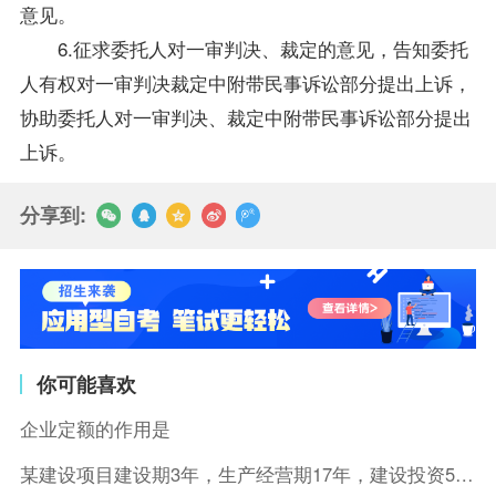
意见。
6.征求委托人对一审判决、裁定的意见，告知委托
人有权对一审判决裁定中附带民事诉讼部分提出上诉，
协助委托人对一审判决、裁定中附带民事诉讼部分提出
上诉。
分享到:
你可能喜欢
企业定额的作用是
某建设项目建设期3年，生产经营期17年，建设投资5500万元