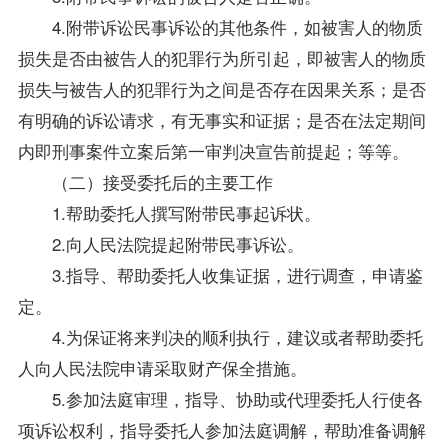
4.附带诉讼民事诉讼的其他条件，如被害人的物质
损失是否由被告人的犯罪行为所引起，即被害人的物质
损失与被告人的犯罪行为之间是否存在因果关系；是否
有明确的诉讼请求，有无事实和证据；是否在法定期间
内即刑事案件立案后第一审判决宣告前提起；等等。
（二）接受委托后的主要工作
1.帮助委托人撰写附带民事起诉状。
2.向人民法院提起附带民事诉讼。
3.
指导
、帮助委托人收集证据，进行调查，申请鉴
定。
4.为保证将来判决的顺利执行，建议或者帮助委托
人向人民法院申请采取财产保全措施。
5.参加法庭审理，
指导
、协助或代理委托人行使各
项诉讼权利，
指导
委托人参加法庭调解，帮助准备调解