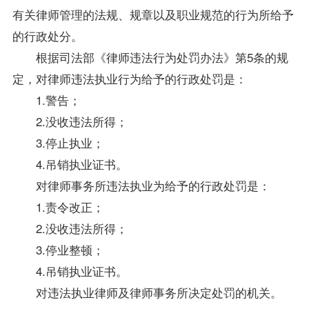
有关律师管理的法规、规章以及职业规范的行为所给予
的行政处分。
根据司法部《律师违法行为处罚办法》第5条的规
定，对律师违法执业行为给予的行政处罚是：
1.警告；
2.没收违法所得；
3.停止执业；
4.吊销执业证书。
对律师事务所违法执业为给予的行政处罚是：
1.责令改正；
2.没收违法所得；
3.停业整顿；
4.吊销执业证书。
对违法执业律师及律师事务所决定处罚的机关。