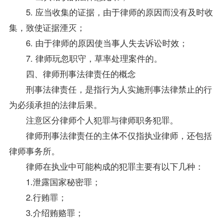
5. 应当收集的证据，由于律师的原因而没有及时收
集，致使证据湮灭；
6. 由于律师的原因使当事人失去诉讼时效；
7. 律师玩忽职守，草率处理案件的。
四、律师刑事法律责任的概念
刑事法律责任，是指行为人实施刑事法律禁止的行
为必须承担的法律后果。
注意区分律师个人犯罪与律师职务犯罪。
律师刑事法律责任的主体不仅指执业律师，还包括
律师事务所。
律师在执业中可能构成的犯罪主要有以下几种：
1.泄露国家秘密罪；
2.行贿罪；
3.介绍贿赂罪；