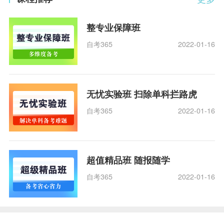
整专业保障班
自考365
2022-01-16
无忧实验班 扫除单科拦路虎
自考365
2022-01-16
超值精品班 随报随学
自考365
2022-01-16