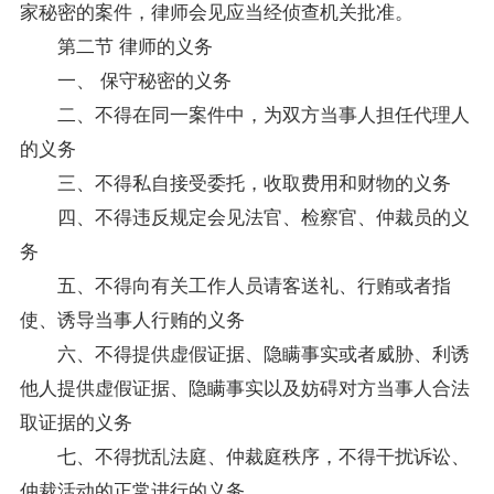
家秘密的案件，律师会见应当经侦查机关批准。
第二节 律师的义务
一、 保守秘密的义务
二、不得在同一案件中，为双方当事人担任代理人
的义务
三、不得私自接受委托，收取费用和财物的义务
四、不得违反规定会见法官、检察官、仲裁员的义
务
五、不得向有关工作人员请客送礼、行贿或者指
使、诱导当事人行贿的义务
六、不得提供虚假证据、隐瞒事实或者威胁、利诱
他人提供虚假证据、隐瞒事实以及妨碍对方当事人合法
取证据的义务
七、不得扰乱法庭、仲裁庭秩序，不得干扰诉讼、
仲裁活动的正常进行的义务