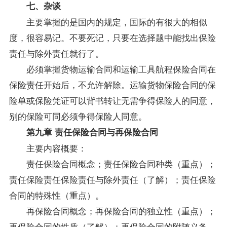
七、杂谈
主要掌握的是国内的规定，国际的有很大的相似
度，很容易记。不要死记，只要在选择题中能找出保险
责任与除外责任就行了。
必须掌握货物运输合同和运输工具航程保险合同在
保险责任开始后，不允许解除。运输货物保险合同的保
险单或保险凭证可以背书转让无需争得保险人的同意，
别的保险可同必须争得保险人同意。
第九章 责任保险合同与再保险合同
主要内容概要：
责任保险合同概念；责任保险合同种类（重点）；
责任保险责任保险责任与除外责任（了解）；责任保险
合同的特殊性（重点）。
再保险合同概念；再保险合同的独立性（重点）；
再保险合同的性质（了解）；再保险合同的附随义务