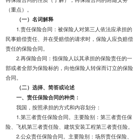
（重点）。
（一）名词解释
1.责任保险合同：被保险人对第三人依法应承担的
民事赔偿责任、并在受赔偿的请求时，保险人应负赔偿
责任的保险合同。
2.再保险合同：指保险人以其承担的保险责任的一
部或者全部为保险标的，向他保险人转保而订立的保险
合同。
（二）选择、简答或论述
一、责任保险合同的种类：
我国，按照承担的方式和内容划分：
1.第三者责任保险合同。主要险别：第三者责任保
险、飞机第三者责任险、建筑安装工程第三者责任险。
2.公众责任保险合同。主要险别：场所责任保险、