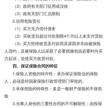
（2）政府有关部门征用或没收
（3）政有关部门汇兑限制
2.信用危险责任
（1）买方无力偿付债务
（2）买收货后超过付款期限4个月以上未支付货款
（3）买方拒绝收货及付款而其原因并非由被保险
人违约，且被保险人以采取了必要措施包括必要时向买
方起诉，迫使买方收货付款。
四、保证保险合同的特征
1.保险人资格的特许性：承办保证保险业的保险
人，必须是经国家保险行政管理部门审批的。
2.承保危险的特殊性：多是一般财产保险的不保危
险
3.当事人身份的三重性合同的不可解除性：由投保