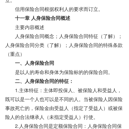
信用保险合同根据权利人的要求而订立。
十一章 人身保险合同概述
主要内容概述
人身保险合同概念；人身保险合同特征（了解）；
人身保险合同分类（了解）；人身保险合同的特殊条款
（重点）
一、人身保险合同
是以人的寿命和身体为保险标的的保险合同。
二、人身保险合同的特征：
1.主体特征：主体即投保人、被保险人和受益人，
既可以是一个人也可以是不同的人。当被保险人因保险
事故死亡的，保险金由受益人（指定了受益人）或被保
险人的合法继承人（未指定受益人）行使。
2.人身保险合同是定额保险合同：人身保险合同保