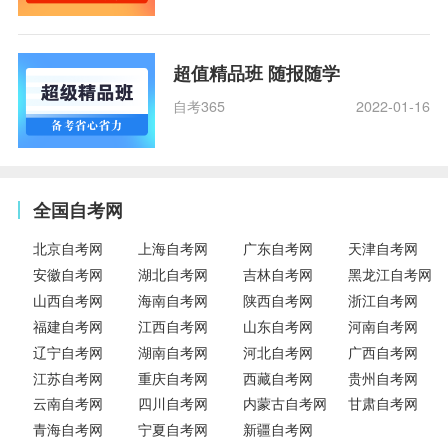
超值精品班 随报随学
自考365
2022-01-16
全国自考网
北京自考网
上海自考网
广东自考网
天津自考网
安徽自考网
湖北自考网
吉林自考网
黑龙江自考网
山西自考网
海南自考网
陕西自考网
浙江自考网
福建自考网
江西自考网
山东自考网
河南自考网
辽宁自考网
湖南自考网
河北自考网
广西自考网
江苏自考网
重庆自考网
西藏自考网
贵州自考网
云南自考网
四川自考网
内蒙古自考网
甘肃自考网
青海自考网
宁夏自考网
新疆自考网