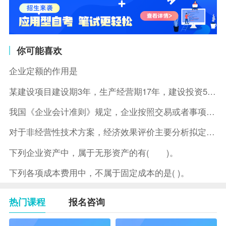
你可能喜欢
企业定额的作用是
某建设项目建设期3年，生产经营期17年，建设投资5500万元
我国《企业会计准则》规定，企业按照交易或者事项的经济特征确定
对于非经营性技术方案，经济效果评价主要分析拟定方案的( )。
下列企业资产中，属于无形资产的有( )。
下列各项成本费用中，不属于固定成本的是( )。
热门课程
报名咨询