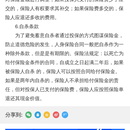
交的，保险人有权要求其补交；如果保险费多交的，保
险人应退还多收的费用。
6.自杀条款
为了避免蓄意自杀者通过投保的方式图谋保险金，
防止道德危险的发生，人身保险合同一般把自杀作为一
种除外条款，但是是有期限的。保险法规定：以死亡为
给付保险金条件的合同，自成立之日起满二年后，如果
被保险人自杀 的，保险人可以按照合同给付保险金。
如果是两年内自杀的，保险人不承担给付保险金的责
任，但对投保人已支付的保险费，保险人应按照保险单
退还其现金价值。
分享到: