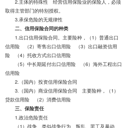
2.主体的特殊性 经营信用保险业的保险人，必须
取得主管部门的特别授权。
3.承保危险的无规律性
二、信用保险合同的种类
1.出口信用保险合同。主要险种，（1）普通出口
信用险 （2）寄售出口信用险 （3）出口融资信用
险 （4）托收方式出口信用险
（5）中长期延付出口信用险 （6）海外工程出口
信用险
2.（国内）投资信用保险合同
3.（国内）商业信用保险合同 主要险种，（1）
贷款信用险 （2）消费信用险
三、保险责任
1.政治危险责任
（1）战争、类似战争行为、叛乱、罢工及暴动