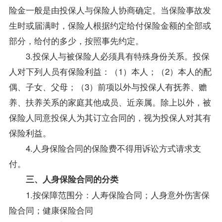
险金一般是由投保人与保险人协商确定。当保险事故发
生时或届满时，保险人根据约定给付保险金额的全部或
部分，给付的多少，按照事先约定。
3.投保人与被保险人必须具有特殊身份关系。投保
人对下列人员有保险利益：（1）本人；（2）本人的配
偶、子女、父母；（3）前项以外与投保人有抚养、赡
养、扶养关系的家庭其他成员、近亲属。除上以外，被
保险人同意投保人为其订立合同的，视为投保人对其有
保险利益。
4.人身保险合同的保险费不得用诉讼方式请求支
付。
三、人身保险合同的分类
1.按保障范围分：人寿保险合同；人身意外伤害保
险合同；健康保险合同