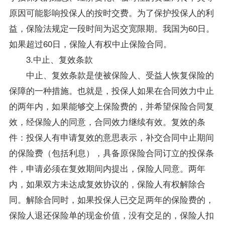
原因可能影响投保人的按时交费。为了保护投保人的利
益，保险法规定一段时间为迟交宽限期。我国为60日。
如果超过60日，保险人有权中止保险合同。
3.中止、复效条款
中止、复效条款是使被保险人、受益人恢复保险的
保障的一种措施。也就是，投保人如果在合同效力中止
的两年内，如果能够交上保险费的，并希望保险合同复
效，经保险人的同意，合同效力继续有效。复效的条
件：投保人有申请复效的意思表示，补交合同中止期间
的保险费（包括利息），具备原保险合同订立的投保条
件，申请必须在复效期间内提出，保险人同意。两年
内，如果双方未达成复效协议的，保险人有权解除合
同。解除合同时，如果投保人已交足两年的保险费的，
保险人退还保险单的现金价值，没有交足的，保险人扣