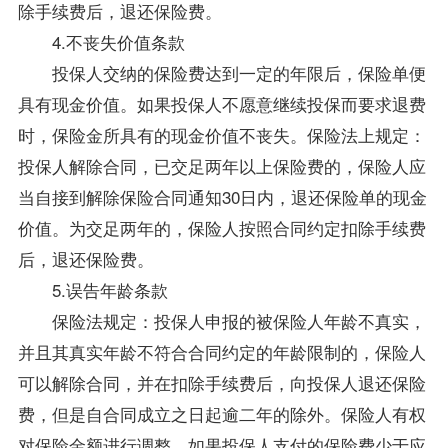
除手续费后，退还保险费。
4.不丧失价值条款
投保人交纳的保险费达到一定的年限后，保险单便
具有现金价值。如果投保人不愿意继续投保而要求退费
时，保险金所具有的现金价值不丧失。保险法上规定：
投保人解除合同，已交足两年以上保险费的，保险人应
当自接到解除保险合同通知30日内，退还保险单的现金
价值。为交足两年的，保险人按照合同约定扣除手续费
后，退还保险费。
5.误告年龄条款
保险法规定：投保人申报的被保险人年龄不真实，
并且其真实年龄不符合合同约定的年龄限制的，保险人
可以解除合同，并在扣除手续费后，向投保人退还保险
费，但是自合同成立之日起逾二年的除外。保险人有权
对保险金额进行调整，如果投保人支付的保险费少于应