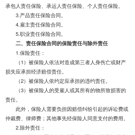
承包人责任保险、承运人责任保险、个人责任保险。
3.产品责任保险合同。
4.雇主责任保险合同。
5.职业责任保险合同。
二、责任保险合同的保险责任与除外责任
1.保险责任：
（1）被保险人依法对造成第三者人身伤亡或财产
损失应承担经济赔偿责任。
（2）被保险人依约定应承担的违约责任。
（3）被保险人的受雇人或其所有的物所致损害的
责任。
此外，保险人需要负担因赔偿纠纷引起的诉讼费或
仲裁费、律师费；其他事先经保险人同意支付的费用。
2.除外责任：