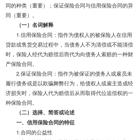
同的种类（重要）；保证保险合同与信用保险合同的异
同（重要）。
（一）名词解释
1.信用保险合同：指作为债权人的被保险人在信用
贷款或售货交易过程中，当债务人不为清偿或不能清偿
时，保险人经代为赔偿后而代为向债务人索赔的一种财
产保险合同。
2.保证保险合同：指作为被保证的债务人或雇员未
履行债务或是以欺骗舞弊行为，给债权人或雇主造成经
济损失时，保险人代为赔偿后从而取得代位追偿权的一
种保险合同。
（二）选择、简答或论述
一、信用保险合同的特征
1.合同的公益性