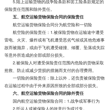
5.陆上运输货物的战争险条款和罢工险条款规定的
保险责任范围和除外责任。
五、航空运输货物保险合同的保险责任
航空运输货物保险合同分为航空险和一切险
航空险的保险责任：1.被保险货物在运输途中遭受
雷电、火灾、爆炸或有飞机遭受恶劣气候或其他危难事
故而被抛弃，或由于飞机遭受碰撞、倾覆、坠落或失踪
等意外所造成的全部或部分损失。
2.被保险人对遭受保险责任范围内危险的货物采取
抢救、防止或减少货损的措施而支付的合理费用。
一切险的保险责任：除上以外，还负责被保险货物
在运输过程中由于外来原因所致的全部或部分损失。
六、航空运输货物保险合同的除外责任
国内航空运输货物保险合同：1.战争或军事行为
2.托运人或被保险人的故意行为或过失。