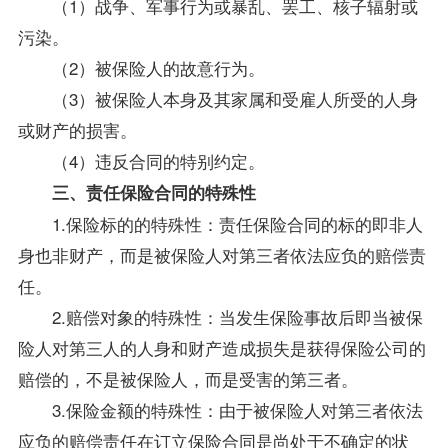
（1）战争、军事行为或暴乱、罢工、核子辐射或
污染。
（2）被保险人的故意行为。
（3）被保险人本身及其家属和受雇人所受的人身
或财产的损害。
（4）违反合同的特别约定。
三、责任保险合同的特殊性
1.保险标的的特殊性：责任保险合同的标的即非人
身也非财产，而是被保险人对第三者依法应负的赔偿责
任。
2.赔偿对象的特殊性：当发生保险事故后即当被保
险人对第三人的人身和财产造成损失是获得保险公司的
赔偿的，不是被保险人，而是受害的第三者。
3.保险金额的特殊性：由于被保险人对第三者依法
应负的赔偿责任在订立保险合同是尚处于不确定的状