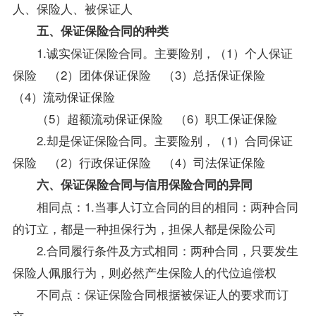
人、保险人、被保证人
五、保证保险合同的种类
1.诚实保证保险合同。主要险别，（1）个人保证
保险 （2）团体保证保险 （3）总括保证保险
（4）流动保证保险
（5）超额流动保证保险 （6）职工保证保险
2.却是保证保险合同。主要险别，（1）合同保证
保险 （2）行政保证保险 （4）司法保证保险
六、保证保险合同与信用保险合同的异同
相同点：1.当事人订立合同的目的相同：两种合同
的订立，都是一种担保行为，担保人都是保险公司
2.合同履行条件及方式相同：两种合同，只要发生
保险人佩服行为，则必然产生保险人的代位追偿权
不同点：保证保险合同根据被保证人的要求而订
立。