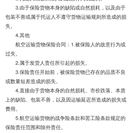
3.由于保险货物本身的缺陷或自然损耗，以及由于
包装不善或属于托运人不遵守货物运输规则所造成的损
失。
4.其他
航空运输货物保险合同：1.被保险人的故意行为或
过失。
2.属于发货人责任所引起的损失。
3.保险责任开始前，被保险货物已存在的品质不良
或数量短差造成的损失。
4.直接由于货物本身的自然损耗、市价跌落、本质
上的缺陷、包装不善，以及因运输延迟所造成的损失或
费用。
5.航空运输货物的战争险条款和罢工险条款规定的
保险责任范围和除外责任。