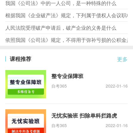
我国《公司法》中的一人公司，是一种特殊的什么
根据我国《企业破产法》规定，下列属于债权人会议职权
人民法院受理破产申请后，破产企业的义务是什么
依照我国《公司法》规定，不得用于弥补亏损的公积金是
课程推荐
更多
整专业保障班
自考365
2022-01-16
无忧实验班 扫除单科拦路虎
自考365
2022-01-16