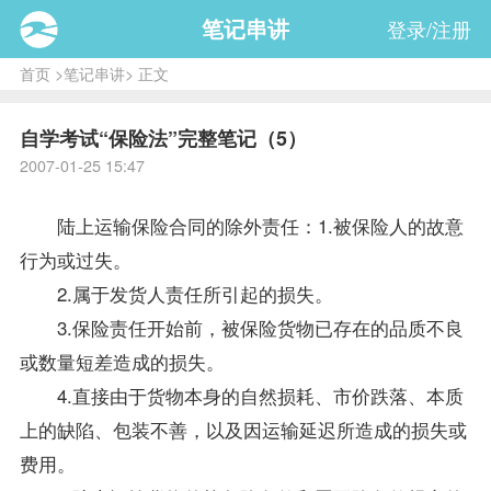
笔记串讲
登录/注册
首页
>
笔记串讲
> 正文
自学考试“保险法”完整笔记（5）
2007-01-25 15:47
陆上运输保险合同的除外责任：1.被保险人的故意
行为或过失。
2.属于发货人责任所引起的损失。
3.保险责任开始前，被保险货物已存在的品质不良
或数量短差造成的损失。
4.直接由于货物本身的自然损耗、市价跌落、本质
上的缺陷、包装不善，以及因运输延迟所造成的损失或
费用。