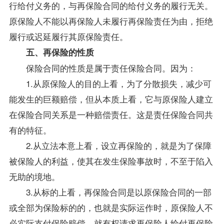
行给付义务的，与再保险合同的给付义务的履行无关。
原保险人不能以再保险人未履行再保险责任为由，拒绝
履行或迟延履行其原保险责任。
五、再保险的性质
保险合同的性质是属于责任保险合同。因为：
1.从原保险人的目的上看，为了分散损失，减少可
能发生的巨额赔偿，但从本质上看，它与原保险人建立
在保险合同关系是一种赔偿责任。这是责任保险合同共
有的特征。
2.从立法本意上看，设立再保险的，就是为了保障
被保险人的利益，使其在发生保险事故时，不至于陷入
无助的境地。
3.从标的上看，再保险合同是以原保险合同的一部
或全部为保险标的的，也就是实际运作时，原保险人不
必实际支付保险赔偿，就有权请求再保险人给付再保险