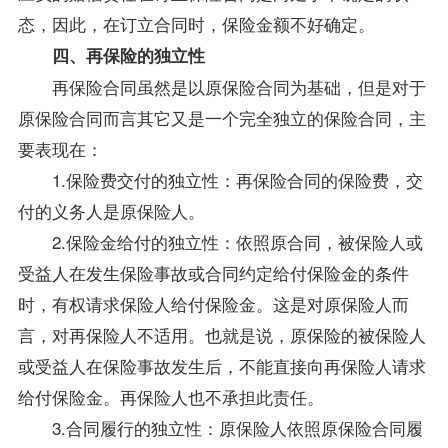
态，因此，在订立合同时，保险金额不好确定。
四、再保险的独立性
再保险合同虽然是以原保险合同为基础，但是对于
原保险合同而言其它又是一个完全独立的保险合同，主
要表现在：
1.保险费交付的独立性：再保险合同的保险费，交
付的义务人是原保险人。
2.保险金给付的独立性：依照原合同，被保险人或
受益人在发生保险事故或合同约定给付保险金的条件
时，有权请求保险人给付保险金。这是对原保险人而
言，对再保险人不适用。也就是说，原保险的被保险人
或受益人在保险事故发生后，不能直接向再保险人请求
给付保险金。再保险人也不承担此责任。
3.合同履行的独立性：原保险人依照原保险合同履