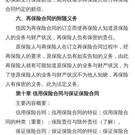
合同约定的赔偿。
六、再保险合同的附随义务
指因为再保险合同的订立而使再保险人知道原保险
人的业务与财产状况，再保险人负有保密的责任。
原保险人与再保险人在订立再保险合同过程中，经
再保险人的要求，原保险人负有如实告知的义务，由此
再保险人就有可能知道原保险人的业务与财产状况，为
了使原保险人的业务与财产状况不为他人知晓，再保险
人有保密的义务。此为法定义务。
第十章 信用保险合同与保证保险合同
主要内容概要：
信用保险合同；信用保险合同的特征；信用保险合
同的种类（重要）；保险责任与除外责任（了解）。
保证保险合同；保证保险合同的特征；保证保险合