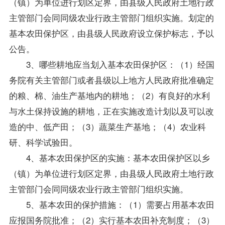
（镇）为单位进行划区定界，由县级人民政府土地行政
主管部门会同同级农业行政主管部门组织实施。划定的
基本农田保护区，由县级人民政府设立保护标志，予以
公告。
3、哪些耕地应当划入基本农田保护区：（1）经国
务院有关主管部门或者县级以上地方人民政府批准确定
的粮、棉、油生产基地内的耕地；（2）有良好的水利
与水土保持设施的耕地，正在实施改造计划以及可以改
造的中、低产田；（3）蔬菜生产基地；（4）农业科
研、科学试验田。
4、基本农田保护区的实施：基本农田保护区以乡
（镇）为单位进行划区定界，由县级人民政府土地行政
主管部门会同同级农业行政主管部门组织实施。
5、基本农田的保护措施：（1）需要占用基本农田
应报国务院批准；（2）实行基本农田补充制度；（3）