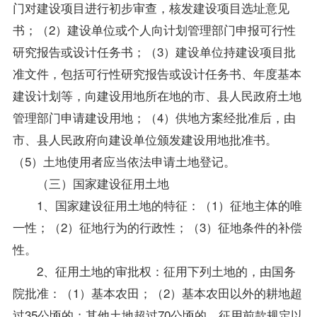
门对建设项目进行初步审查，核发建设项目选址意见
书；（2）建设单位或个人向计划管理部门申报可行性
研究报告或设计任务书；（3）建设单位持建设项目批
准文件，包括可行性研究报告或设计任务书、年度基本
建设计划等，向建设用地所在地的市、县人民政府土地
管理部门申请建设用地；（4）供地方案经批准后，由
市、县人民政府向建设单位颁发建设用地批准书。
（5）土地使用者应当依法申请土地登记。
（三）国家建设征用土地
1、国家建设征用土地的特征：（1）征地主体的唯
一性；（2）征地行为的行政性；（3）征地条件的补偿
性。
2、征用土地的审批权：征用下列土地的，由国务
院批准：（1）基本农田；（2）基本农田以外的耕地超
过35公顷的；其他土地超过70公顷的。征用前款规定以