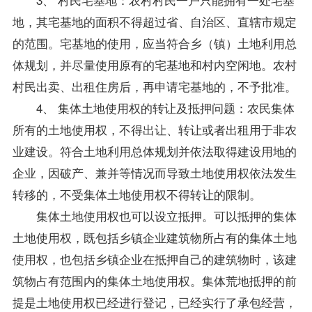
地，其宅基地的面积不得超过省、自治区、直辖市规定
的范围。宅基地的使用，应当符合乡（镇）土地利用总
体规划，并尽量使用原有的宅基地和村内空闲地。农村
村民出卖、出租住房后，再申请宅基地的，不予批准。
4、 集体土地使用权的转让及抵押问题：农民集体
所有的土地使用权，不得出让、转让或者出租用于非农
业建设。符合土地利用总体规划并依法取得建设用地的
企业，因破产、兼并等情况而导致土地使用权依法发生
转移的，不受集体土地使用权不得转让的限制。
集体土地使用权也可以设立抵押。可以抵押的集体
土地使用权，既包括乡镇企业建筑物所占有的集体土地
使用权，也包括乡镇企业在抵押自己的建筑物时，该建
筑物占有范围内的集体土地使用权。集体荒地抵押的前
提是土地使用权已经进行登记，已经实行了承包经营，