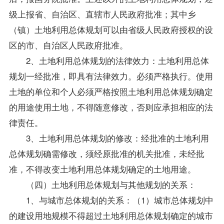
级上报省、自治区、直辖市人民政府批准；其中乡
（镇）土地利用总体规划可以由省级人民政府授权的设
区的市、自治区人民政府批准。
2、土地利用总体规划的法律效力：土地利用总体
规划一经批准，即具有法律效力。必须严格执行。使用
土地的单位和个人必须严格按照土地利用总体规划确定
的用途使用土地，不得随意修改，否则应承担相应的法
律责任。
3、土地利用总体规划的修改：经批准的土地利用
总体规划确需修改，须经原批准的机关批准，未经批
准，不得改变土地利用总体规划确定的土地用途。
（四）土地利用总体规划与其他规划的关系：
1、与城市总体规划的关系：（1）城市总体规划中
的建设用地规模不得超过土地利用总体规划确定的城市