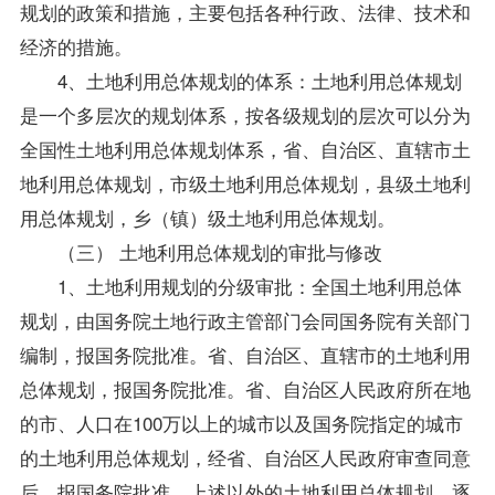
规划的政策和措施，主要包括各种行政、法律、技术和
经济的措施。
4、土地利用总体规划的体系：土地利用总体规划
是一个多层次的规划体系，按各级规划的层次可以分为
全国性土地利用总体规划体系，省、自治区、直辖市土
地利用总体规划，市级土地利用总体规划，县级土地利
用总体规划，乡（镇）级土地利用总体规划。
（三） 土地利用总体规划的审批与修改
1、土地利用规划的分级审批：全国土地利用总体
规划，由国务院土地行政主管部门会同国务院有关部门
编制，报国务院批准。省、自治区、直辖市的土地利用
总体规划，报国务院批准。省、自治区人民政府所在地
的市、人口在100万以上的城市以及国务院指定的城市
的土地利用总体规划，经省、自治区人民政府审查同意
后，报国务院批准。上述以外的土地利用总体规划，逐