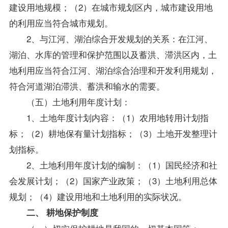
建设用地规模；（2）在城市规划区内，城市建设用地
的利用应当符合城市规划。
2、与江河、湖泊综合开发规划的关系：在江河、
湖泊、水库的管理和保护范围以及蓄洪、滞洪区内，土
地利用应当符合江河、湖泊综合治理和开发利用规划，
符合河道湖泊滞洪、蓄洪和输水的需要。
（五）土地利用年度计划：
1、土地年度计划内容：（1）农用地转用计划指
标；（2）耕地保有量计划指标；（3）土地开发整理计
划指标。
2、土地利用年度计划的编制：（1）国民经济和社
会发展计划；（2）国家产业政策；（3）土地利用总体
规划；（4）建设用地和土地利用的实际状况。
二、 耕地保护制度