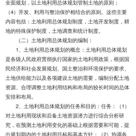
全面规划，以土地利用总体规划管制土地的原则；
（4）开发、利用与整治保护相结合的原则。这些主要
内容包括：土地利用总体规划制度，土地开发制度，耕
地的特殊保护制度，土地调查和统计制度。
（二）土地利用总体规划的编制：
1、土地利用总体规划的概念：土地利用总体规划
是各级人民政府贯彻执行国家的土地利用
政策
，根据国
民经济和社会发展规划、国土整治和环境保护的要求、
土地供给能力以及各项建设土地的需要，编制分配土地
资源、合理调整土地利用结构和布局的较长时间的总体
安排和布局。
2、土地利用总体规划的任务和目的：任务：（1）
对土地利用现状和后备土地资源潜力进行综合分析研
究，在预测土地利用变化的基础上根据需要和可能，提
出规划期内的土地利用目标和基本方针；（2）协调各