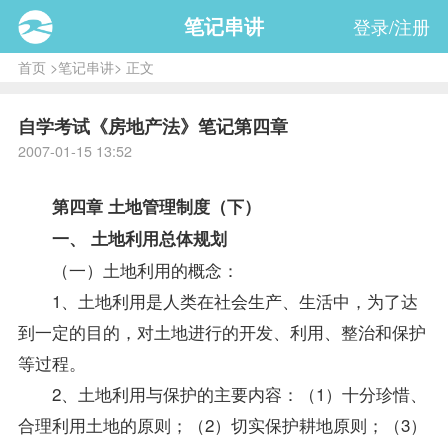
笔记串讲
登录/注册
首页
>
笔记串讲
> 正文
自学考试《房地产法》笔记第四章
2007-01-15 13:52
第四章 土地管理制度（下）
一、 土地利用总体规划
（一）土地利用的概念：
1、土地利用是人类在社会生产、生活中，为了达
到一定的目的，对土地进行的开发、利用、整治和保护
等过程。
2、土地利用与保护的主要内容：（1）十分珍惜、
合理利用土地的原则；（2）切实保护耕地原则；（3）