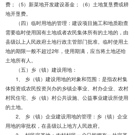
费；（5）新菜地开发建设基金；（6）土地复垦费或耕
地开垦费。
（四）临时用地的管理：建设项目施工和地质勘查
需要临时使用国有土地或者农民集体所有的土地的，由
县级以上人民政府土地行政主管部门批准。临时使用土
地的期限一般不超过2年，使用期满，应当将土地还给
土地所有人。
（五）乡（镇）建设用地：
1、 乡（镇）建设用地的对象和范围：是指农村集
体投资或农民投资兴办的乡镇企事业、村办企业、农村
村民住宅、乡（镇）村公共设施、公益事业建设所使用
的土地。
2、 乡（镇）企业建设用地的管理：乡（镇）企业
用地的审批权，在县级以上地方人民政府。
3、 村民宅基地：农村村民一户只能拥有一处宅基