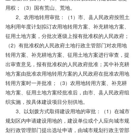
用权；（3）国有荒山、荒地。
2、农用地转用审批：（1）市、县人民政府按照土
地利用年度计划拟订农用地转用方案、补充耕地方案、
征用土地方案，分批次逐级上报有批准权的人民政府；
（2）有批准权的人民政府土地行政主管部门对农用地
转用方案、补充耕地方案、征用土地方案进行审查，提
出审查意见，报有批准权的人民政府批准；其中补充耕
地方案由批准农用地转用方案的人民政府在批准农用地
转用方案时一并批准；（3）农用地转用方案、补充耕
地方案、征用土地方案经批准后，由市、县人民政府组
织实施，按具体建设项目分别供地。
3、以划拨方式取得建设用地的审批：（1）在城市
规划区内申请建设用地的，建设单位或个人应向城市规
划行政管理部门提出选址申请，由城市规划行政主管部