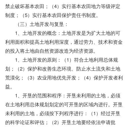
禁止破坏基本农田；（4）实行基本农田地力等级评定
制度；（5）实行基本农田保护责任书制度。
（三）土地开发与复垦：
1、土地开发的概念：土地开发是为扩大土地的可
利用面积和提高土地利用深度，通过劳力、技术和资金
的投入将土地由自然资源改造为经济资源。
1、土地开发的原则：（1）符合土地利用总体规
划；（2）保护和改善生态环境、防止水土流失和土地
荒漠化；（3）农业用地优先开发；（4）保护开发者利
益。
1、开垦的范围和程序：开垦未利用的土地，必须
在土地利用总体规划划定的可开垦的区域内进行。开垦
未利用的土地，必须按下列程序进行：（1）经过开垦
的科学论证和评估；（2）开垦土地要经依法申请批