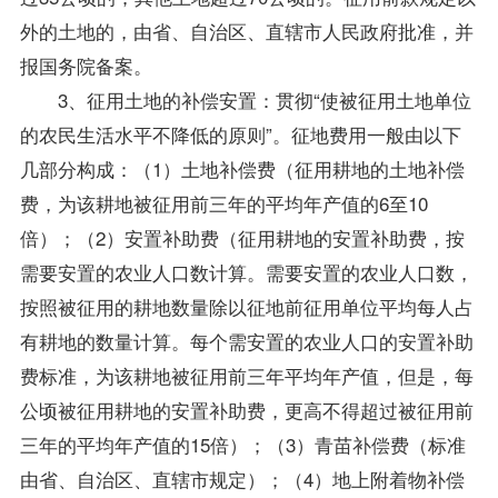
外的土地的，由省、自治区、直辖市人民政府批准，并
报国务院备案。
3、征用土地的补偿安置：贯彻“使被征用土地单位
的农民生活水平不降低的原则”。征地费用一般由以下
几部分构成：（1）土地补偿费（征用耕地的土地补偿
费，为该耕地被征用前三年的平均年产值的6至10
倍）；（2）安置补助费（征用耕地的安置补助费，按
需要安置的农业人口数计算。需要安置的农业人口数，
按照被征用的耕地数量除以征地前征用单位平均每人占
有耕地的数量计算。每个需安置的农业人口的安置补助
费标准，为该耕地被征用前三年平均年产值，但是，每
公顷被征用耕地的安置补助费，更高不得超过被征用前
三年的平均年产值的15倍）；（3）青苗补偿费（标准
由省、自治区、直辖市规定）；（4）地上附着物补偿