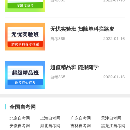
无忧实验班 扫除单科拦路虎
自考365
2022-01-16
超值精品班 随报随学
自考365
2022-01-16
全国自考网
北京自考网
上海自考网
广东自考网
天津自考网
安徽自考网
湖北自考网
吉林自考网
黑龙江自考网