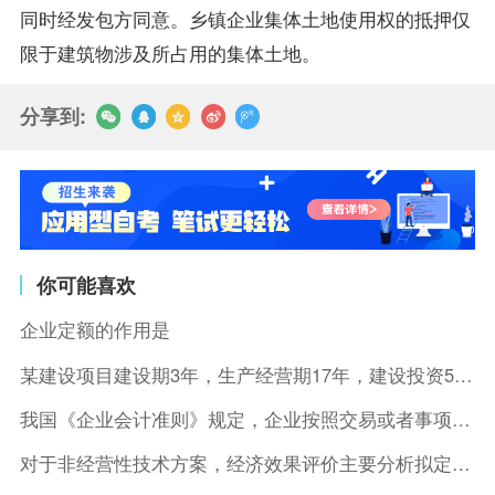
同时经发包方同意。乡镇企业集体土地使用权的抵押仅
限于建筑物涉及所占用的集体土地。
分享到:
你可能喜欢
企业定额的作用是
某建设项目建设期3年，生产经营期17年，建设投资5500万元
我国《企业会计准则》规定，企业按照交易或者事项的经济特征确定
对于非经营性技术方案，经济效果评价主要分析拟定方案的( )。