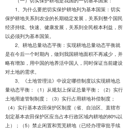
（一）切实保护耕地是我国的一切基本国策：
1、为什么要把切实保护耕地列为基本国策：切实
保护耕地关系到农业的长期稳定发展，关系到整个国民
经济持续、快速、健康发展，关系到全民根本利益，所
以必须列为基本国策。
2、耕地总量动态平衡：实现耕地总量动态平衡就
是在今后一个时期内，做到我国耕地面积不再减少，并
略有增加，用中国的地养活中国人，同时保证当前建设
对土地的需求。
3、《土地管理法》中设定哪些制度以实现耕地总
量动态平衡：（1）从规划上保证总量平衡；（2）实行
土地用途管制制度；（3）实行占用耕地补偿制度；
（4）实行基本农田保护区制度（省、自治区、直辖市
划定基本农田保护区应当占本行政区域内耕地的80%以
上）；（5）禁止闲置和荒芜耕地（已经办理审批手续