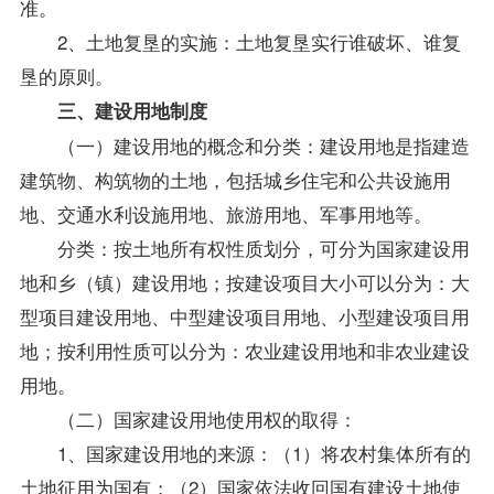
准。
2、土地复垦的实施：土地复垦实行谁破坏、谁复
垦的原则。
三、建设用地制度
（一）建设用地的概念和分类：建设用地是指建造
建筑物、构筑物的土地，包括城乡住宅和公共设施用
地、交通水利设施用地、旅游用地、军事用地等。
分类：按土地所有权性质划分，可分为国家建设用
地和乡（镇）建设用地；按建设项目大小可以分为：大
型项目建设用地、中型建设项目用地、小型建设项目用
地；按利用性质可以分为：农业建设用地和非农业建设
用地。
（二）国家建设用地使用权的取得：
1、国家建设用地的来源：（1）将农村集体所有的
土地征用为国有；（2）国家依法收回国有建设土地使