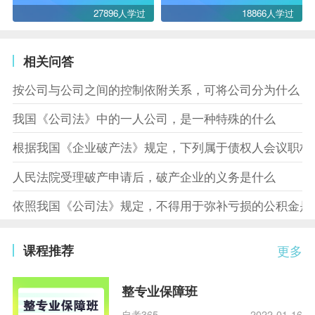
27896人学过
18866人学过
相关问答
按公司与公司之间的控制依附关系，可将公司分为什么
我国《公司法》中的一人公司，是一种特殊的什么
根据我国《企业破产法》规定，下列属于债权人会议职权
人民法院受理破产申请后，破产企业的义务是什么
依照我国《公司法》规定，不得用于弥补亏损的公积金是
课程推荐
更多
整专业保障班
自考365
2022-01-16