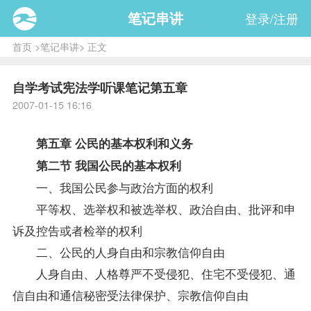
笔记串讲
登录/注册
首页
>
笔记串讲
> 正文
自学考试宪法学听课笔记第五章
2007-01-15 16:16
第五章 公民的基本权利和义务
第二节 我国公民的基本权利
一、我国公民参与政治方面的权利
平等权、选举权和被选举权、政治自由、批评和申
诉及控告或者检举的权利
二、公民的人身自由和宗教信仰自由
人身自由、人格尊严不受侵犯、住宅不受侵犯、通
信自由和通信秘密受法律保护、宗教信仰自由