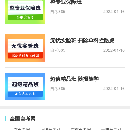
整专业保障班
自考365
2022-01-16
无忧实验班 扫除单科拦路虎
自考365
2022-01-16
超值精品班 随报随学
自考365
2022-01-16
全国自考网
北京自考网
上海自考网
广东自考网
天津自考网