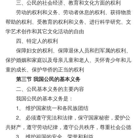
三、公民的社会经济、教育和文化方面的权利
劳动的权利和义务、劳动者休息的权利、获得物质
帮助的权利、受教育的权利和义务、进行科学研究、文
学艺术创作和其它文化活动的自由
四、特定人的权利
保障妇女的权利、保障退休人员和烈军属的权利、
保护婚姻和家庭以及母亲儿童和老人、关怀青少年和儿
童的成长、保护华侨的正当的权利
第三节 我国公民的基本义务
二、公民基本义务的主要内容
我国公民的基本义务是：
1、 维护国家统一和各民族团结
2、 必须遵守宪法和法律，保守国家秘密，爱护公
共财产，遵守劳动纪律，遵守公共秩序，尊重社会公德
3、 维护祖国的安全、荣誉和利益