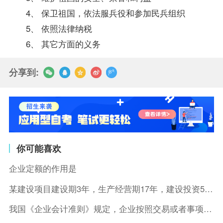
4、 保卫祖国，依法服兵役和参加民兵组织
5、 依照法律纳税
6、 其它方面的义务
分享到:
你可能喜欢
企业定额的作用是
某建设项目建设期3年，生产经营期17年，建设投资5500万元
我国《企业会计准则》规定，企业按照交易或者事项的经济特征确定