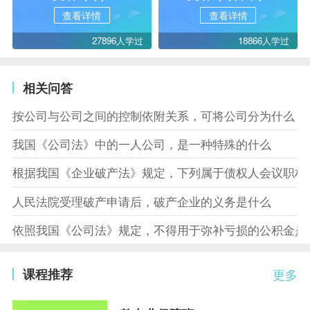
查看详情
查看详情
27896人学过
18866人学过
相关问答
按公司与公司之间的控制依附关系，可将公司分为什么
我国《公司法》中的一人公司，是一种特殊的什么
根据我国《企业破产法》规定，下列属于债权人会议职权
人民法院受理破产申请后，破产企业的义务是什么
依照我国《公司法》规定，不得用于弥补亏损的公积金是
课程推荐
更多