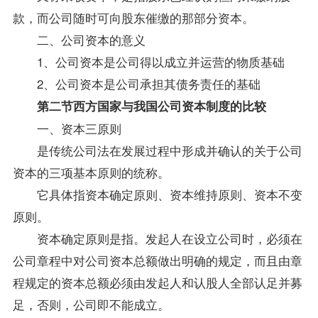
款，而公司随时可向股东催缴的那部分资本。
二、公司资本的意义
1、公司资本是公司得以成立并运营的物质基础
2、公司资本是公司承担其债务责任的基础
第二节西方国家与我国公司资本制度的比较
一、资本三原则
是传统
公司法
在发展过程中形成并确认的关于公司
资本的三项基本原则的统称。
它具体指资本确定原则、资本维持原则、资本不变
原则。
资本确定原则是指。发起人在设立公司时，必须在
公司章程中对公司资本总额做出明确的规定，而且由章
程规定的资本总额必须由发起人和认股人全部认足并募
足，否则，公司即不能成立。