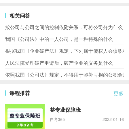
相关问答
按公司与公司之间的控制依附关系，可将公司分为什么
我国《公司法》中的一人公司，是一种特殊的什么
根据我国《企业破产法》规定，下列属于债权人会议职权
人民法院受理破产申请后，破产企业的义务是什么
依照我国《公司法》规定，不得用于弥补亏损的公积金是
课程推荐
更多
整专业保障班
自考365
2022-01-16