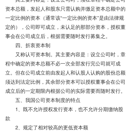
资本总额，发起人和股东只需认购并缴足资本总额中的
一定比例的资本（通常该“一定比例的资本”是由法律规
定的），公司即可成立，未认足的那部分资本，授权董
事会在公司成立后，根据需要随时发行募集之。
四、折衷资本制
又称认可资本制。其主要内容是：设立公司时，章
程中确定的资本总额不必一次全部发行完公司就可成
立。但在公司成立前由发起人和认股人认购的股份总额
须达到法定比例，其余部分资本可以授权董事会在公司
成立后的一定期限内根据公司的实际需要而随时发行。
五、我国公司资本制度的特点
1、既不允许授权发行资本，也不允许分期缴纳股
款
2、规定了相对较高的更低资本额