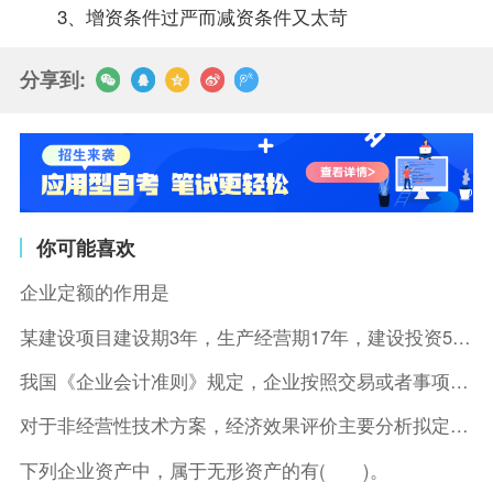
3、增资条件过严而减资条件又太苛
分享到:
你可能喜欢
企业定额的作用是
某建设项目建设期3年，生产经营期17年，建设投资5500万元
我国《企业会计准则》规定，企业按照交易或者事项的经济特征确定
对于非经营性技术方案，经济效果评价主要分析拟定方案的( )。
下列企业资产中，属于无形资产的有( )。