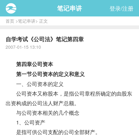
笔记串讲
登录/注册
首页
>
笔记串讲
> 正文
自学考试《公司法》笔记第四章
2007-01-15 13:10
第四章公司资本
第一节公司资本的定义和意义
一、公司资本的定义
公司资本又称股本，是指公司章程所确定的由股东
出资构成的
公司法
人财产总额。
与公司资本相关的几个概念
1、公司资产
是指可供公司支配的公司全部财产。