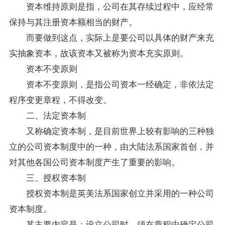
资本维持原则是指，公司在其存续过程中，应经常
保持与其注册资本额相当的财产。
而要做到这点，实际上是要公司以具体的财产来充
实抽象资本，故该资本又被称为资本充实原则。
资本不变原则
资本不变原则，是指公司资本一经确定，非依法定
程序变更章程，不得改变。
二、法定资本制
又称确定资本制，是目前世界上较有影响的三种独
立的公司资本制度中的一种，由大陆法系国家首创，并
对其他各国公司资本制度产生了重要的影响。
三、授权资本制
授权资本制是英美法系国家创立并采用的一种公司
资本制度。
其主要内容是：设立公司时，须在章程中确定公司