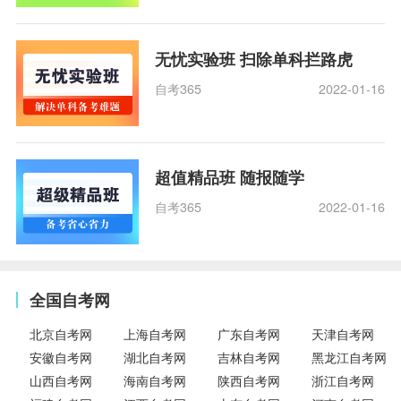
无忧实验班 扫除单科拦路虎
自考365
2022-01-16
超值精品班 随报随学
自考365
2022-01-16
全国自考网
北京自考网
上海自考网
广东自考网
天津自考网
安徽自考网
湖北自考网
吉林自考网
黑龙江自考网
山西自考网
海南自考网
陕西自考网
浙江自考网