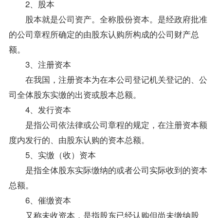
2、股本
股本就是公司资产。全称股份资本。是经政府批准
的公司章程所确定的由股东认购所构成的公司财产总
额。
3、注册资本
在我国，注册资本为在本公司登记机关登记的、公
司全体股东实缴的出资或股本总额。
4、发行资本
是指公司依法律或公司章程的规定，在注册资本额
度内发行的、由股东认购的资本总额。
5、实缴（收）资本
是指全体股东实际缴纳的或者公司实际收到的资本
总额。
6、催缴资本
又称未收资本，是指股东已经认购但尚未缴纳股