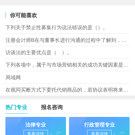
你可能喜欢
下列关于禁止性募集行为说法错误的是（）。
注册会计师B在与董事长进行沟通的过程中了解到，XYZ股份有限
访谈法的主要优点是（ ）。
下列各项中，属于与市场营销相关的成功关键因素是（）。
局域网
在视同买断方式下委托代销商品的，若协议表明将来受托方没有将商
热门专业
报名咨询
法律专业
行政管理专业
查看详情
查看详情