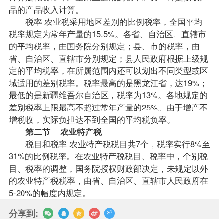
品的产品收入计算。
税率 农业税采用地区差别的比例税率，全国平均
税率规定为常年产量的15.5%。各省、自治区、直辖市
的平均税率，由国务院分别规定；县、市的税率，由
省、自治区、直辖市分别规定；县人民政府根据上级规
定的平均税率，在所属范围内还可以划出不同类型或区
域适用的差别税率。税率最高的是黑龙江省，达19%；
最低的是新疆维吾尔自治区，税率为13%。各地规定的
差别税率上限最高不超过常年产量的25%。由于增产不
增税收，实际负担达不到全国的平均税负率。
第二节 农业特产税
税目和税率 农业特产税税目共7个，税率实行8%至
31%的比例税率。在农业特产税税目、税率中，个别税
目、税率的调整，国务院授权财政部决定，未规定以外
的农业特产税税率，由省、自治区、直辖市人民政府在
5-20%的幅度内规定。
分享到: