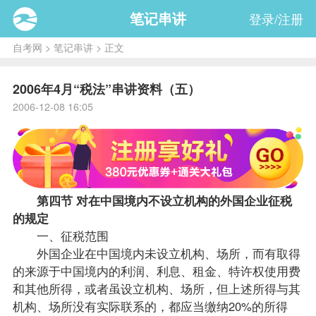
笔记串讲
登录/注册
自考网
>
笔记串讲
> 正文
2006年4月“税法”串讲资料（五）
2006-12-08 16:05
第四节 对在中国境内不设立机构的外国企业征税
的规定
一、征税范围
外国企业在中国境内未设立机构、场所，而有取得
的来源于中国境内的利润、利息、租金、特许权使用费
和其他所得，或者虽设立机构、场所，但上述所得与其
机构、场所没有实际联系的，都应当缴纳20%的所得