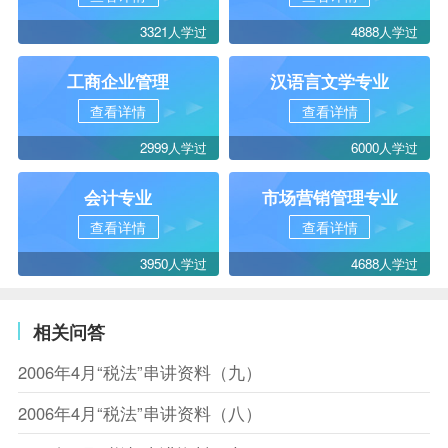
3321人学过
4888人学过
工商企业管理
汉语言文学专业
查看详情
查看详情
2999人学过
6000人学过
会计专业
市场营销管理专业
查看详情
查看详情
3950人学过
4688人学过
相关问答
2006年4月“税法”串讲资料（九）
2006年4月“税法”串讲资料（八）