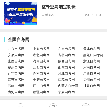
整专业高端定制班
自考365
2019-11-01
全国自考网
北京自考网
上海自考网
广东自考网
天津自考网
安徽自考网
湖北自考网
吉林自考网
黑龙江自考网
山西自考网
海南自考网
陕西自考网
浙江自考网
福建自考网
江西自考网
山东自考网
河南自考网
辽宁自考网
湖南自考网
河北自考网
广西自考网
江苏自考网
重庆自考网
西藏自考网
贵州自考网
云南自考网
四川自考网
内蒙古自考网
甘肃自考网
青海自考网
新疆自考网
宁夏自考网