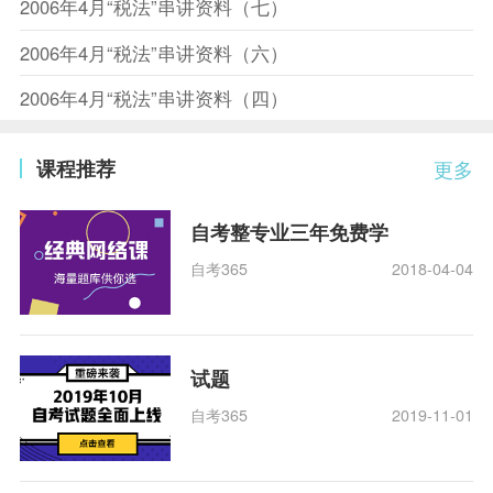
2006年4月“税法”串讲资料（七）
2006年4月“税法”串讲资料（六）
2006年4月“税法”串讲资料（四）
课程推荐
更多
自考整专业三年免费学
自考365
2018-04-04
试题
自考365
2019-11-01