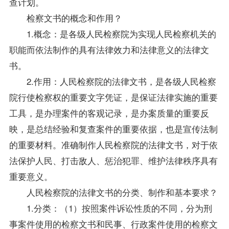
查计划。
检察文书的概念和作用？
1.概念：是各级人民检察院为实现人民检察机关的
职能而依法制作的具有法律效力和法律意义的法律文
书。
2.作用：人民检察院的法律文书，是各级人民检察
院行使检察权的重要文字凭证，是保证法律实施的重要
工具，是办理案件的客观记录，是办案质量的重要反
映，是总结经验和复查案件的重要依据，也是宣传法制
的重要材料。准确制作人民检察院的法律文书，对于依
法保护人民、打击敌人、惩治犯罪、维护法律秩序具有
重要意义。
人民检察院的法律文书的分类、制作和基本要求？
1.分类：（1）按照案件诉讼性质的不同，分为刑
事案件使用的检察文书和民事、行政案件使用的检察文