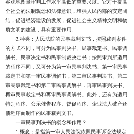
客观地衡量审判工作水平高低的重要尺度。它对于提高
全社会的法制观念和法律意识，增强人民内部的安定团
结，促进经济建设的发展，促进社会主义精神文明和物
质文明的建设，具有重要作用。
3.种类：人民法院的民事裁判文书，按照裁判案件
的方式不同，可分为民事判决书、民事裁定书、民事调
解书、民事决定书和民事制裁决定书；按照审判所适用
的程序不同，又可分为第一审民事判决书、第一审民事
裁定书和第一审民事调解书，第二审民事判决书、第二
审民事裁定书和第二审民事调解书，再审民事判决书、
再审民事裁定书和再审民事调解书。此外，还有为适用
特别程序、公示催告程序、督促程序、企业法人破产还
债程序而制作的民事裁判文书。
一审民事判决书的概念和作用？
1.概念：是指第一审人民法院依照民事诉讼法规定