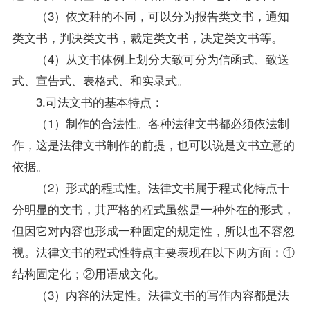
（3）依文种的不同，可以分为报告类文书，通知
类文书，判决类文书，裁定类文书，决定类文书等。
（4）从文书体例上划分大致可分为信函式、致送
式、宣告式、表格式、和实录式。
3.司法文书的基本特点：
（1）制作的合法性。各种法律文书都必须依法制
作，这是法律文书制作的前提，也可以说是文书立意的
依据。
（2）形式的程式性。法律文书属于程式化特点十
分明显的文书，其严格的程式虽然是一种外在的形式，
但因它对内容也形成一种固定的规定性，所以也不容忽
视。法律文书的程式性特点主要表现在以下两方面：①
结构固定化；②用语成文化。
（3）内容的法定性。法律文书的写作内容都是法