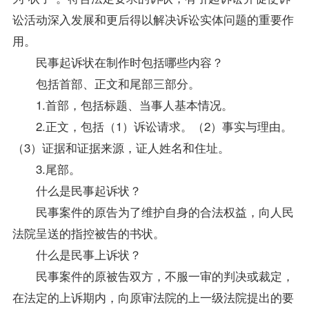
讼活动深入发展和更后得以解决诉讼实体问题的重要作
用。
民事起诉状在制作时包括哪些内容？
包括首部、正文和尾部三部分。
1.首部，包括标题、当事人基本情况。
2.正文，包括（1）诉讼请求。（2）事实与理由。
（3）证据和证据来源，证人姓名和住址。
3.尾部。
什么是民事起诉状？
民事案件的原告为了维护自身的合法权益，向人民
法院呈送的指控被告的书状。
什么是民事上诉状？
民事案件的原被告双方，不服一审的判决或裁定，
在法定的上诉期内，向原审法院的上一级法院提出的要