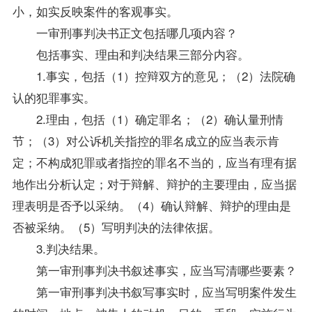
小，如实反映案件的客观事实。
一审刑事判决书正文包括哪几项内容？
包括事实、理由和判决结果三部分内容。
1.事实，包括（1）控辩双方的意见；（2）法院确
认的犯罪事实。
2.理由，包括（1）确定罪名；（2）确认量刑情
节；（3）对公诉机关指控的罪名成立的应当表示肯
定；不构成犯罪或者指控的罪名不当的，应当有理有据
地作出分析认定；对于辩解、辩护的主要理由，应当据
理表明是否予以采纳。（4）确认辩解、辩护的理由是
否被采纳。（5）写明判决的法律依据。
3.判决结果。
第一审刑事判决书叙述事实，应当写清哪些要素？
第一审刑事判决书叙写事实时，应当写明案件发生