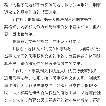
程中的程序问题和部分实体问题，依照我国刑法、刑事
诉讼法的规定作出的书面决定。
2.作用：刑事裁定书是人民法院常用的文书之一，
其格式、内容和制作方式与刑事判决书基本相同，但内
容一般比较简单。
民事裁判文书的概念、作用及其种类？
1.概念：是指人民法院在民事诉讼中，为解决诉讼
当事人之间的民事权利义务的争议，就案件的实体问题
和程序问题依法制作的具有法律效力的文书。
2.作用：民事裁判文书既是人民法院行使审判权，
适用民事法律、法规，确认民事权利义务关系，制裁民
事违法行为，解决民事案件、经济纠纷案件，保护公
民、法人和其他组织合法权益的有效工具，又是宣传社
会主义法制，教育公民自觉遵守法律的生动教材，还是