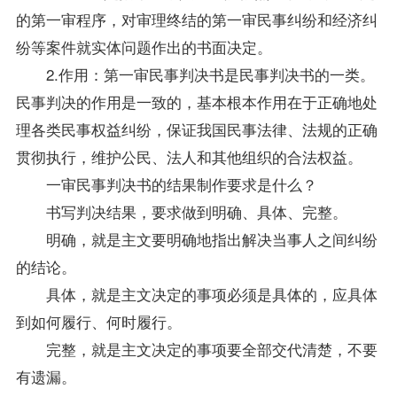
的第一审程序，对审理终结的第一审民事纠纷和经济纠
纷等案件就实体问题作出的书面决定。
2.作用：第一审民事判决书是民事判决书的一类。
民事判决的作用是一致的，基本根本作用在于正确地处
理各类民事权益纠纷，保证我国民事法律、法规的正确
贯彻执行，维护公民、法人和其他组织的合法权益。
一审民事判决书的结果制作要求是什么？
书写判决结果，要求做到明确、具体、完整。
明确，就是主文要明确地指出解决当事人之间纠纷
的结论。
具体，就是主文决定的事项必须是具体的，应具体
到如何履行、何时履行。
完整，就是主文决定的事项要全部交代清楚，不要
有遗漏。