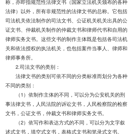
称，亦即指规范性法律文书（国家立法机关颁布的各种
法律）以外，所有非规范性的法律文书的总称。它包括
司法机关依法制作的司法文书、公证机关机关出具的公
证文书、仲裁机关制作的仲裁文书和律师代书和自用的
律师实务文书。这些文书的制作主体既是包括各司法机
关和依法授权的执法机关，也包括案件当事人、律师和
律师事务所。
2.司法文书的类别：
法律文书的类别可依不同的分类标准而划分为各种
不同的类别：
（1）依制作主体的不同，可以分为公安机关的刑
事法律文书，人民法院的诉讼文书，人民检察院的检察
文书，公证文书，仲裁文书和律师实务文书。
（2）依写作和表达方式的不同，可以分为文字叙
述式文书，填空式文书，表格式文书和笔录式文书。