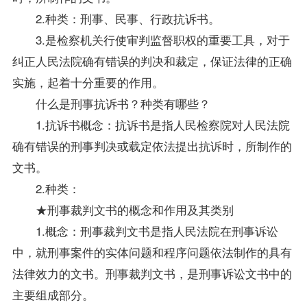
2.种类：刑事、民事、行政抗诉书。
3.是检察机关行使审判监督职权的重要工具，对于
纠正人民法院确有错误的判决和裁定，保证法律的正确
实施，起着十分重要的作用。
什么是刑事抗诉书？种类有哪些？
1.抗诉书概念：抗诉书是指人民检察院对人民法院
确有错误的刑事判决或载定依法提出抗诉时，所制作的
文书。
2.种类：
★刑事裁判文书的概念和作用及其类别
1.概念：刑事裁判文书是指人民法院在刑事诉讼
中，就刑事案件的实体问题和程序问题依法制作的具有
法律效力的文书。刑事裁判文书，是刑事诉讼文书中的
主要组成部分。