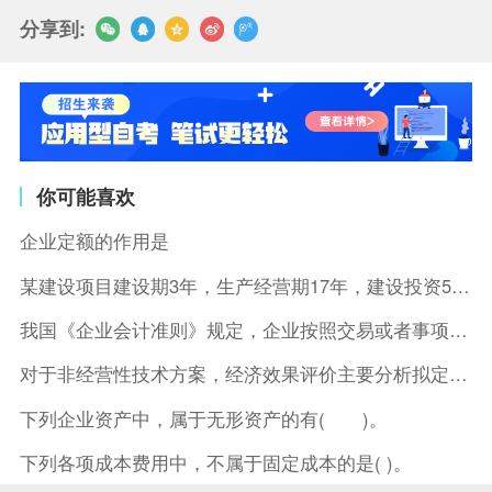
分享到:
你可能喜欢
企业定额的作用是
某建设项目建设期3年，生产经营期17年，建设投资5500万元
我国《企业会计准则》规定，企业按照交易或者事项的经济特征确定
对于非经营性技术方案，经济效果评价主要分析拟定方案的( )。
下列企业资产中，属于无形资产的有( )。
下列各项成本费用中，不属于固定成本的是( )。