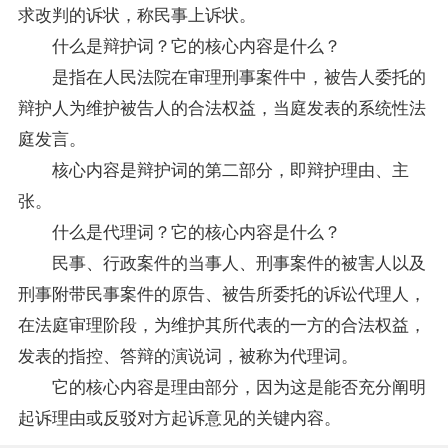
求改判的诉状，称民事上诉状。
什么是辩护词？它的核心内容是什么？
是指在人民法院在审理刑事案件中，被告人委托的
辩护人为维护被告人的合法权益，当庭发表的系统性法
庭发言。
核心内容是辩护词的第二部分，即辩护理由、主
张。
什么是代理词？它的核心内容是什么？
民事、行政案件的当事人、刑事案件的被害人以及
刑事附带民事案件的原告、被告所委托的诉讼代理人，
在法庭审理阶段，为维护其所代表的一方的合法权益，
发表的指控、答辩的演说词，被称为代理词。
它的核心内容是理由部分，因为这是能否充分阐明
起诉理由或反驳对方起诉意见的关键内容。