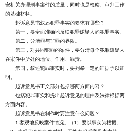
安机关办理刑事案件的质量，同时也是检察、审判工作
的基础材料。
起诉意见书叙述犯罪事实的要求有哪些？
第一，要全面准确地反映犯罪嫌疑人的犯罪事实。
第二，分清罪与非罪的界限。
第三，对共同犯罪的案件，要分清每个犯罪嫌疑人
在案件中所处的地位、作用、罪责。
第四，叙述犯罪事实时，要列举一定的证据予以证
明。
起诉意见书正文部分包括哪两方面内容？
包括犯罪事实和提出起诉意见的理由及法律根据两
方面内容。
起诉意见书在制作时要注意什么问题？
1.客观地反映案件情况。（1）要以事实为根据。