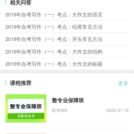
相关问答
2019年自考写作（一）考点：大作文的语言
2019年自考写作（一）考点：结尾常见方法
2019年自考写作（一）考点：开头常见方法
2019年自考写作（一）考点：大作文的结构
2019年自考写作（一）考点：大作文的标题
课程推荐
更多
整专业保障班
自考365
2022-01-16