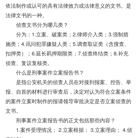
依法制作或认可的具有法律效力或法律意义的文书。是
法律文书的一种。
侦查文书分为哪几类？
分为：1.立案、破案类；2.律师介入类；3.强制措
施类；4.讯问犯罪嫌疑人类；5.调查取证类（含搜查、
扣押类）；6.延长羁押期限类；7.侦查终结类；8.补充
侦查、复议复核类。
什么是刑事案件立案报告书？
是指公安机关的侦查人员在对接到报案、控告、举
报、自首的材料进行审查后，决定对认为符合立案条件
的案件立案时制作的报请领导审批决定是否立案侦查的
文书。
刑事案件立案报告书的正文包括那些内容？
1.案件受理情况； 2.立案根据； 3.立案理由； 4.侦