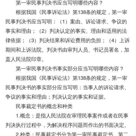
第一审民事判决书应当写明哪些内容？
根据我国《民事诉讼法》第138条的规定，第一审
民事判决书应当写明：（1）案由、诉讼请求、争议的
事实和理由；（2）判决认定的事实、理由和适用的法
律依据；（3）判决结果和诉讼费用的负担；（4）上诉
期间和上诉法院。判决书由审判人员、书记员署名，加
盖人民法院印章。
第一审民事判决书事实部分应当写明哪些内容？
根据我国《民事诉讼法》第138条的规定，第一审
民事判决书的事实部分应当写明：当事人的诉讼请求、
争议的事实和理由；判决认定的事实和证据。
民事裁定书的概念和种类
1.概念：是指人民法院在审理民事案件或者在民事
判决执行过程中，为解决程序问题而作出的书面决定。
2.种类：民事裁定书分为第一审民事裁定书、第二