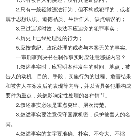
2.只有一般轻微违法行为，但不构成犯罪的，或者
属于思想认识、道德品质、生活作风、缺点错误的；
3.已过追诉时效，依法不应追究的犯罪事实；
4.历史上已经处理过的行为；
5.应按党纪、政纪处理的或者与本案无关的事实。
一审刑事判决书在制作事实时应注意哪些内容？
1.叙述事实时，应写明案件发生的时间、地点，被
告人的动机、目的、手段，实施行为的过程、危害结果
和被告人在案发后的表现等内容，并以否具备犯罪构成
要件为重点，兼叙影响定性处理的各种情节。
2.叙述事实必须是重点突出、层次清楚。
3.叙述事实要注意保守国家机密，保护被害人的名
誉。
4.叙述事实的文字要准确、朴实、不夸大、不缩