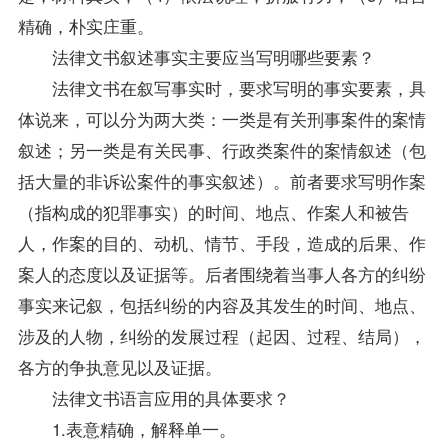
精确，朴实庄重。
法律文书叙述事实主要应当写明哪些要素？
法律文书在叙写事实时，要求写明的事实要素，具
体说来，可以分为两大类：一类是有关刑事案件的案情
叙述；另一类是有关民事、行政类案件的案情叙述（包
括大量的非诉讼案件的事实叙述）。前者要求写明作案
（指构成的犯罪事实）的时间、地点、作案人和被告
人，作案的目的、动机、情节、手段，造成的后果、作
案人的态度以及证据等。后者围绕着当事人各方的纠纷
事实来记叙，包括纠纷的内容及其发生的时间、地点、
涉及的人物，纠纷的发展过程（起因、过程、结局），
各方的争执意见以及证据。
法律文书语言应用的具体要求？
1.表意精确，解释单一。