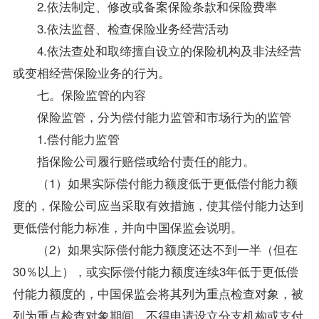
2.依法制定、修改或备案保险条款和保险费率
3.依法监督、检查保险业务经营活动
4.依法查处和取缔擅自设立的保险机构及非法经营
或变相经营保险业务的行为。
七。保险监管的内容
保险监管，分为偿付能力监管和市场行为的监管
1.偿付能力监管
指保险公司履行赔偿或给付责任的能力。
（1）如果实际偿付能力额度低于更低偿付能力额
度的，保险公司应当采取有效措施，使其偿付能力达到
更低偿付能力标准，并向中国保监会说明。
（2）如果实际偿付能力额度还达不到一半（但在
30％以上），或实际偿付能力额度连续3年低于更低偿
付能力额度的，中国保监会将其列为重点检查对象，被
列为重点检查对象期间，不得申请设立分支机构或支付