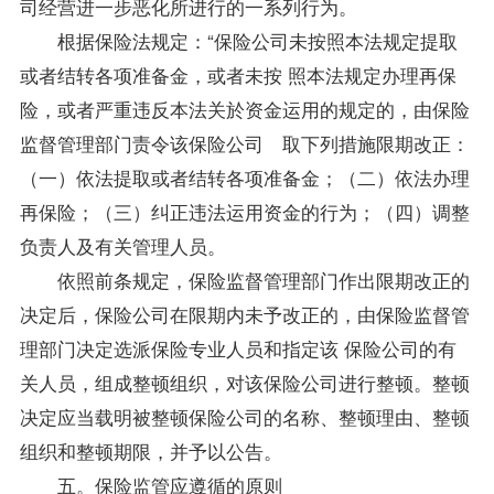
司经营进一步恶化所进行的一系列行为。
根据保险法规定：“保险公司未按照本法规定提取
或者结转各项准备金，或者未按 照本法规定办理再保
险，或者严重违反本法关於资金运用的规定的，由保险
监督管理部门责令该保险公司 取下列措施限期改正：
（一）依法提取或者结转各项准备金；（二）依法办理
再保险；（三）纠正违法运用资金的行为；（四）调整
负责人及有关管理人员。
依照前条规定，保险监督管理部门作出限期改正的
决定后，保险公司在限期内未予改正的，由保险监督管
理部门决定选派
保险专业
人员和指定该 保险公司的有
关人员，组成整顿组织，对该保险公司进行整顿。整顿
决定应当载明被整顿保险公司的名称、整顿理由、整顿
组织和整顿期限，并予以公告。
五。保险监管应遵循的原则