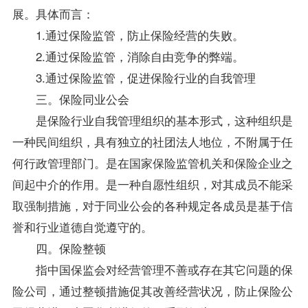
展。具体而言：
1.通过保险监管，防止保险经营的失败。
2.通过保险监管，消除自由竞争的弊端。
3.通过保险监管，促进保险行业的自我管理
三。保险同业公会
是保险行业自我管理组织的基本形式，这种组织是
一种民间组织，具有独立的社团法人地位，不附属于任
何行政管理部门。是在国家保险监管机关和保险企业之
间起中介的作用。是一种自愿性组织，对其成员不能采
取强制措施，对于同业公会的各种规定各成员是基于信
誉和行业道德自觉遵守的。
四。保险整顿
指中国保监会对经营管理不善或存在其它问题的保
险公司，通过整顿措施促其改善经营状况，防止保险公