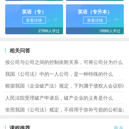
英语（专）
英语（专升本）
查看详情
查看详情
27896人学过
18866人学过
相关问答
按公司与公司之间的控制依附关系，可将公司分为什么
我国《公司法》中的一人公司，是一种特殊的什么
根据我国《企业破产法》规定，下列属于债权人会议职权
人民法院受理破产申请后，破产企业的义务是什么
依照我国《公司法》规定，不得用于弥补亏损的公积金是
课程推荐
更多