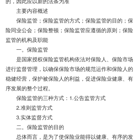
的，因此应以新的法条为准
主要内容概述
保险监管；保险监管的方式；保险监管的目的；保
险同业公会；保险整顿；保险监管应遵循的原则；保险
监管的机构及职能
一。保险监管
是国家授权保险监管机构依法对保险人、保险市场
进行监督管理，以确保保险市场的规范运作和保险人的
稳健经营，保护被保险人的利益，促进保险业健康、有
序发展的整个过程。
保险监管的三种方式：1.公告监管方式
2.准则监管方式
3.实体监督方式
二。保险监管的目的
总体而言，是为了使保险业能得以健康、有序的发