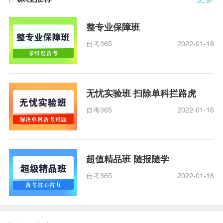
整专业保障班
自考365
2022-01-16
无忧实验班 扫除单科拦路虎
自考365
2022-01-16
超值精品班 随报随学
自考365
2022-01-16