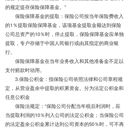
的规定提存保险保障基金。”
保险保障基金的提取：保险公司按当年保险费收入
的1％提取保险保障基金，该项基金提取金额达到保险
公司总资产的10％时，停止提取，保险保障基金应单独
提取，专户存储于中国人民银行或由其指定的商业银
行。
保险保障基金在当年业务收入和其他准备金不足以
支付赔款时动用。
3.保险公积金：指保险公司依照法律和公司章程规
定，从营业盈余中提取的积累资金。分为法定公积金和
任意公积金
保险法规定：“保险公司分配当年税后利润时，应
当提取利润的10％列入公司的法定公积金；当保险公司
的法定盈余公积金累计达到公司资本的50％时，可不再