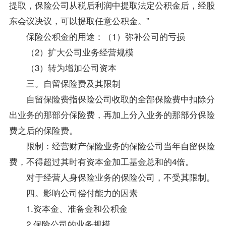
提取，保险公司从税后利润中提取法定公积金后，经股
东会议决议，可以提取任意公积金。”
保险公积金的用途：（1）弥补公司的亏损
（2）扩大公司业务经营规模
（3）转为增加公司资本
三。自留保险费及其限制
自留保险费指保险公司收取的全部保险费中扣除分
出业务的那部分保险费，再加上分入业务的那部分保险
费之后的保险费。
限制：经营财产保险业务的保险公司当年自留保险
费，不得超过其时有资本金加工基金总和的4倍。
对于经营人身保险业务的保险公司，不受其限制。
四。影响公司偿付能力的因素
1.资本金、准备金和公积金
2.保险公司的业务规模