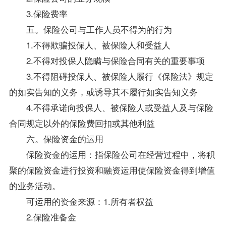
3.保险费率
五。保险公司与工作人员不得为的行为
1.不得欺骗投保人、被保险人和受益人
2.不得对投保人隐瞒与保险合同有关的重要事项
3.不得阻碍投保人、被保险人履行《保险法》规定
的如实告知的义务，或诱导其不履行如实告知义务
4.不得承诺向投保人、被保险人或受益人及与保险
合同规定以外的保险费回扣或其他利益
六。保险资金的运用
保险资金的运用：指保险公司在经营过程中，将积
聚的保险资金进行投资和融资运用使保险资金得到增值
的业务活动。
可运用的资金来源：1.所有者权益
2.保险准备金