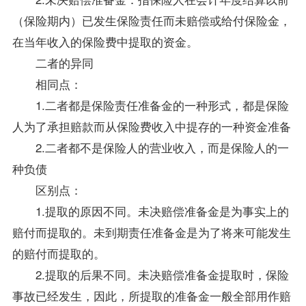
（保险期内）已发生保险责任而未赔偿或给付保险金，
在当年收入的保险费中提取的资金。
二者的异同
相同点：
1.二者都是保险责任准备金的一种形式，都是保险
人为了承担赔款而从保险费收入中提存的一种资金准备
2.二者都不是保险人的营业收入，而是保险人的一
种负债
区别点：
1.提取的原因不同。未决赔偿准备金是为事实上的
赔付而提取的。未到期责任准备金是为了将来可能发生
的赔付而提取的。
2.提取的后果不同。未决赔偿准备金提取时，保险
事故已经发生，因此，所提取的准备金一般全部用作赔