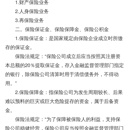
1.财产保险业务
2.人身保险业务
3.再保险业务
二。保险保证金、保险保障金、保险公积金
1.保险保证金：是国家规定由保险企业成立时所缴
存的保证金。
保险法
规定：“保险公司成立后应当按照其注册资
本总额的20％提取保证金，存入金融监督管理部门指定
的银行，除保险公司清算时用于清偿债务外，不得动
用。”
2.保险保障金：指保险公司为发生周期较长、后果
难以预料的巨灾或巨大危险提存的资金，属于后备资
金。
保险法规定：“为了保障被保险人的利益，支持保
险公司稳健经营，保险公司应当按照金融监督管理部门