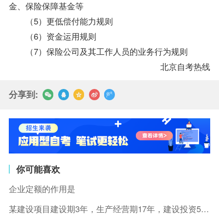
金、保险保障基金等
（5）更低偿付能力规则
（6）资金运用规则
（7）保险公司及其工作人员的业务行为规则
北京自考
热线
分享到:
你可能喜欢
企业定额的作用是
某建设项目建设期3年，生产经营期17年，建设投资5500万元