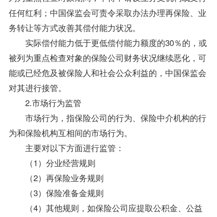
任何红利；中国保监会可责令采取办法办理再保险、业
务转让等方式改善其偿付能力状况。
实际偿付能力低于更低偿付能力额度的30％的，或
被列为重点检查对象的保险公司财务状况继续恶化，可
能或已经危及被保险人和社会公众利益的，中国保监会
对其进行接管。
2.市场行为监管
市场行为，指保险公司的行为、保险中介机构的行
为和保险机构互相间的市场行为。
主要对以下方面进行监管：
（1）分业经营规则
（2）再保险业务规则
（3）保险准备金规则
（4）其他规则，如保险公司应提取公积金、公益