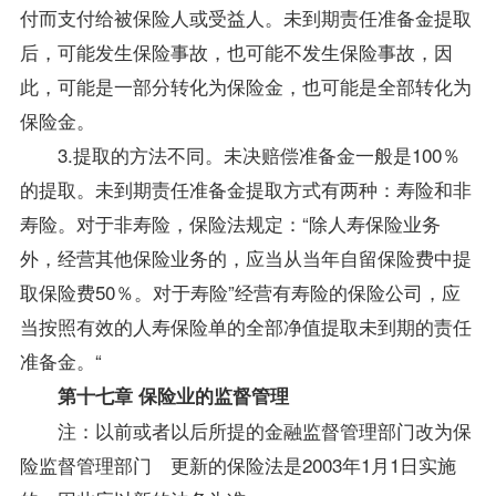
付而支付给被保险人或受益人。未到期责任准备金提取
后，可能发生保险事故，也可能不发生保险事故，因
此，可能是一部分转化为保险金，也可能是全部转化为
保险金。
3.提取的方法不同。未决赔偿准备金一般是100％
的提取。未到期责任准备金提取方式有两种：寿险和非
寿险。对于非寿险，保险法规定：“除人寿保险业务
外，经营其他保险业务的，应当从当年自留保险费中提
取保险费50％。对于寿险”经营有寿险的保险公司，应
当按照有效的人寿保险单的全部净值提取未到期的责任
准备金。“
第十七章 保险业的监督管理
注：以前或者以后所提的金融监督管理部门改为保
险监督管理部门 更新的保险法是2003年1月1日实施