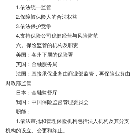
1.依法统一监管
2.保障被保险人的合法权益
3.依法保护竞争
4.支持保险公司稳健经营与风险防范
六。保险监管的机构及职责
美国：各州下属的保险署
英国：金融服务局
法国：直接承保业务由商业部监管，再保险业务由
财政部监管
日本：金融监督厅
我国：中国保险监督管理委员会
职能：
1.依法审批和管理保险机构包括法人机构及其分支
机构的设立、变更和终止。