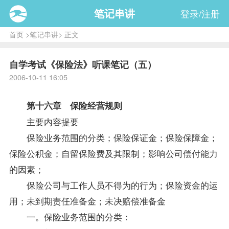
笔记串讲
登录/注册
首页
>
笔记串讲
> 正文
自学考试《保险法》听课笔记（五）
2006-10-11 16:05
第十六章 保险经营规则
主要内容提要
保险业务范围的分类；保险保证金；保险保障金；
保险公积金；自留保险费及其限制；影响公司偿付能力
的因素；
保险公司与工作人员不得为的行为；保险资金的运
用；未到期责任准备金；未决赔偿准备金
一。保险业务范围的分类：