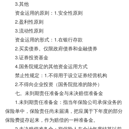
3.其他
资金运用的原则：1.安全性原则
2.盈利性原则
3.流动性原则
资金运用的形式：1.在银行存款
2.买卖债券。仅限政府债券和金融债券
3.证券投资基金
4.国务院规定的其他资金运用方式
禁止性规定：1.不得用于设立证券经营机构
2.不得向企业投资（国务院批准的除外）
七。未到期责任准备金与未决赔偿准备金
1.未到期责任准备金：指当年保险公司承保业务的
保险单中，保险责任尚未届满，把应属于下年度的部分
保险费提存起来，作为赔偿的一种准备金。
2.未决赔偿准备金：指保险人在会计年度结算以前