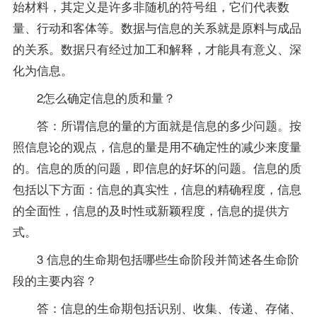
始材料，其定义是许多非随机的符号组，它们代表数
量、行动和客体等。数据与信息的关系就是原料与成品
的关系。数据只有经过加工和解释，才能具有意义、深
化为信息。
2怎么确定信息的质和量？
答：所谓信息的量的方面就是信息的多少问题。按
照信息论的观点，信息的量是用不确定性的减少来度量
的。信息的质的问题，即信息的好坏的问题。信息的质
包括以下方面：信息的真实性，信息的精确程度，信息
的全面性，信息的及时性或新颖程度，信息的提供方
式。
3 信息的生命期包括哪些生命阶段并简述各生命阶
段的主要内容？
答：信息的生命期包括识别、收集、传递、存储、