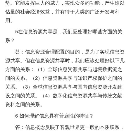
势。它能发挥巨大的威力，实现众多的功能，产生难以
估量的社会经济效益，并有待于人类的广泛开发与利
用。
5在信息资源共享是，我们应处理好哪些方面的关
系？
答：信息资源合理配置的目的，是为了实现信息资
源共享。但在信息资源共享时，我们应该处理好以下几
方面的关系：（1）全球信息资源共享与越境数据流之
间的关系。（2）信息资源共享与知识产权保护之间的
关系。（3）全球信息资源共享与国内信息资源开发建
设之间的关系。（4）数字化信息资源共享与传统文献
资料
之间的关系。
6 如何理解信息具有普遍性的特征？
答：信息概念反映了客观世界更一般的本质联系，