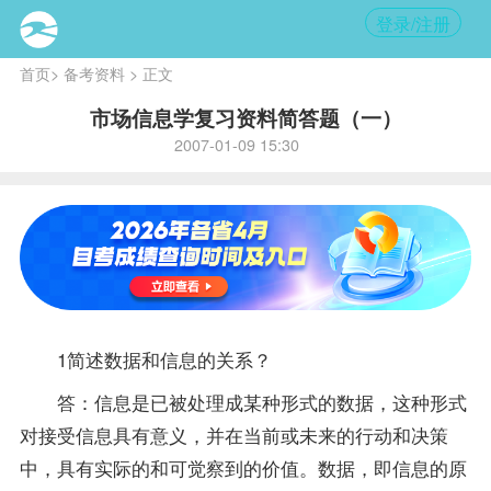
登录/注册
首页
>
备考资料
> 正文
市场信息学复习资料简答题（一）
2007-01-09 15:30
1简述数据和信息的关系？
答：信息是已被处理成某种形式的数据，这种形式
对接受信息具有意义，并在当前或未来的行动和决策
中，具有实际的和可觉察到的价值。数据，即信息的原