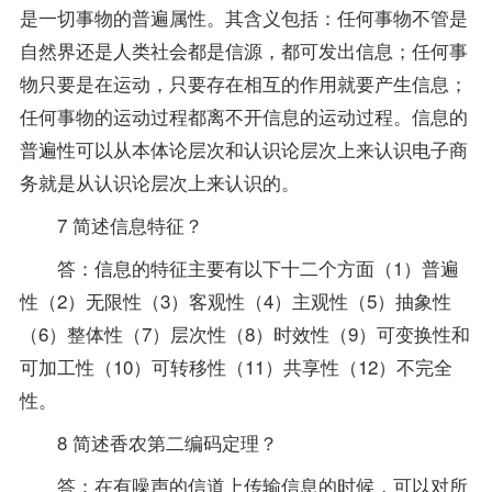
是一切事物的普遍属性。其含义包括：任何事物不管是
自然界还是人类社会都是信源，都可发出信息；任何事
物只要是在运动，只要存在相互的作用就要产生信息；
任何事物的运动过程都离不开信息的运动过程。信息的
普遍性可以从本体论层次和认识论层次上来认识电子商
务就是从认识论层次上来认识的。
7 简述信息特征？
答：信息的特征主要有以下十二个方面（1）普遍
性（2）无限性（3）客观性（4）主观性（5）抽象性
（6）整体性（7）层次性（8）时效性（9）可变换性和
可加工性（10）可转移性（11）共享性（12）不完全
性。
8 简述香农第二编码定理？
答：在有噪声的信道上传输信息的时候，可以对所