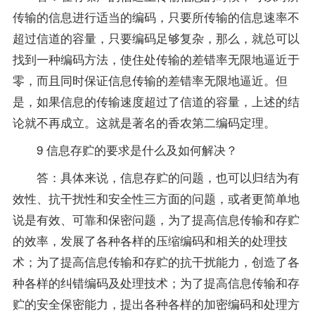
传输的信息进行适当的编码，只要所传输的信息速率不
超过信道的容量，只要编码足够复杂，那么，就总可以
找到一种编码方法，使住处传输的差错率无限地逼近于
零，而且同时保证信息传输的差错率无限地逼近。但
是，如果信息的传输速度超过了信道的容量，上述的结
论就不再成立。这就是著名的香农第二编码定理。
9 信息存贮的要求是什么及如何解决？
答：具体来说，信息存贮的问题，也可以归结为有
效性、抗干扰性和安全性三方面的问题，或者更简单地
说是有效、可靠和保密问题，为了提高信息传输和存贮
的效率，发展了各种各样的压缩编码和相关的处理技
术；为了提高信息传输和存贮的抗干扰能力，创造了各
种各样的纠错编码及处理技术；为了提高信息传输和存
贮的安全保密能力，提出各种各样的加密编码和处理方