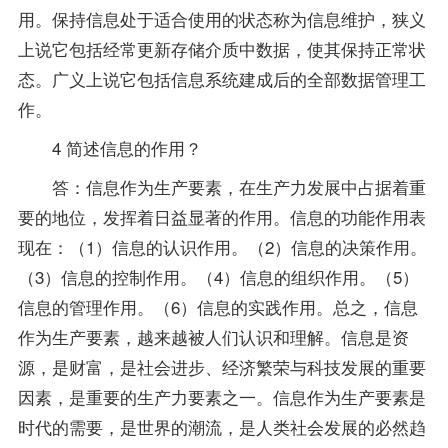
用。保持信息处于适合使用的状态称为信息维护，狭义
上说它包括经常更新存储介质中数据，使其保持正常状
态。广义上说它包括信息系统建成后的全部数据管理工
作。
4 简述信息的作用？
答：信息作为生产要素，在生产力发展中占据着重
要的地位，发挥着日益显著的作用。信息的功能作用表
现在：（1）信息的认识作用。（2）信息的决策作用。
（3）信息的控制作用。（4）信息的组织作用。（5）
信息的管理作用。（6）信息的实践作用。总之，信息
作为生产要素，越来越被人们认识和理解。信息是资
源，是财富，是社会进步、经济繁荣与科技发展的重要
因素，是重要的生产力要素之一。信息作为生产要素是
时代的需要，是世界的潮流，是人类社会发展的必然趋