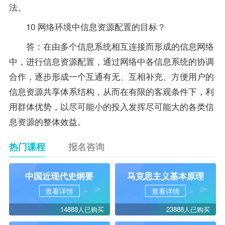
法。
10 网络环境中信息资源配置的目标？
答：在由多个信息系统相互连接而形成的信息网络
中，进行信息资源配置，通过网络中各信息系统的协调
合作，逐步形成一个互通有无、互相补充、方便用户的
信息资源共享体系结构，从而在有限的客观条件下，利
用群体优势，以尽可能小的投入发挥尽可能大的各类信
息资源的整体效益。
热门课程
报名咨询
中国近现代史纲要
马克思主义基本原理
查看详情
查看详情
14888人已购买
23888人已购买