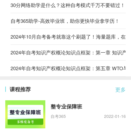
30分网络助学是什么？这种自考模式千万不要错过！
自考365助学-高效毕业班，助你更快毕业拿学历！
2024年10月自考备考就靠这个刷题了！海量题库，在
2024年自考知识产权概论知识点框架：第一章 知识产
2024年自考知识产权概论知识点框架：第五章 WTO与
课程推荐
更多
整专业保障班
自考365
2022-01-16