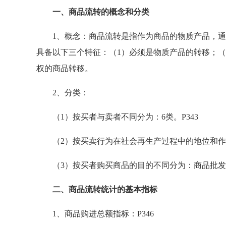
一、商品流转的概念和分类
1、概念：商品流转是指作为商品的物质产品，通
具备以下三个特征：（1）必须是物质产品的转移；（
权的商品转移。
2、分类：
（1）按买者与卖者不同分为：6类。P343
（2）按买卖行为在社会再生产过程中的地位和作
（3）按买者购买商品的目的不同分为：商品批发
二、商品流转统计的基本指标
1、商品购进总额指标：P346