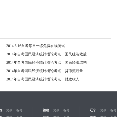
2014.6.16自考每日一练免费在线测试
2014年自考国民经济统计概论考点：国民经济效益
2014年自考国民经济统计概论考点：国民经济结构
2014年自考国民经济统计概论考点：货币流通量
2014年自考国民经济统计概论考点：财政收入
西
资讯
备考
福建
资讯
备考
辽宁
资讯
备考