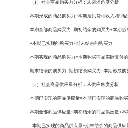
（1）社会商品购买力分析：从需求角度分析
本期形成的商品购买力=本期居民货币收入-非商
本期全部商品购买力=期初结余的购买力+本期形
=本期已实现的购买力+期末结余的购买力
本期实现的商品购买力=本期购买商品实际支付的
期末结余的购买力=期初结余购买力+本期形成购买
（2）社会商品供应量分析：从供应角度分析
本期已实现的商品供应量=本期已实现的商品购买
本期全部商品供应量=期初结余的商品供应量+本
=本期已实现的商品供应量+期末结余的商品供应