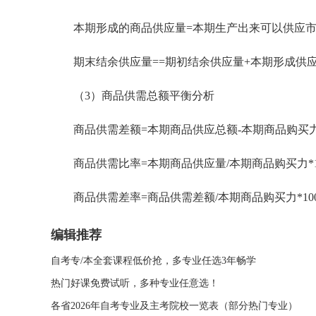
本期形成的商品供应量=本期生产出来可以供应市
期末结余供应量==期初结余供应量+本期形成供应
（3）商品供需总额平衡分析
商品供需差额=本期商品供应总额-本期商品购买
商品供需比率=本期商品供应量/本期商品购买力*1
商品供需差率=商品供需差额/本期商品购买力*10
编辑推荐
自考专/本全套课程低价抢，多专业任选3年畅学
热门好课免费试听，多种专业任意选！
各省2026年自考专业及主考院校一览表（部分热门专业）