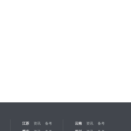
江苏
资讯
备考
云南
资讯
备考