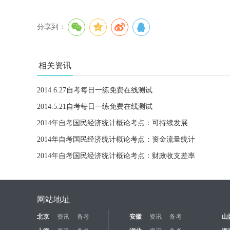
分享到：
相关资讯
2014.6.27自考每日一练免费在线测试
2014.5.21自考每日一练免费在线测试
2014年自考国民经济统计概论考点：可持续发展
2014年自考国民经济统计概论考点：资金流量统计
2014年自考国民经济统计概论考点：财政收支差率
网站地址
北京
资讯
备考
安徽
资讯
备考
山