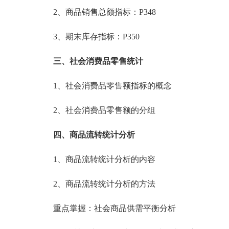
2、商品销售总额指标：P348
3、期末库存指标：P350
三、社会消费品零售统计
1、社会消费品零售额指标的概念
2、社会消费品零售额的分组
四、商品流转统计分析
1、商品流转统计分析的内容
2、商品流转统计分析的方法
重点掌握：社会商品供需平衡分析