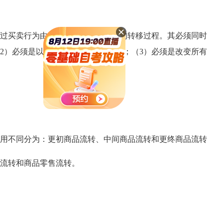
过买卖行为由生产领域向消费领域的转移过程。其必须同时
2）必须是以货币为媒介的商品交换；（3）必须是改变所有
用不同分为：更初商品流转、中间商品流转和更终商品流转
流转和商品零售流转。