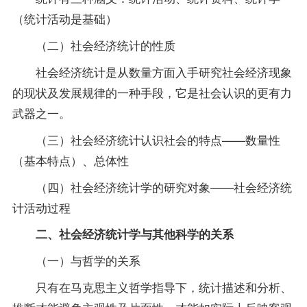
（统计活动是基础）
（二）社会经济统计的性质
社会经济统计是从数量方面入手研究社会经济现象
的现状及发展规律的一种手段，它是社会认识的更有力
武器之一。
（三）社会经济统计认识社会的特点——数量性
（基本特点）、总体性
（四）社会经济统计学的研究对象——社会经济统
计活动过程
二、社会经济统计学与其他科学的关系
（一）与哲学的关系
只有在马克思主义哲学
指导
下，统计描述和分析、