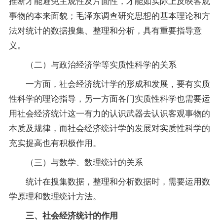
推断才能避免主观性及片面性，才能如实际上反映客观
事物的本来面貌；毛泽东调查研究思想的基本理论和方
法对统计的数据搜集、整理和分析，具有重要
指导
意
义。
（二）与政治经济学等实质性科学的关系
一方面，社会经济统计学的形成和发展，要有实质
性科学的理论指导，另一方面各门实质性科学也需要运
用社会经济统计这一有力的认识武器去认识客观事物的
本质及规律，而社会经济统计学的发展对实质性科学的
充实提高也有积极作用。
（三）与数学、数理统计的关系
统计在搜集数据，整理和分析数据时，需要运用数
学原理和数理统计方法。
三、社会经济统计的作用