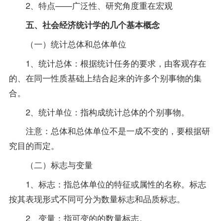
2、特点——广泛性、研究角度重在宏观
五、社会经济统计学的几个基本概念
（一）统计总体和总体单位
1、统计总体：根据统计任务的要求，由客观存在
的、在同一性质基础上结合起来的许多个别事物的集
合。
2、统计单位：指构成统计总体的个别事物。
注意：总体和总体单位不是一成不变的，要根据研
究目的而定。
（二）标志与变量
1、标志：指总体单位的特征或属性的名称。标志
按其表现形式不同可分为数量标志和品质标志。
2、变量：指可变的的数量标志。