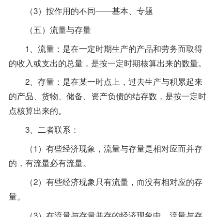
（3）按作用的不同——基本、专题
（五）流量与存量
1、流量：是在一定时期生产的产品和劳务而取得
的收入或支出的总量，是按一定时期核算出来的数量。
2、存量：是在某一时点上，过去生产与积累起来
的产品、货物、储备、资产负债的结存数，是按一定时
点核算出来的。
3、二者联系：
（1）有些经济现象，流量与存量是相对应而并存
的，有流量必有流量。
（2）有些经济现象只有流量，而没有相对应的存
量。
（3）在流量与存量并存的经济现象中，流量与存