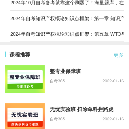
2024年10月自考备考就靠这个刷题了！海量题库，在
2024年自考知识产权概论知识点框架：第一章 知识产
2024年自考知识产权概论知识点框架：第五章 WTO与
课程推荐
更多
整专业保障班
自考365
2022-01-16
无忧实验班 扫除单科拦路虎
自考365
2022-01-16