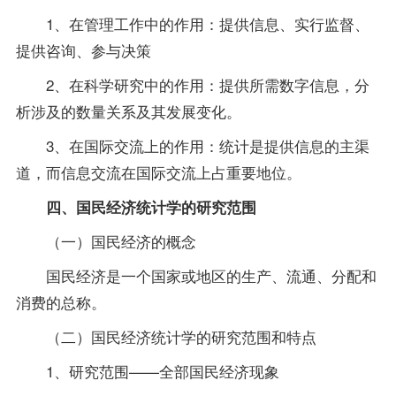
1、在管理工作中的作用：提供信息、实行监督、
提供咨询、参与决策
2、在科学研究中的作用：提供所需数字信息，分
析涉及的数量关系及其发展变化。
3、在国际交流上的作用：统计是提供信息的主渠
道，而信息交流在国际交流上占重要地位。
四、国民经济统计学的研究范围
（一）国民经济的概念
国民经济是一个国家或地区的生产、流通、分配和
消费的总称。
（二）国民经济统计学的研究范围和特点
1、研究范围——全部国民经济现象