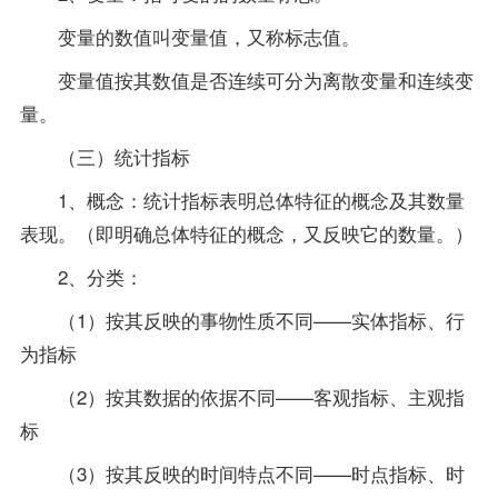
变量的数值叫变量值，又称标志值。
变量值按其数值是否连续可分为离散变量和连续变
量。
（三）统计指标
1、概念：统计指标表明总体特征的概念及其数量
表现。（即明确总体特征的概念，又反映它的数量。）
2、分类：
（1）按其反映的事物性质不同——实体指标、行
为指标
（2）按其数据的依据不同——客观指标、主观指
标
（3）按其反映的时间特点不同——时点指标、时