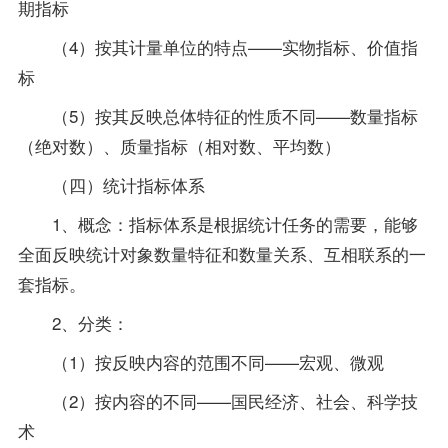
期指标
（4）按其计量单位的特点——实物指标、价值指
标
（5）按其反映总体特征的性质不同——数量指标
（绝对数）、质量指标（相对数、平均数）
（四）统计指标体系
1、概念：指标体系是根据统计任务的需要，能够
全面反映统计对象数量特征和数量关系、互相联系的一
套指标。
2、分类：
（1）按反映内容的范围不同——宏观、微观
（2）按内容的不同——国民经济、社会、科学技
术