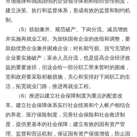
市场规律和我国国情的企业领导体制和组织管理制度，
建立决策、执行和监督体系，形成有效的监督和制约机
制。
（5）鼓励兼并、规范破产、下岗分流、减员增效
并实施再就业工程。为加快国有企业的改组和调整，要
鼓励优势企业兼并困难企业；对长期亏损、扭亏无望的
企业要实施破产；富余人员分流，也是提高企业经济效
益的重要途径，但这会给一部分职工带来暂时的困难，
党和政府要采取积极措施，关心和安排好下岗职工的生
活，拓宽就业门路，推进再就业工程。
（6）推进以建立社会保障制度为重点的配套改
革。建立社会保障体系实行社会统筹和个人帐户相结合
的养老、医疗保险制度，完善社会保险和社会救济制
度，提供更基本的社会保障；建立有效的国有资产管
理、监督和营运机制，保证国有资产保值增值，防止国