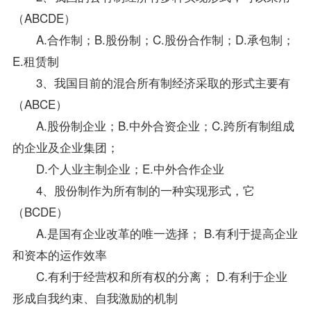
（ABCDE）
A.合作制；B.股份制；C.股份合作制；D.承包制；
E.租赁制
3、我国目前的混合所有制经济采取的形式主要有
（ABCE）
A.股份制企业；B.中外合资企业；C.跨所有制组成
的企业及企业集团；
D.个人业主制企业；E.中外合作企业
4、股份制作为所有制的一种实现形式，它
（BCDE）
A.是国有企业改革的唯一选择； B.有利于提高企业
和资本的运作效率
C.有利于经营权和所有权的分离； D.有利于企业
形成自我约束、自我激励的机制