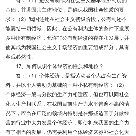
基础，并巩固其主体地位，是确保我国社会性质的要
求；（2）我国还处在社会主义初级阶段，公有制还不
能囊括一切领域，因此，在公有制为主体的条件下发展
多种所有制经济，允许非公有制经济的存在和发展，并
使其成为我国社会主义市场经济的重要组成部分，具有
客观必然性。
17、如何认识个体经济的性质和地位？
答：（1）个体经济，是指劳动者个人占有生产资
料，并以个人劳动为基础的一种小私有制经济；（2）
个体经济一般与分散的生产力相适应，但也可以同社会
化大生产相联系，在我国目前生产力水平普遍不高的情
况下，应当在广泛的领域内特别是在那些适宜于分散经
营的行业中大力发展个体经济，即使将来我国的生产力
有了相当的发展，仍需要利用个体经济来弥补社会化大