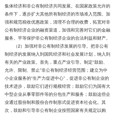
集体经济和非公有制经济共同发展。在国家政策允许的
条件下，逐步扩大其他所有制经济的市场准入范围。加
强和规范税收优惠政策，清理不合理的收费，拓宽对非
公有制经济企业的融资渠道，加强和完善对它们的金融
服务。平等保护非公有制经济企业的合法利益和财产。
（2）加强对非公有制经济发展的引导。把非公有
制经济的发展纳入到国民经济和社会发展计划，纳入到
有关的产业政策。首先，重点产业引导。制定“鼓励、
允许、限制、禁止”非公有制经济经营范围；建立为中
小企业服务的“生产力促进中心”，促进非公有制企业的
技术进步，鼓励它们进行规模经营；鼓励它们为国有大
中型企业从事零部件等的分包生产和服务；鼓励这些企
业通过股份制和股份合作制形式促进资本社会化。其
次，鼓励和引导非公有制企业按照国家有关规定以购