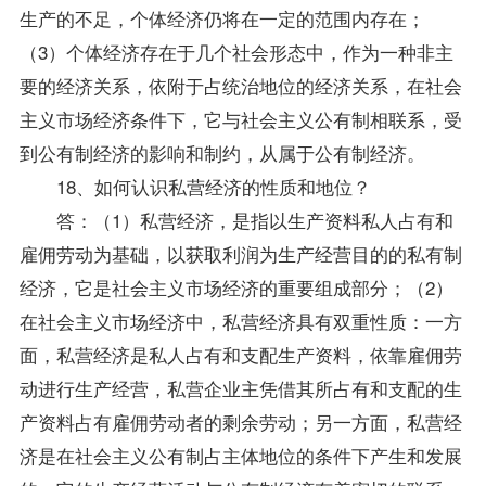
生产的不足，个体经济仍将在一定的范围内存在；
（3）个体经济存在于几个社会形态中，作为一种非主
要的经济关系，依附于占统治地位的经济关系，在社会
主义市场经济条件下，它与社会主义公有制相联系，受
到公有制经济的影响和制约，从属于公有制经济。
18、如何认识私营经济的性质和地位？
答：（1）私营经济，是指以生产资料私人占有和
雇佣劳动为基础，以获取利润为生产经营目的的私有制
经济，它是社会主义市场经济的重要组成部分；（2）
在社会主义市场经济中，私营经济具有双重性质：一方
面，私营经济是私人占有和支配生产资料，依靠雇佣劳
动进行生产经营，私营企业主凭借其所占有和支配的生
产资料占有雇佣劳动者的剩余劳动；另一方面，私营经
济是在社会主义公有制占主体地位的条件下产生和发展