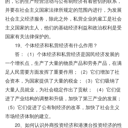
的，它的生产经营活动与公有制经济有着密切的联系，
并要在社会主义国家法律所规定的范围内进行，为发展
社会主义经济服务，除此之外，私营企业的雇工是社会
主义国家的主人，他们的基础经济利益和政治权利是受
国家有关法律保护的。
19、个体经济和私营经济有什么作用？
答：（1）个体经济和私营经济是国民经济发展的
一个增长点，生产了大量的物质产品和劳务产品，在满
足人民需要方面发挥了重要作用；（2）它们增加了社
会资本，为国家提供了大量的税金；（3）它们吸纳了
大量人员就业，为社会稳定作出了贡献； （4）它们促
进了产业结构的调整和升级，加快了第三产业的发展；
（5）它们促进了公有制经济的改革，加快了社会主义
市场经济体制的建立。
20、如何认识外商投资经济和港澳台投资经济的性