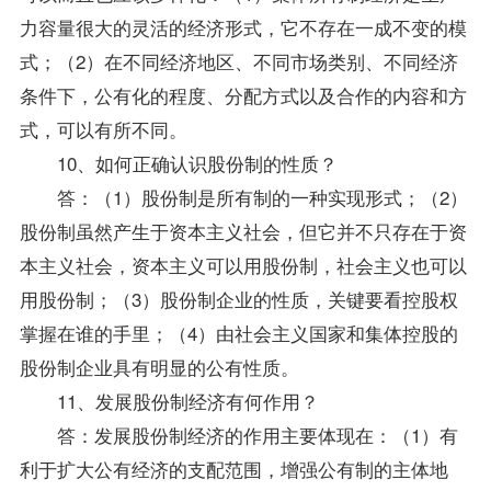
力容量很大的灵活的经济形式，它不存在一成不变的模
式；（2）在不同经济地区、不同市场类别、不同经济
条件下，公有化的程度、分配方式以及合作的内容和方
式，可以有所不同。
10、如何正确认识股份制的性质？
答：（1）股份制是所有制的一种实现形式；（2）
股份制虽然产生于资本主义社会，但它并不只存在于资
本主义社会，资本主义可以用股份制，社会主义也可以
用股份制；（3）股份制企业的性质，关键要看控股权
掌握在谁的手里；（4）由社会主义国家和集体控股的
股份制企业具有明显的公有性质。
11、发展股份制经济有何作用？
答：发展股份制经济的作用主要体现在：（1）有
利于扩大公有经济的支配范围，增强公有制的主体地