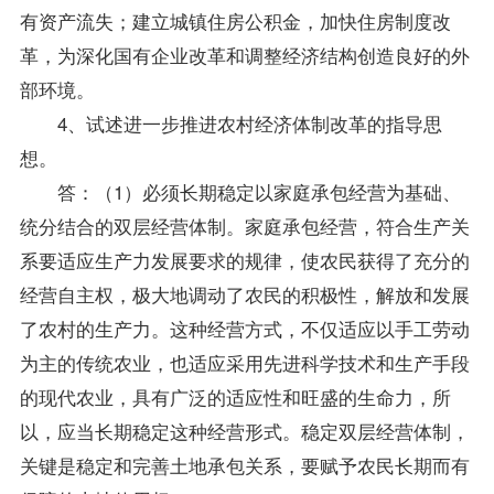
有资产流失；建立城镇住房公积金，加快住房制度改
革，为深化国有企业改革和调整经济结构创造良好的外
部环境。
4、试述进一步推进农村经济体制改革的指导思
想。
答：（1）必须长期稳定以家庭承包经营为基础、
统分结合的双层经营体制。家庭承包经营，符合生产关
系要适应生产力发展要求的规律，使农民获得了充分的
经营自主权，极大地调动了农民的积极性，解放和发展
了农村的生产力。这种经营方式，不仅适应以手工劳动
为主的传统农业，也适应采用先进科学技术和生产手段
的现代农业，具有广泛的适应性和旺盛的生命力，所
以，应当长期稳定这种经营形式。稳定双层经营体制，
关键是稳定和完善土地承包关系，要赋予农民长期而有