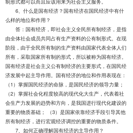
制形式都可以而且应该用来为社会主义服务。
6、什么是国有经济？国有经济在国民经济中有什
么样的地位和作用？
答：国有经济，即社会主义全民所有制经济，是指
由全体社会成员共同占有生产资料的公有制形式。在现
阶段，由于全民所有制的生产资料由国家代表全体人们
所有，采取国家所有制的形式，所以被称为国有经济。
国有经济是社会主义公有制经济的主要形式，在国民经
济发展中起主导作用。国有经济的地位和作用表现在：
（1）掌握国民经济的命脉，是国民经济的领导力量；
（2）掌握社会化程度较高的现代化大生产，代表着社
会生产力发展的趋势和方向，是我国进行现代化建设的
重要的物质基础； （3）是国家依靠经济手段引导其他
所有制经济，进行宏观经济调控的重要的物质条件。
7、如何正确理解国有经济的主导作用？