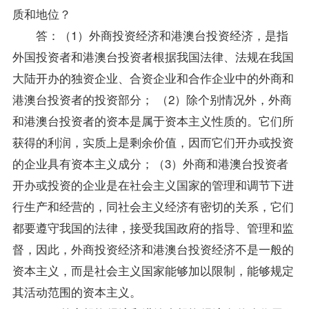
质和地位？
答：（1）外商投资经济和港澳台投资经济，是指
外国投资者和港澳台投资者根据我国法律、法规在我国
大陆开办的独资企业、合资企业和合作企业中的外商和
港澳台投资者的投资部分； （2）除个别情况外，外商
和港澳台投资者的资本是属于资本主义性质的。它们所
获得的利润，实质上是剩余价值，因而它们开办或投资
的企业具有资本主义成分；（3）外商和港澳台投资者
开办或投资的企业是在社会主义国家的管理和调节下进
行生产和经营的，同社会主义经济有密切的关系，它们
都要遵守我国的法律，接受我国政府的
指导
、管理和监
督，因此，外商投资经济和港澳台投资经济不是一般的
资本主义，而是社会主义国家能够加以限制，能够规定
其活动范围的资本主义。