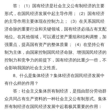
答：（1）国有经济是社会主义公有制经济的主要
形式，在国民经济发展中起主导作用；（2）国有经济
的主导作用主要体现在控制力上；（3）在关系国民经
济命脉的重要行业和关键领域，国有经济必须占有支配
地位。在其他领域，可以通过资产重组和结构调整，加
强重点，提高国有资产的整体质量；（4）在坚持公有
制为主体，由国家控制国民经济命脉、增强国民经济的
控制力和竞争力的前提下，国有经济的比重少一些，不
会影响我国的社会主义性质。
8、什么是集体经济？集体经济在国民经济发展中
有什么样的作用？
答：社会主义集体所有制经济，是指由部分劳动群
众共同占有生产资料的一种社会主义公有制形式。集体
所有制经济在国民经济发展中起着极其重要的作用：