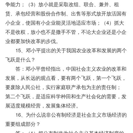
争能力；（3）放小就是采取改组、联合、兼并、租
赁、承包经营和股份合作制、出售等形式放开放活国有
小企业，使国有小企业能灵活地适应市场；（4）抓大
不是收权，放小也不是撒手不管，不论大企业还是小企
业都要加快改革的步伐。
15、邓小平提出的关于我国农业改革和发展的两个
飞跃是什么？
答：邓小平曾经指出，中国社会主义农业的改革和
发展，从长远的观点看，要有两个飞跃，第一个飞跃，
要废除人民公社，实行家庭联产承包为主的责任制；
第二个飞跃，是适应科学种田和生产社会化的需要，发
展适度规模经营，发展集体经济。
16、为什么说非公有制经济是社会主义市场经济的
重要组成部分？
答：（1）把公有制作为社会主义基本经济制度的