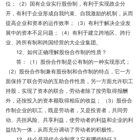
位；（2）国有企业实行股份制，有利于实现政企分
开，有利于企业形成自我约束、自我激励的机制，从而
提高企业和资本的运作效率；（3）有利于解决企业发
展中的资本不足问题；（4）有利于建立跨地区、跨行
业、跨所有制和跨国经营的大企业集团。
12、如何正确理解股份合作制的性质？
答：（1）股份合作制是公有制的一种实现形式；
（2）股份合作制兼有股份制和合作制的特点，它一方
面保持了联合劳动的互助合作性质，另一方面允许职工
持股，实现了资本的联合，劳动者除了按劳取得报酬
外，还按投入的资本额取得相应的收益； （3）股份合
作制企业的职工，既是劳动者，又是投资者，共同劳
动、共担风险、共享利益，使劳动者的利益和企业的利
益结为一体，从而充分调动了劳动者的积极性。
13、什么是现代企业制度？它有哪些特征？