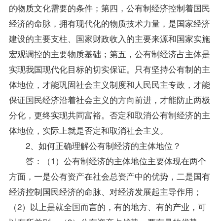
的物质文化需要的条件；第四，公有制经济控制着国民
经济的命脉，拥有现代化的物质技术力量，是国家经济
建设的主要支柱、国家财政收入的主要来源和国家实施
宏观调控的主要物质基础；第五，公有制经济占主体是
实现我国现代化目标的切实保证。只有坚持公有制的主
体地位，才能巩固社会主义制度和人民民主专政，才能
保证国民经济沿着社会主义的方向前进，才能防止两极
分化，更终实现共同富裕。否定和取消公有制经济的主
体地位，实际上就是否定和取消社会主义。
2、如何正确理解公有制经济的主体地位？
答：（1）公有制经济的主体地位主要体现在两个
方面，一是公有资产在社会总资产中的优势，二是国有
经济控制国民经济的命脉、对经济发展起主导作用；
（2）以上是就全国而言的，有的地方、有的产业，可