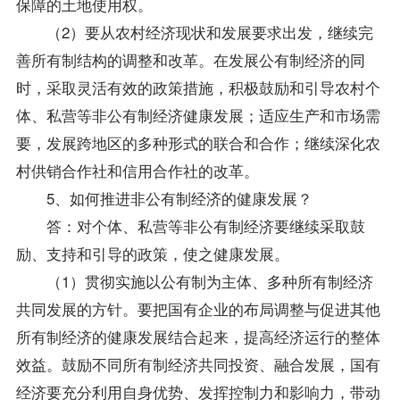
保障的土地使用权。
（2）要从农村经济现状和发展要求出发，继续完
善所有制结构的调整和改革。在发展公有制经济的同
时，采取灵活有效的政策措施，积极鼓励和引导农村个
体、私营等非公有制经济健康发展；适应生产和市场需
要，发展跨地区的多种形式的联合和合作；继续深化农
村供销合作社和信用合作社的改革。
5、如何推进非公有制经济的健康发展？
答：对个体、私营等非公有制经济要继续采取鼓
励、支持和引导的政策，使之健康发展。
（1）贯彻实施以公有制为主体、多种所有制经济
共同发展的方针。要把国有企业的布局调整与促进其他
所有制经济的健康发展结合起来，提高经济运行的整体
效益。鼓励不同所有制经济共同投资、融合发展，国有
经济要充分利用自身优势、发挥控制力和影响力，带动