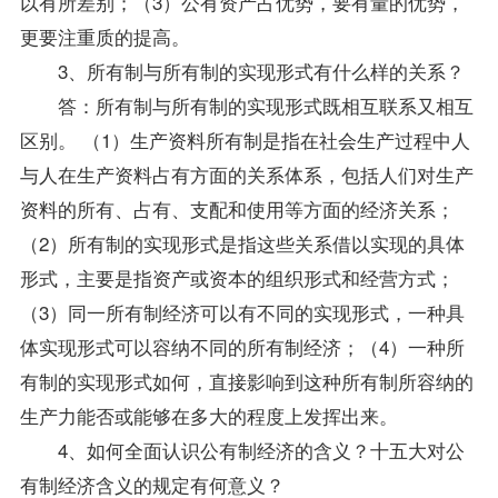
以有所差别；（3）公有资产占优势，要有量的优势，
更要注重质的提高。
3、所有制与所有制的实现形式有什么样的关系？
答：所有制与所有制的实现形式既相互联系又相互
区别。 （1）生产资料所有制是指在社会生产过程中人
与人在生产资料占有方面的关系体系，包括人们对生产
资料的所有、占有、支配和使用等方面的经济关系；
（2）所有制的实现形式是指这些关系借以实现的具体
形式，主要是指资产或资本的组织形式和经营方式；
（3）同一所有制经济可以有不同的实现形式，一种具
体实现形式可以容纳不同的所有制经济；（4）一种所
有制的实现形式如何，直接影响到这种所有制所容纳的
生产力能否或能够在多大的程度上发挥出来。
4、如何全面认识公有制经济的含义？十五大对公
有制经济含义的规定有何意义？