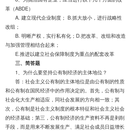
革（ABDE）
A. 建立现代企业制度； B.抓大放小，进行战略性
改组；
B. 明晰产权，实行私有化；D.把改革、改组和改造
与加强管理相结合起来；
E.推进以建立社会保障制度为重点的配套改革
三、简答题
1、为什么要坚持公有制经济的主体地位？
答：社会主义公有制的主体地位是由公有制的性质
和公有制在国民经济中的作用决定的。首先，公有制与
社会化大生产相适应，同社会发展的方向相一致；其
次，公有制是社会主义制度的根本特征和社会主义社会
的经济基础；第三，公有制经济的生产
资料
不再是剥削
手段，而是用来不断发展生产、满足社会成员日益增长