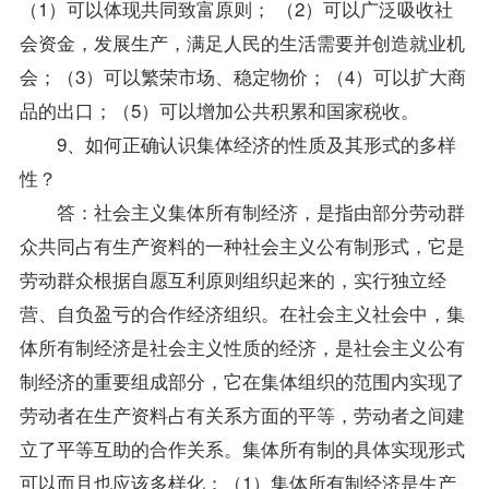
（1）可以体现共同致富原则； （2）可以广泛吸收社
会资金，发展生产，满足人民的生活需要并创造就业机
会；（3）可以繁荣市场、稳定物价；（4）可以扩大商
品的出口；（5）可以增加公共积累和国家税收。
9、如何正确认识集体经济的性质及其形式的多样
性？
答：社会主义集体所有制经济，是指由部分劳动群
众共同占有生产资料的一种社会主义公有制形式，它是
劳动群众根据自愿互利原则组织起来的，实行独立经
营、自负盈亏的合作经济组织。在社会主义社会中，集
体所有制经济是社会主义性质的经济，是社会主义公有
制经济的重要组成部分，它在集体组织的范围内实现了
劳动者在生产资料占有关系方面的平等，劳动者之间建
立了平等互助的合作关系。集体所有制的具体实现形式
可以而且也应该多样化：（1）集体所有制经济是生产