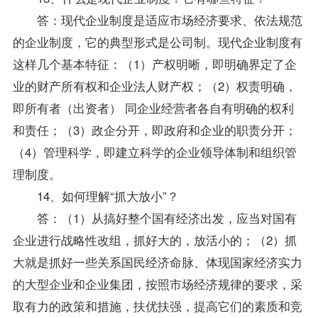
答：现代企业制度是适应市场经济要求、依法规范
的企业制度，它的典型形式是公司制。现代企业制度有
这样几个基本特征：（1）产权明晰，即明确界定了企
业的财产所有权和企业法人财产权；（2）权责明确，
即所有者（出资者） 同企业经营者各自有明确的权利
和责任；（3）政企分开，即政府和企业的职责分开；
（4）管理科学，即建立科学的企业领导体制和组织管
理制度。
14、如何理解“抓大放小”？
答：（1）从搞好整个国有经济出发，应当对国有
企业进行战略性改组，抓好大的，放活小的；（2）抓
大就是抓好一些关系国民经济命脉、体现国家经济实力
的大型企业和企业集团，按照市场经济规律的要求，采
取有力的
政策
和措施，扶优扶强，提高它们的素质和竞