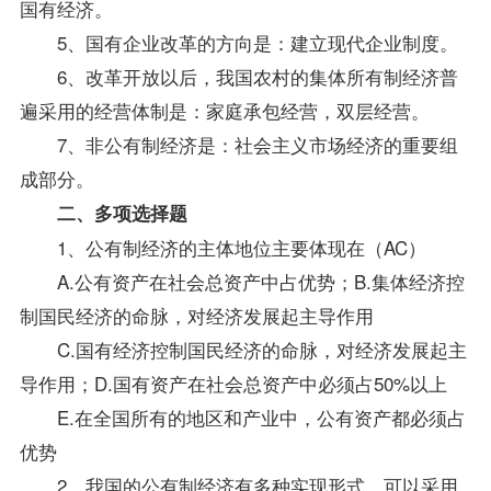
国有经济。
5、国有企业改革的方向是：建立现代企业制度。
6、改革开放以后，我国农村的集体所有制经济普
遍采用的经营体制是：家庭承包经营，双层经营。
7、非公有制经济是：社会主义市场经济的重要组
成部分。
二、多项选择题
1、公有制经济的主体地位主要体现在（AC）
A.公有资产在社会总资产中占优势；B.集体经济控
制国民经济的命脉，对经济发展起主导作用
C.国有经济控制国民经济的命脉，对经济发展起主
导作用；D.国有资产在社会总资产中必须占50%以上
E.在全国所有的地区和产业中，公有资产都必须占
优势
2、我国的公有制经济有多种实现形式，可以采用