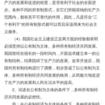
产力的发展和促进的程度，是否有利于社会的全面进
步。各种不同的所有制形式，在它们所能容纳的生产力
范围内，都有其不可替代的作用，因此，凡是符合“三
个有利于”的所有制形式都可以而且应该用来为社会主
义服务。
（4）我国社会主义建设正反两方面的经验都表明
必须坚持以公有制为主体、多种所有制经济共同发展。
我国曾经在很长的一段时间内，片面追求建立单一的公
有制结构，结果阻碍了生产力的发展。改革开放后，我
国对所有制结构进行了调整，初步形成了以公有制为主
体、多种所有制经济共同发展的格局，从而极大地促进
了生产力的发展和人民生活水平的提高。
2、试述在公有制为主体的条件下，多种所有制经
济共同发展的必然性。
答：在公有制经济为主体的条件下，多种所有制经