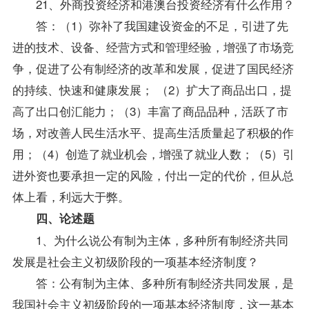
21、外商投资经济和港澳台投资经济有什么作用？
答：（1）弥补了我国建设资金的不足，引进了先
进的技术、设备、经营方式和管理经验，增强了市场竞
争，促进了公有制经济的改革和发展，促进了国民经济
的持续、快速和健康发展； （2）扩大了商品出口，提
高了出口创汇能力；（3）丰富了商品品种，活跃了市
场，对改善人民生活水平、提高生活质量起了积极的作
用；（4）创造了就业机会，增强了就业人数；（5）引
进外资也要承担一定的风险，付出一定的代价，但从总
体上看，利远大于弊。
四、论述题
1、为什么说公有制为主体，多种所有制经济共同
发展是社会主义初级阶段的一项基本经济制度？
答：公有制为主体、多种所有制经济共同发展，是
我国社会主义初级阶段的一项基本经济制度，这一基本