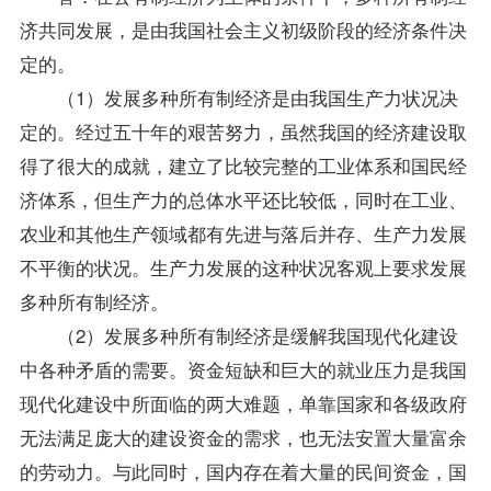
济共同发展，是由我国社会主义初级阶段的经济条件决
定的。
（1）发展多种所有制经济是由我国生产力状况决
定的。经过五十年的艰苦努力，虽然我国的经济建设取
得了很大的成就，建立了比较完整的工业体系和国民经
济体系，但生产力的总体水平还比较低，同时在工业、
农业和其他生产领域都有先进与落后并存、生产力发展
不平衡的状况。生产力发展的这种状况客观上要求发展
多种所有制经济。
（2）发展多种所有制经济是缓解我国现代化建设
中各种矛盾的需要。资金短缺和巨大的就业压力是我国
现代化建设中所面临的两大难题，单靠国家和各级政府
无法满足庞大的建设资金的需求，也无法安置大量富余
的劳动力。与此同时，国内存在着大量的民间资金，国