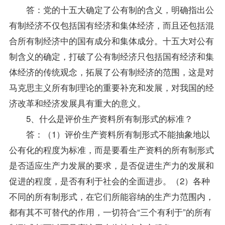
答：党的十五大确定了公有制的含义，明确指出公
有制经济不仅包括国有经济和集体经济，而且还包括混
合所有制经济中的国有成分和集体成分。十五大对公有
制含义的确定，打破了公有制经济只包括国有经济和集
体经济的传统观念，拓展了公有制经济的范围，这是对
马克思主义所有制理论的重要补充和发展，对我国的经
济改革和经济发展具有重大的意义。
5、什么是评价生产资料所有制形式的标准？
答：（1）评价生产资料所有制形式不能抽象地以
公有化的程度为标准，而是要看生产资料的所有制形式
是否适应生产力发展的要求，是否促进生产力的发展和
促进的程度，是否有利于社会的全面进步。（2）各种
不同的所有制形式，在它们所能容纳的生产力范围内，
都有其不可替代的作用，一切符合“三个有利于”的所有