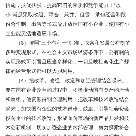
措施，扶优扶强，提高它们的素质和竞争能力：“放
小”就是采取改组、联合、兼并、租赁、承包经营和股
份合作制、出售等形式放开放活国有小企业，使国有小
企业能灵活地适应市场。
（3）按照“三个有利于”标准，探索和发展公有制的
多种实现形式。在社会主义市场经济条件下，公有制的
实现形式可以而且应当多样化，一切反映社会化生产规
律的经营形式都可以大胆利用。
（4）把改革、改组、改造和加强管理结合起来。
要在国有企业改革的过程中，积极推动国有资产的流动
和重组，使资源得到合理利用；把改革和技术改造结合
起来，加快国有企业的技术进步，鼓励、引导社会资金
投向企业的技术改造，形成面向市场的新产品开发和技
术创新机制；切实加强企业的内部管理，努力探索符合