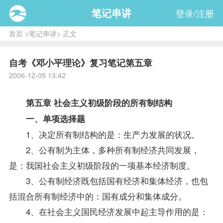
笔记串讲
登录/注册
首页
>
笔记串讲
> 正文
自考《邓小平理论》复习笔记第五章
2006-12-05 13:42
第五章 社会主义初级阶段的所有制结构
一、单项选择题
1、决定所有制结构的是：生产力发展的状况。
2、公有制为主体，多种所有制经济共同发展，
是：我国社会主义初级阶段的一项基本经济制度。
3、公有制经济既包括国有经济和集体经济，也包
括混合所有制经济中的：国有成分和集体成分。
4、在社会主义国民经济发展中起主导作用的是：