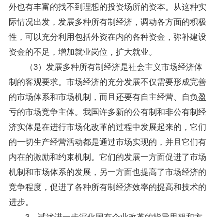
外也有丰富的找不到理想的投资场所的资本。从这种实
际情况出发，发展多种所有制经济，调动各方面的积极
性，可以充分利用包括外资在内的各种资金，弥补建设
资金的不足，增加就业岗位，扩大就业。
（3）发展多种所有制经济是社会主义市场经济体
制的客观要求。市场经济的充分发展不仅需要形成完善
的市场体系和市场机制，而且还要有自主经营、自负盈
亏的市场竞争主体。我国许多新的公有制和非公有制经
济实体是在进行市场化改革的过程中发展起来的，它们
的一切生产经营活动都是通过市场实现的，并且它们有
内在的激励和约束机制。它们的发展一方面促进了市场
机制和市场体系的发展，另一方面也提高了市场经济的
竞争程度，促进了各种所有制经济效率的提高和技术的
进步。
3、试述进一步深化国有企业改革的
指导
思想和方