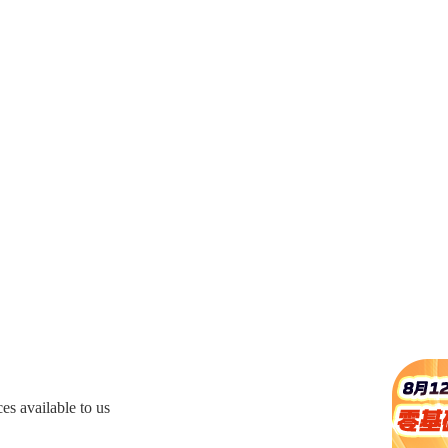
s available to us