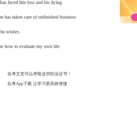
 faced this loss and his dying
as taken care of unfinished business
his wishes
 how to evaluate my own life
自考文凭可以考取这些职业证书！
自考App下载 让学习更高效便捷