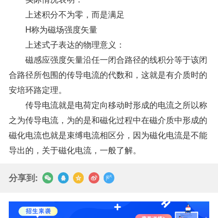
上述积分不为零，而是满足
H称为磁场强度矢量
上述式子表达的物理意义：
磁感应强度矢量沿任一闭合路径的线积分等于该闭
合路径所包围的传导电流的代数和，这就是有介质时的
安培环路定理。
传导电流就是电荷定向移动时形成的电流之所以称
之为传导电流，为的是和磁化过程中在磁介质中形成的
磁化电流也就是束缚电流相区分，因为磁化电流是不能
导出的，关于磁化电流，一般了解。
分享到: