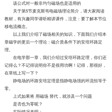
该公式对一般非均匀磁场也是适用的
关于第5节麦克斯韦电磁场理论简介，请大家阅读
教材，有兴趣同学请听精讲课件，注意：要了解本节位
移电流概念。
以上我们介绍了磁场相关的知识，下面我们介绍本
章磁学的更后一个理论：磁介质条件下的安培环路定
理。
在电学那一章，我们介绍过安培环路定理，你们还
记得么？不记得说明你不是很用功啊！记得，那很好，
在草纸上写一下？
静电场的环路安培定理是指静电场强的环流恒等于
零。
上式如果将 用磁场 替代，就涉及一个问题
是否也为零呢？
实际情况表明：