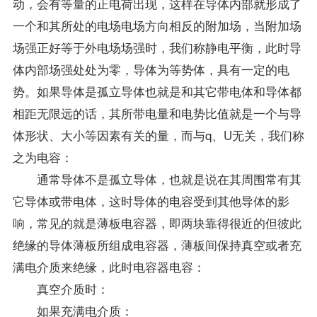
动，会有等量的正电荷出现，这样在导体内部就形成了
一个和其所处的电场电场方向相反的附加场，当附加场
场强正好等于外电场场强时，我们称静电平衡，此时导
体内部场强处处为零，导体为等势体，具有一定的电
势。如果导体是孤立导体也就是和其它带电体和导体都
相距无限远的话，其所带电量和电势比值就是一个与导
体形状、大小等因素有关的量，而与q、U无关，我们称
之为电容：
通常导体不是孤立导体，也就是说在其周围常有其
它导体或带电体，这时导体的电容受到其他导体的影
响，常见的就是薄板电容器，即两块靠得很近的但彼此
绝缘的导体薄板所组成电容器，薄板间保持真空或者充
满电介质来绝缘，此时电容器电容：
真空介质时：
如果充满电介质：