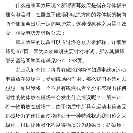
什么是霍耳效应呢？所谓霍耳效应是指在导体板中
通有电流时，在垂直于磁场和电流方向的导体板的横向
两个侧面会出现一定的电势差，这种现象称之为霍耳效
应，相应电势差求解公式：
霍耳效应的现象可以通过洛仑兹力来解释，详细解
释见257页，因为本次串讲主要针对考试，所以其解释
部分留给同学阅读详见257—258页。
以上我们介绍了将具有磁性的物体如通电线or运动
电荷放在磁场中，受到磁场的作用，那么我们不禁可以
想想，如果我将一个不具有磁性或者至少不表现出任何
磁性的物体放在磁场中会发生什么情况呢？一般来讲，
将一物质放在磁场中，由于物质中所具有运动电荷会受
到磁场力的作用而使物体处于一种特殊状态我们称之为
极化，根据物质极化程度将物质分为顺磁质；抗磁质；