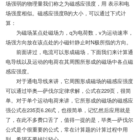
场强弱的物理量我们称之为磁感应强度，用 表示和电
场强度相似。磁感应强度B的大小，可以通过下式计
算：
为磁场某点处磁场力，q为电荷数，v为运动速率，
场强方向放在该点处的小磁针静止时N极所指的方向。
前面讲过，电流可以形成磁场，下面我们来计算通
电导线以及运动的电荷在其周围所形成的磁场中各点磁
感应强度。
对于通电导线来讲，它周围形成磁场的磁感应强度
可以通过毕奥—萨伐尔定律求解，公式在229页，很简
单。对于单个运动电荷来讲，它所形成的磁场的磁感应
强公式在235页6.26式，也很简单，记忆然后应用就是
了，在此不多费口舌了，值得一提的是，毕奥—萨伐尔
公式是个很重要的公式，常在计算题的计算过程中用
到，希望不要掉以轻心。