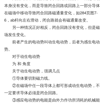
本身没有变化，而是导致闭合回路或回路上一部分导体
在磁场中移动导致闭合回路磁通量变化，如284页图7-
6，ab杆向左右滑动，闭合路就会有磁通量改变。
另一种情况正好相反，闭合回路没有变化，但是磁
场发生变化。
前者产生的电动势叫动生电动势，后者为感生电动
势。
对于动生电动势
为 和 角度
关于动生电动势，强调几点
①导体要切割磁力线。
②在磁场中任一段导体上都可形成动生电动势，不
一定要求导体必须是闭合回路。
③感应电动势的电能是由外力作功所消耗的机械能