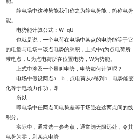
能。
静电场中这种势能我们称之为静电势能，简称电势
能。
电势能计算公式：W=qU
也就是说，一个电荷在电场中某点的电势能等于它
的电量与电场中该点电势的乘积，上式中q为点电荷所
带电点，U为点电荷所在位置电势，W为势能。
上式中涉及一个量叫电势，电势如何计算呢？
电场中假设两点a，b，点电荷从a移到b，电势能变
化等于电场力作功，即
所以
即电场中任两点间电势差等于场强在这两点间的线
积分。
实际中，通常选一参考点，通常选无限远处，令其
电势为零，则某点电势