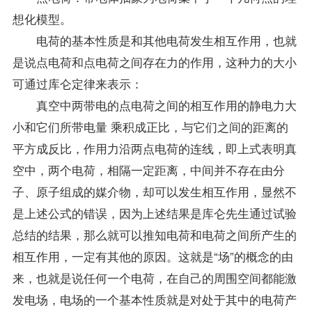
想化模型。
电荷的基本性质是和其他电荷发生相互作用，也就
是说点电荷和点电荷之间存在力的作用，这种力的大小
可通过库仑定律来表示：
真空中两带电的点电荷之间的相互作用的静电力大
小和它们所带电量 乘积成正比，与它们之间的距离的
平方成反比，作用力沿两点电荷的连线，即上式表明真
空中，两个电荷，相隔一定距离，中间并不存在由分
子、原子组成的媒介物，却可以发生相互作用，显然不
是上述公式的错误，因为上述结果是库仑先生通过试验
总结的结果，那么就可以推知电荷和电荷之间所产生的
相互作用，一定有其他的原因。这就是“场”的概念的由
来，也就是说任何一个电荷，在自己的周围空间都能激
发电场，电场的一个基本性质就是对处于其中的电荷产