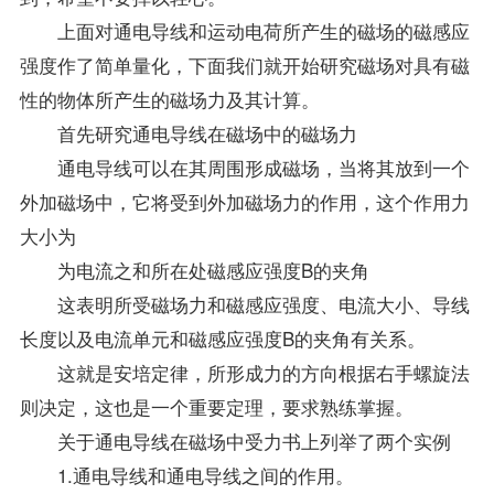
上面对通电导线和运动电荷所产生的磁场的磁感应
强度作了简单量化，下面我们就开始研究磁场对具有磁
性的物体所产生的磁场力及其计算。
首先研究通电导线在磁场中的磁场力
通电导线可以在其周围形成磁场，当将其放到一个
外加磁场中，它将受到外加磁场力的作用，这个作用力
大小为
为电流之和所在处磁感应强度B的夹角
这表明所受磁场力和磁感应强度、电流大小、导线
长度以及电流单元和磁感应强度B的夹角有关系。
这就是安培定律，所形成力的方向根据右手螺旋法
则决定，这也是一个重要定理，要求熟练掌握。
关于通电导线在磁场中受力书上列举了两个实例
1.通电导线和通电导线之间的作用。