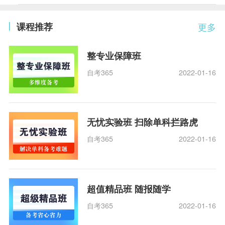
课程推荐
更多
整专业保障班
自考365
2022-01-16
无忧实验班 扫除单科拦路虎
自考365
2022-01-16
超值精品班 随报随学
自考365
2022-01-16