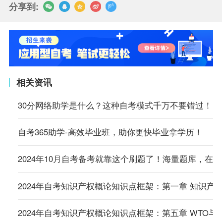
分享到:
相关资讯
30分网络助学是什么？这种自考模式千万不要错过！
自考365助学-高效毕业班，助你更快毕业拿学历！
2024年10月自考备考就靠这个刷题了！海量题库，在
2024年自考知识产权概论知识点框架：第一章 知识产
2024年自考知识产权概论知识点框架：第五章 WTO与