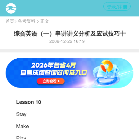
登录/注册
首页
>
备考资料
> 正文
综合英语（一）串讲讲义分析及应试技巧十
2006-12-22 16:19
Lesson 10
Stay
Make
Play