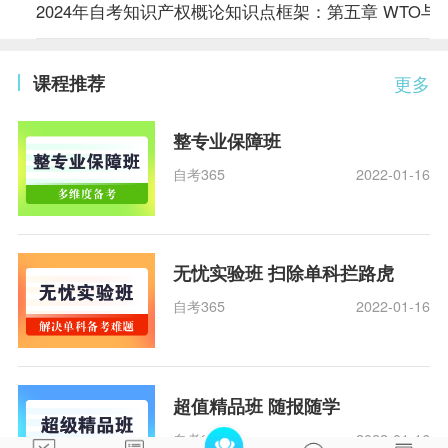
2024年自考知识产权概论知识点框架：第五章 WTO与
课程推荐
更多
整专业保障班
自考365
2022-01-16
无忧实验班 扫除单科拦路虎
自考365
2022-01-16
超值精品班 随报随学
自考365
2022-01-16