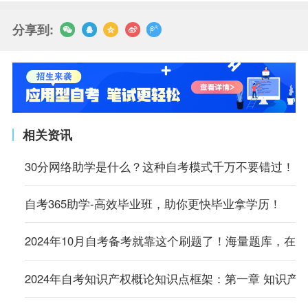
分享到:
相关资讯
30分网络助学是什么？这种自考模式千万不要错过！
自考365助学-高效毕业班，助你更快毕业拿学历！
2024年10月自考备考就靠这个刷题了！海量题库，在
2024年自考知识产权概论知识点框架：第一章 知识产