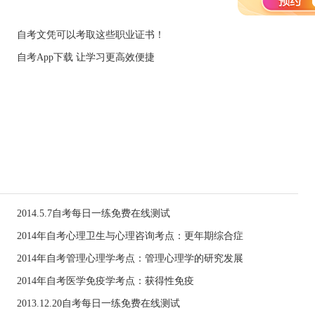
自考文凭可以考取这些职业证书！
自考App下载 让学习更高效便捷
2014.5.7自考每日一练免费在线测试
2014年自考心理卫生与心理咨询考点：更年期综合症
2014年自考管理心理学考点：管理心理学的研究发展
2014年自考医学免疫学考点：获得性免疫
2013.12.20自考每日一练免费在线测试