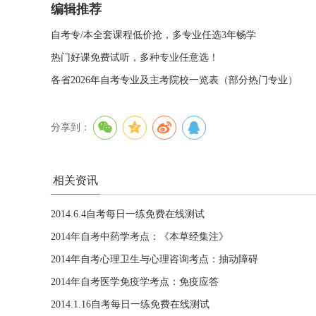
编辑推荐
自考专/本全套课程低价抢，多专业任选3年畅学
热门好课免费试听，多种专业任意选！
各省2026年自考专业及主考院校一览表（部分热门专业）
分享到：
相关资讯
2014.6.4自考每日一练免费在线测试
2014年自考中药学考点：《本草经集注》
2014年自考心理卫生与心理咨询考点：抽动障碍
2014年自考医学免疫学考点：免疫应答
2014.1.16自考每日一练免费在线测试