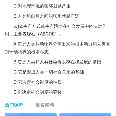
D.对地理环境的破坏就越严重
E.人类和自然之间的联系就越广泛
5.12.生产方式或生产活动在社会发展中的决定作
用，主要表现在（ABCDE）。
A.它是人类从动物界分离出来的根本动力和人类区
别于动物界的根本标志
B.它是人类和人类社会得以存在和发展的基础
C.它是形成人类一切社会关系的基础
D.它决定社会制度的性质
E.它决定社会制度的更替
热门课程
报名咨询