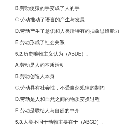
B.劳动使猿的手变成了人的手
C.劳动推动了语言的产生与发展
D.劳动产生了意识和人类所特有的抽象思维能力
E.劳动形成了社会关系
5.2.历史唯物主义认为（ABDE）。
A.劳动是人的本质活动
B.劳动创造人本身
C.劳动具有社会性，不受自然规律的制约
D.劳动是人和自然之间的物质变换过程
E.劳动是联结人与自然的中介
5.3.人类不同于动物主要在于（ABCD）。