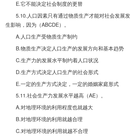
E.它不能决定社会制度的更替
5.10.人口因素只有通过物质生产才能对社会发展发
生影响，因为（ABCDE）。
A.人口生产受物质生产制约
B.物质生产决定人口生产的发展方向和基本趋势
C.生产力的发展水平制约着人口状况
D.生产方式决定人口生产的社会形式
E.一定的生产方式决定，一定的婚姻家庭形式
5.11.社会生产力发展水平越高（AE）。
A.对地理环境的利用程度也就越大
B.对地理环境的利用就越合理
C.对地理环境的利用就越不合理