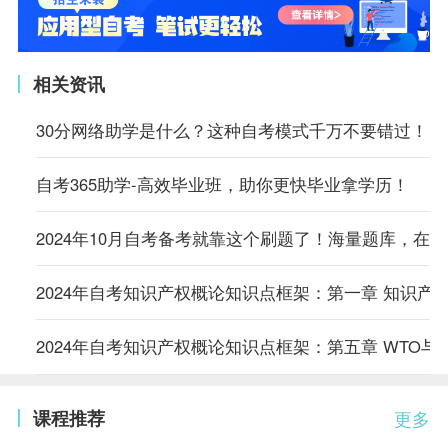
相关资讯
30分网络助学是什么？这种自考模式千万不要错过！
自考365助学-高效毕业班，助你更快毕业拿学历！
2024年10月自考备考就靠这个刷题了！海量题库，在
2024年自考知识产权概论知识点框架：第一章 知识产
2024年自考知识产权概论知识点框架：第五章 WTO与
课程推荐
更多