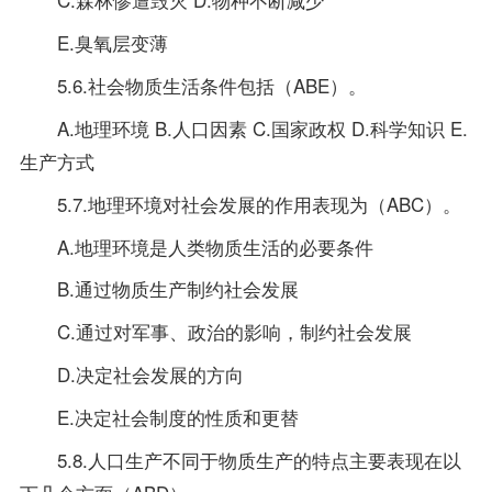
E.臭氧层变薄
5.6.社会物质生活条件包括（ABE）。
A.地理环境 B.人口因素 C.国家政权 D.科学知识 E.
生产方式
5.7.地理环境对社会发展的作用表现为（ABC）。
A.地理环境是人类物质生活的必要条件
B.通过物质生产制约社会发展
C.通过对军事、政治的影响，制约社会发展
D.决定社会发展的方向
E.决定社会制度的性质和更替
5.8.人口生产不同于物质生产的特点主要表现在以