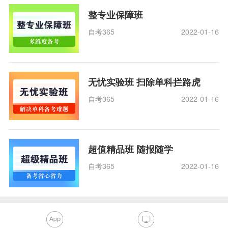
整专业保障班
自考365
2022-01-16
无忧实验班 扫除单科拦路虎
自考365
2022-01-16
超值精品班 随报随学
自考365
2022-01-16