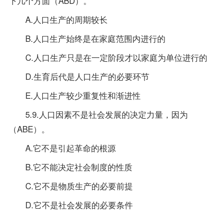
下几个方面（ABD）。
A.人口生产的周期较长
B.人口生产始终是在家庭范围内进行的
C.人口生产只是在一定阶段才以家庭为单位进行的
D.生育后代是人口生产的必要环节
E.人口生产较少重复性和渐进性
5.9.人口因素不是社会发展的决定力量，因为
（ABE）。
A.它不是引起革命的根源
B.它不能决定社会制度的性质
C.它不是物质生产的必要前提
D.它不是社会发展的必要条件