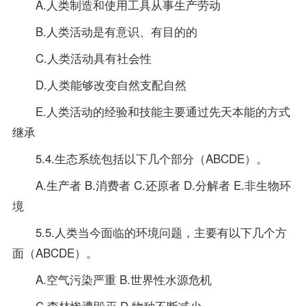
A.人类制造和使用工具从事生产劳动
B.人类活动是有意识、有目的的
C.人类活动具有社会性
D.人类能够改变自然支配自然
E.人类活动的经验和技能主要通过先天本能的方式
继承
5.4.生态系统包括以下几个部分（ABCDE）。
A.生产者 B.消费者 C.还原者 D.分解者 E.非生物环
境
5.5.人类当今面临的环境问题，主要有以下几个方
面（ABCDE）。
A.空气污染严重 B.世界性水源危机
C.森林惨遭毁灭 D.物种不断减少