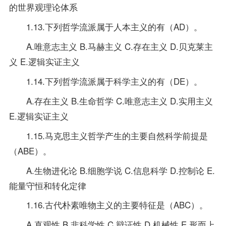
的世界观理论体系
1.13.下列哲学流派属于人本主义的有（AD）。
A.唯意志主义 B.马赫主义 C.存在主义 D.贝克莱主
义 E.逻辑实证主义
1.14.下列哲学流派属于科学主义的有（DE）。
A.存在主义 B.生命哲学 C.唯意志主义 D.实用主义
E.逻辑实证主义
1.15.马克思主义哲学产生的主要自然科学前提是
（ABE）。
A.生物进化论 B.细胞学说 C.信息科学 D.控制论 E.
能量守恒和转化定律
1.16.古代朴素唯物主义的主要特征是（ABC）。
A.直观性 B.非科学性 C.辩证性 D.机械性 E.形而上