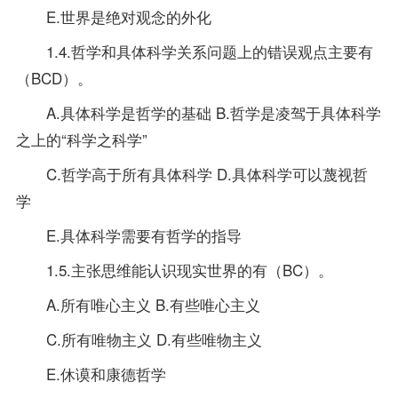
E.世界是绝对观念的外化
1.4.哲学和具体科学关系问题上的错误观点主要有
（BCD）。
A.具体科学是哲学的基础 B.哲学是凌驾于具体科学
之上的“科学之科学”
C.哲学高于所有具体科学 D.具体科学可以蔑视哲
学
E.具体科学需要有哲学的
指导
1.5.主张思维能认识现实世界的有（BC）。
A.所有唯心主义 B.有些唯心主义
C.所有唯物主义 D.有些唯物主义
E.休谟和康德哲学