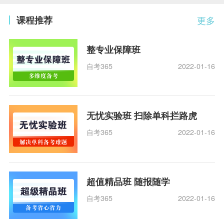
课程推荐
更多
整专业保障班
自考365
2022-01-16
无忧实验班 扫除单科拦路虎
自考365
2022-01-16
超值精品班 随报随学
自考365
2022-01-16