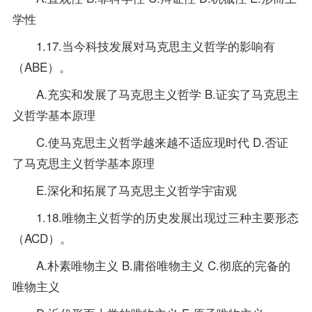
学性
1.17.当今科技发展对马克思主义哲学的影响有
（ABE）。
A.充实和发展了马克思主义哲学 B.证实了马克思主
义哲学基本原理
C.使马克思主义哲学越来越不适应现时代 D.否证
了马克思主义哲学基本原理
E.深化和拓展了马克思主义哲学宇宙观
1.18.唯物主义哲学的历史发展出现过三种主要形态
（ACD）。
A.朴素唯物主义 B.庸俗唯物主义 C.彻底的完备的
唯物主义