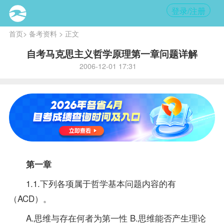
登录/注册
首页
>
备考资料
> 正文
自考马克思主义哲学原理第一章问题详解
2006-12-01 17:31
第一章
1.1.下列各项属于哲学基本问题内容的有
（ACD）。
A.思维与存在何者为第一性 B.思维能否产生理论