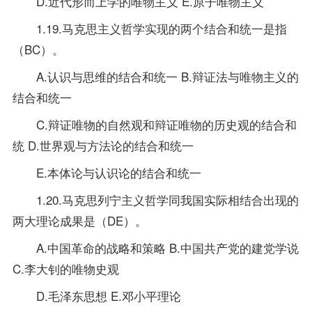
D.近代形而上学的唯物主义 E.原子唯物主义
1.19.马克思主义哲学实现的两个结合和统一是指
（BC）。
A.认识与思维的结合和统一 B.辩证法与唯物主义的
结合和统一
C.辩证唯物的自然观和辩证唯物的历史观的结合和
统 D.世界观与方法论的结合和统一
E.本体论与认识论的结合和统一
1.20.马克思列宁主义哲学同我国实际相结合出现的
两大理论成果是（DE）。
A.中国革命的战略和策略 B.中国共产党的建党学说
C.李大钊的唯物史观
D.毛泽东思想 E.邓小平理论