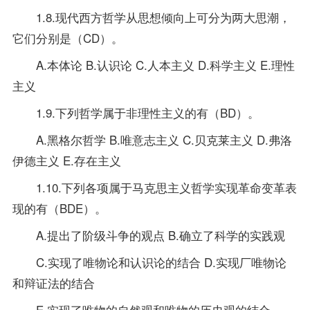
1.8.现代西方哲学从思想倾向上可分为两大思潮，
它们分别是（CD）。
A.本体论 B.认识论 C.人本主义 D.科学主义 E.理性
主义
1.9.下列哲学属于非理性主义的有（BD）。
A.黑格尔哲学 B.唯意志主义 C.贝克莱主义 D.弗洛
伊德主义 E.存在主义
1.10.下列各项属于马克思主义哲学实现革命变革表
现的有（BDE）。
A.提出了阶级斗争的观点 B.确立了科学的实践观
C.实现了唯物论和认识论的结合 D.实现厂唯物论
和辩证法的结合
E.实现了唯物的自然观和唯物的历史观的结合