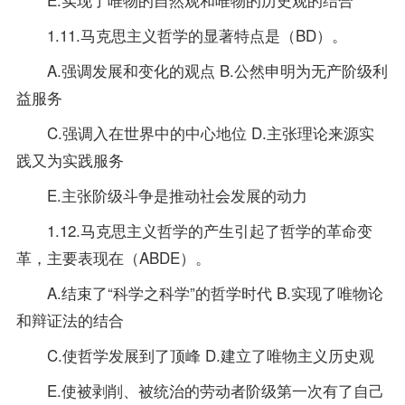
1.11.马克思主义哲学的显著特点是（BD）。
A.强调发展和变化的观点 B.公然申明为无产阶级利
益服务
C.强调入在世界中的中心地位 D.主张理论来源实
践又为实践服务
E.主张阶级斗争是推动社会发展的动力
1.12.马克思主义哲学的产生引起了哲学的革命变
革，主要表现在（ABDE）。
A.结束了“科学之科学”的哲学时代 B.实现了唯物论
和辩证法的结合
C.使哲学发展到了顶峰 D.建立了唯物主义历史观
E.使被剥削、被统治的劳动者阶级第一次有了自己