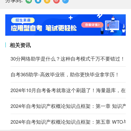
分享到:
相关资讯
30分网络助学是什么？这种自考模式千万不要错过！
自考365助学-高效毕业班，助你更快毕业拿学历！
2024年10月自考备考就靠这个刷题了！海量题库，在
2024年自考知识产权概论知识点框架：第一章 知识产
2024年自考知识产权概论知识点框架：第五章 WTO与