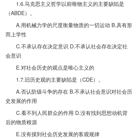
1.6.马克思主义哲学以前唯物主义的主要缺陷是
（ABDE）。
A.用机械力学的尺度衡量物质的一切运动 B.具有形
而上学性
C.不承认存在决定意识 D.不承认社会存在决定社
会意识
E.对社会历史的观点是唯心主义的
1.7.旧历史观的主要缺陷是（CDE）。
A.否认阶级斗争的存在 B.不承认社会意识对社会历
史发展的作用
C.看不到人民群众的作用 D.没有找到思想动机背
后的物质根源
E.没有摸到社会历史发展的客观规律