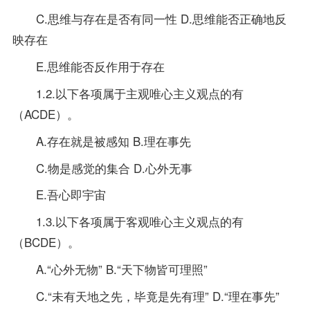
C.思维与存在是否有同一性 D.思维能否正确地反
映存在
E.思维能否反作用于存在
1.2.以下各项属于主观唯心主义观点的有
（ACDE）。
A.存在就是被感知 B.理在事先
C.物是感觉的集合 D.心外无事
E.吾心即宇宙
1.3.以下各项属于客观唯心主义观点的有
（BCDE）。
A.“心外无物” B.“天下物皆可理照”
C.“未有天地之先，毕竟是先有理” D.“理在事先”