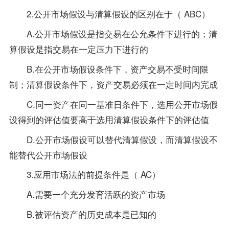
2.公开市场假设与清算假设的区别在于（ ABC）
A.公开市场假设是指交易在公允条件下进行的；清
算假设是指交易在一定压力下进行的
B.在公开市场假设条件下，资产交易不受时间限
制；清算假设条件下，资产交易必须在一定时间内完成
C.同一资产在同一基准日条件下，选用公开市场假
设得到的评估值要高于选用清算假设条件下的评估值
D.公开市场假设可以替代清算假设，而清算假设不
能替代公开市场假设
3.应用市场法的前提条件是（ AC）
A.需要一个充分发育活跃的资产市场
B.被评估资产的历史成本是已知的