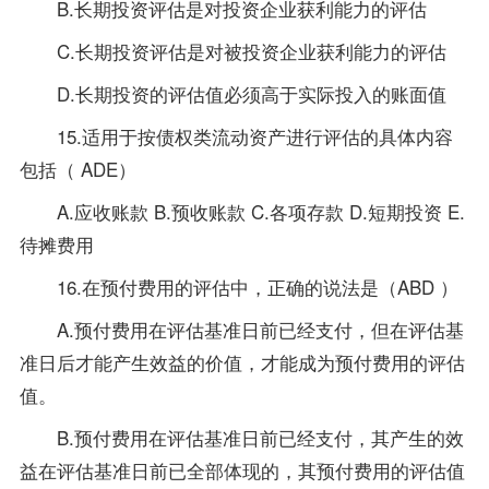
B.长期投资评估是对投资企业获利能力的评估
C.长期投资评估是对被投资企业获利能力的评估
D.长期投资的评估值必须高于实际投入的账面值
15.适用于按债权类流动资产进行评估的具体内容
包括（ ADE）
A.应收账款 B.预收账款 C.各项存款 D.短期投资 E.
待摊费用
16.在预付费用的评估中，正确的说法是（ABD ）
A.预付费用在评估基准日前已经支付，但在评估基
准日后才能产生效益的价值，才能成为预付费用的评估
值。
B.预付费用在评估基准日前已经支付，其产生的效
益在评估基准日前已全部体现的，其预付费用的评估值