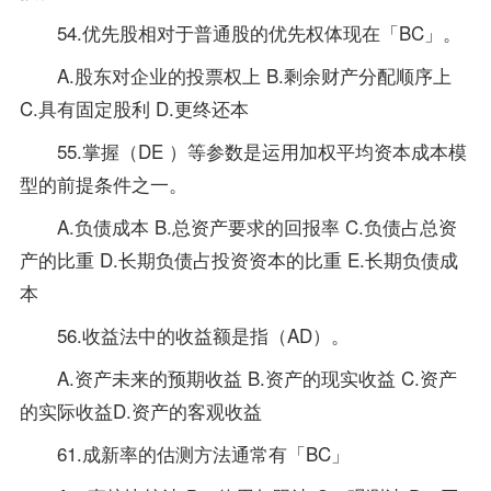
54.优先股相对于普通股的优先权体现在「BC」。
A.股东对企业的投票权上 B.剩余财产分配顺序上
C.具有固定股利 D.更终还本
55.掌握（DE ）等参数是运用加权平均资本成本模
型的前提条件之一。
A.负债成本 B.总资产要求的回报率 C.负债占总资
产的比重 D.长期负债占投资资本的比重 E.长期负债成
本
56.收益法中的收益额是指（AD）。
A.资产未来的预期收益 B.资产的现实收益 C.资产
的实际收益D.资产的客观收益
61.成新率的估测方法通常有「BC」