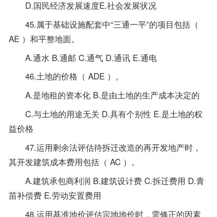
D.国民经济发展速度E.社会发展状况
45.属于基础设施配套中“三通一平”的项目包括（
AE ）和平整地面。
A.通水 B.通邮 C.通气 D.通讯 E.通电
46.土地的价格（ ADE ）。
A.是地租的资本化 B.是由土地的生产成本决定的
C.与土地的用途无关 D.具有个别性 E.是土地的权
益价格
47.运用剩余法评估待拆迁改造的再开发地产时，
其开发建筑成本费用包括（ AC ）。
A.建筑承包商利润 B.建筑设计费 C.拆迁费用 D.青
苗补偿费 E.劳动安置费用
48.运用基准地价评估宗地地价时，需修正的因素