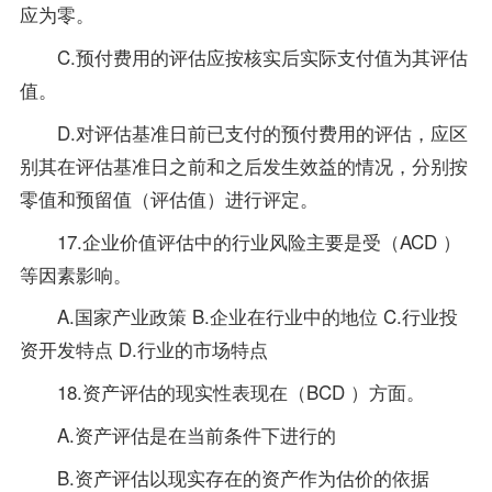
应为零。
C.预付费用的评估应按核实后实际支付值为其评估
值。
D.对评估基准日前已支付的预付费用的评估，应区
别其在评估基准日之前和之后发生效益的情况，分别按
零值和预留值（评估值）进行评定。
17.企业价值评估中的行业风险主要是受（ACD ）
等因素影响。
A.国家产业
政策
B.企业在行业中的地位 C.行业投
资开发特点 D.行业的市场特点
18.资产评估的现实性表现在（BCD ）方面。
A.资产评估是在当前条件下进行的
B.资产评估以现实存在的资产作为估价的依据