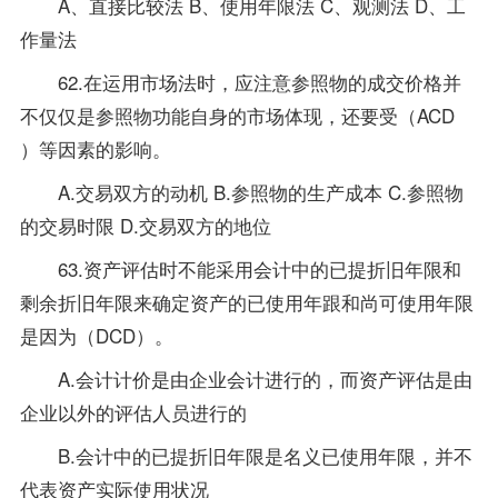
A、直接比较法 B、使用年限法 C、观测法 D、工
作量法
62.在运用市场法时，应注意参照物的成交价格并
不仅仅是参照物功能自身的市场体现，还要受（ACD
）等因素的影响。
A.交易双方的动机 B.参照物的生产成本 C.参照物
的交易时限 D.交易双方的地位
63.资产评估时不能采用会计中的已提折旧年限和
剩余折旧年限来确定资产的已使用年跟和尚可使用年限
是因为（DCD）。
A.会计计价是由企业会计进行的，而资产评估是由
企业以外的评估人员进行的
B.会计中的已提折旧年限是名义已使用年限，并不
代表资产实际使用状况