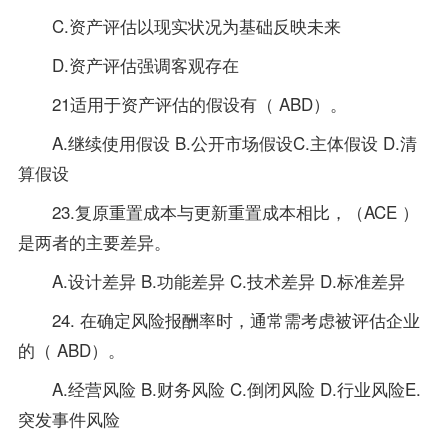
C.资产评估以现实状况为基础反映未来
D.资产评估强调客观存在
21适用于资产评估的假设有（ ABD）。
A.继续使用假设 B.公开市场假设C.主体假设 D.清
算假设
23.复原重置成本与更新重置成本相比，（ACE ）
是两者的主要差异。
A.设计差异 B.功能差异 C.技术差异 D.标准差异
24. 在确定风险报酬率时，通常需考虑被评估企业
的（ ABD）。
A.经营风险 B.财务风险 C.倒闭风险 D.行业风险E.
突发事件风险