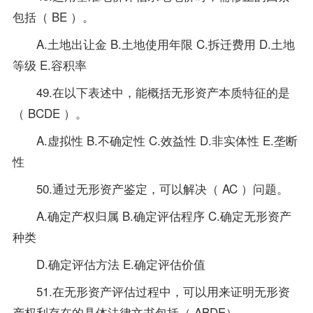
包括（ BE ）。
A.土地出让金 B.土地使用年限 C.拆迁费用 D.土地
等级 E.容积率
49.在以下表述中，能概括无形资产本质特征的是
（ BCDE ）。
A.虚拟性 B.不确定性 C.效益性 D.非实体性 E.垄断
性
50.通过无形资产鉴定，可以解决（ AC ）问题。
A.确定产权归属 B.确定评估程序 C.确定无形资产
种类
D.确定评估方法 E.确定评估价值
51.在无形资产评估过程中，可以用来证明无形资
产权利存在的具体法律文书包括（ ABDE）。