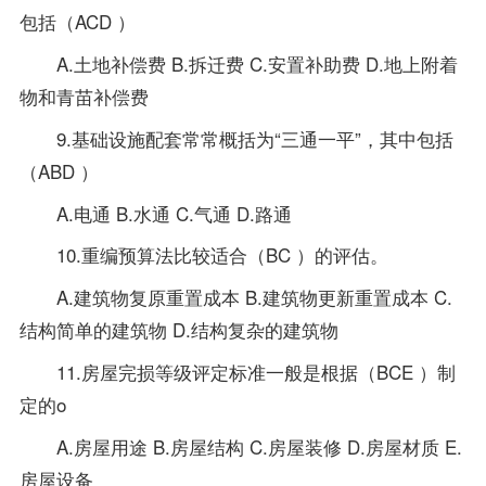
包括（ACD ）
A.土地补偿费 B.拆迁费 C.安置补助费 D.地上附着
物和青苗补偿费
9.基础设施配套常常概括为“三通一平”，其中包括
（ABD ）
A.电通 B.水通 C.气通 D.路通
10.重编预算法比较适合（BC ）的评估。
A.建筑物复原重置成本 B.建筑物更新重置成本 C.
结构简单的建筑物 D.结构复杂的建筑物
11.房屋完损等级评定标准一般是根据（BCE ）制
定的o
A.房屋用途 B.房屋结构 C.房屋装修 D.房屋材质 E.
房屋设备