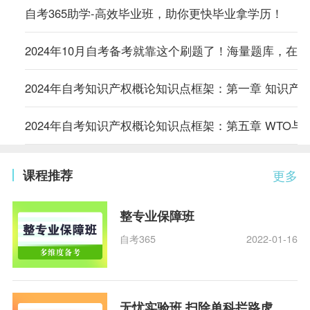
自考365助学-高效毕业班，助你更快毕业拿学历！
2024年10月自考备考就靠这个刷题了！海量题库，在
2024年自考知识产权概论知识点框架：第一章 知识产
2024年自考知识产权概论知识点框架：第五章 WTO与
课程推荐
更多
整专业保障班
自考365
2022-01-16
无忧实验班 扫除单科拦路虎