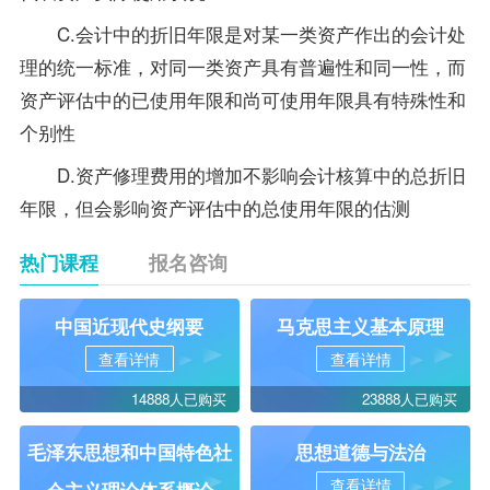
C.会计中的折旧年限是对某一类资产作出的会计处
理的统一标准，对同一类资产具有普遍性和同一性，而
资产评估中的已使用年限和尚可使用年限具有特殊性和
个别性
D.资产修理费用的增加不影响会计核算中的总折旧
年限，但会影响资产评估中的总使用年限的估测
热门课程
报名咨询
中国近现代史纲要
马克思主义基本原理
查看详情
查看详情
14888人已购买
23888人已购买
毛泽东思想和中国特色社
思想道德与法治
查看详情