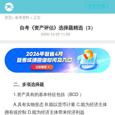
登录/注册
首页
>
备考资料
> 正文
自考《资产评估》选择题精选（3）
2006-12-20 11:56
二、多项选择题
1.资产具有的基本特征包括（BCD ）
A.具有实物形态 B.能以货币计量 C.能为经济主体
拥有或控制 D.能为经济主体带来经济利益