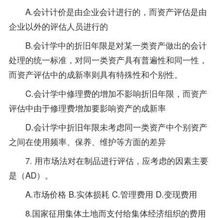
A.会计计价是由企业会计进行的，而资产评估是由
企业以外的评估人员进行的
B.会计学中的折旧年限是对某一类资产做出的会计
处理的统一标准，对同一类资产具有普遍性和同一性，
而资产评估中的成新率则具有特殊性和个别性。
C.会计学中修理费的增加不影响折旧年限，而资产
评估中由于修理费增加要影响资产的成新率
D.会计学中折旧年限未考虑同一类资产中个别资产
之间在使用频率、保养、维护等方面的差异
7. 用市场法对在制品进行评估，应考虑的因素主要
是（AD）。
A.市场价格 B.实体损耗 C.管理费用 D.变现费用
8.国家征用集体土地而支付给集体经济组织的费用