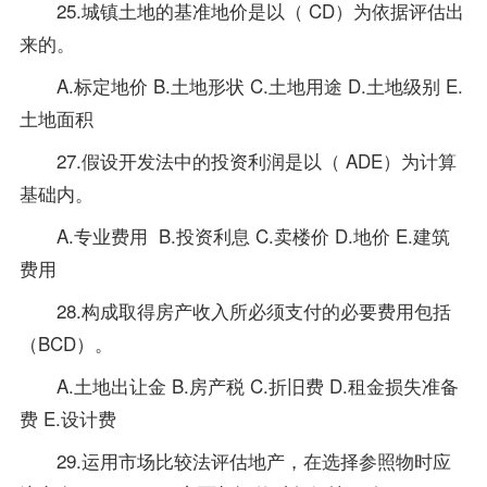
25.城镇土地的基准地价是以（ CD）为依据评估出
来的。
A.标定地价 B.土地形状 C.土地用途 D.土地级别 E.
土地面积
27.假设开发法中的投资利润是以（ ADE）为计算
基础内。
A.
专业
费用 B.投资利息 C.卖楼价 D.地价 E.建筑
费用
28.构成取得房产收入所必须支付的必要费用包括
（BCD）。
A.土地出让金 B.房产税 C.折旧费 D.租金损失准备
费 E.设计费
29.运用市场比较法评估地产，在选择参照物时应