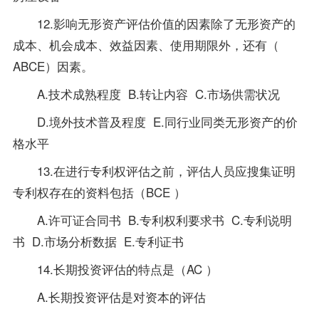
12.影响无形资产评估价值的因素除了无形资产的
成本、机会成本、效益因素、使用期限外，还有（
ABCE）因素。
A.技术成熟程度 B.转让内容 C.市场供需状况
D.境外技术普及程度 E.同行业同类无形资产的价
格水平
13.在进行专利权评估之前，评估人员应搜集证明
专利权存在的资料包括（BCE ）
A.许可证合同书 B.专利权利要求书 C.专利说明
书 D.市场分析数据 E.专利证书
14.长期投资评估的特点是（AC ）
A.长期投资评估是对资本的评估