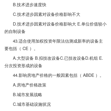
B.技术进步速度快
C.技术进步因素对设备价格影响不大
D.技术进步因素对设备价格影响大 E.单位价值较小
的自制设备
43.适合使用加权投资年限法估测成新率的设备主
要包括（ CE ）。
A.大型设备 B.拟技改设备C.已技改设备D.机组 E.
分次投资形成的设备
44.影响房地产价格的一般因素包括（ ABDE ）。
A.房地产价格政策
B.城市发展战略
C.城市基础设施状况