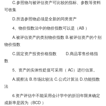
C.参照物与被评估资产可比较的指标、参数等
资料
可收集
D.所选参照物必须是全新的同类资产
4、物价指数法中的物价指数可以是（AB ）
A.被评估资产的类别物价指数 B.被评估资产的个别
物价指数
C.固定资产投资价格指数 D.商品零售价格指
数
5、资产的实体性贬值可采用（ AC）进行估算。
A.观察法 B.市场比较法 C.公式计算法 D.功能指数
法
6.
资产评估
中不能采用会计学中的折旧年限来确定
成新率是因为（BCD ）