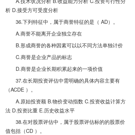
A.技术状况分析 B.收益能力分析 C.投资可行性分
析 D.接受方可受度分析
36.下列特征中，属于商誉特征的是（ AD）。
A.商誉不能离开企业独立存在
B.形成商誉的各种因素可以以不同方法单独计价
C.商誉是企业产品的标志
D.商誉是企业长期积累起来的一项价值
37.在长期投资评估中需明确的具体内容主要有
（ACDE ）。
A.原始投资额 B.物价变动指数 C.投资收益计算方
法 D.投资比重 E.历史收益水平
38.在对股票评估中，属于股票评估标的的股票价
值包括（CD ）。