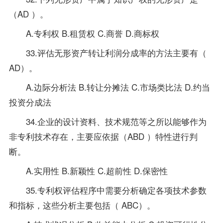
（AD ）。
A.专利权 B.租赁权 C.商誉 D.商标权
33.评估无形资产转让利润分成率的方法主要有（
AD）。
A.边际分析法 B.转让分摊法 C.市场类比法 D.约当
投资分成法
34.企业的设计资料、技术规范等之所以能够作为
非专利技术存在，主要应依据（ABD ）特性进行判
断。
A.实用性 B.新颖性 C.超前性 D.保密性
35.专利权评估程序中需要分析确定各项技术参数
和指标，这些分析主要包括（ ABC）。