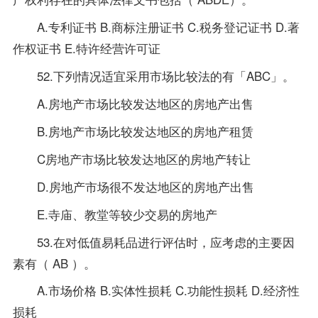
A.专利证书 B.商标注册证书 C.税务登记证书 D.著
作权证书 E.特许经营许可证
52.下列情况适宜采用市场比较法的有「ABC」。
A.房地产市场比较发达地区的房地产出售
B.房地产市场比较发达地区的房地产租赁
C房地产市场比较发达地区的房地产转让
D.房地产市场很不发达地区的房地产出售
E.寺庙、教堂等较少交易的房地产
53.在对低值易耗品进行评估时，应考虑的主要因
素有（ AB ）。
A.市场价格 B.实体性损耗 C.功能性损耗 D.经济性
损耗