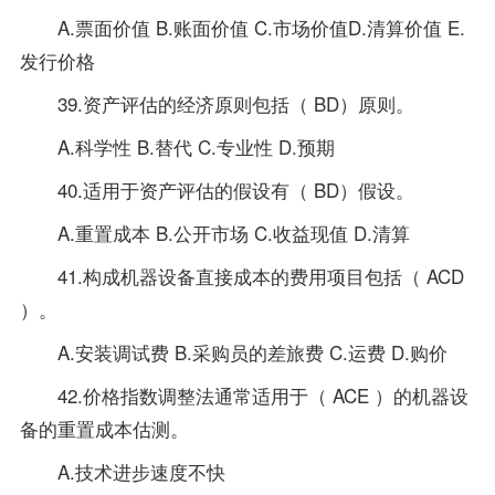
A.票面价值 B.账面价值 C.市场价值D.清算价值 E.
发行价格
39.资产评估的经济原则包括（ BD）原则。
A.科学性 B.替代 C.专业性 D.预期
40.适用于资产评估的假设有（ BD）假设。
A.重置成本 B.公开市场 C.收益现值 D.清算
41.构成机器设备直接成本的费用项目包括（ ACD
）。
A.安装调试费 B.采购员的差旅费 C.运费 D.购价
42.价格指数调整法通常适用于（ ACE ）的机器设
备的重置成本估测。
A.技术进步速度不快