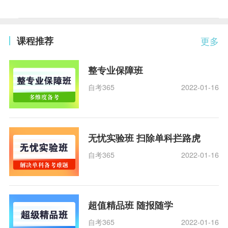
课程推荐
更多
整专业保障班
自考365
2022-01-16
无忧实验班 扫除单科拦路虎
自考365
2022-01-16
超值精品班 随报随学
自考365
2022-01-16