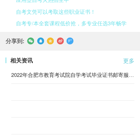
自考文凭可以考取这些职业证书！
自考专/本全套课程低价抢，多专业任选3年畅学
分享到:
相关资讯
更多
2022年合肥市教育考试院自学考试毕业证书邮寄服务的通知