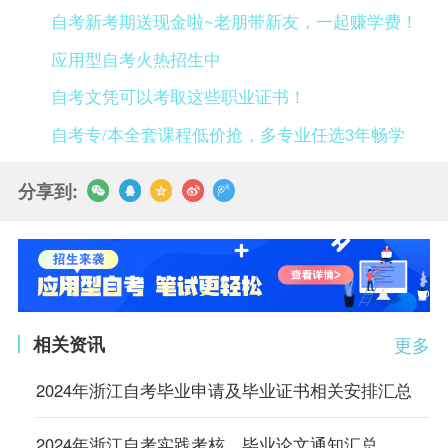
自考新考期送现金啦~老朋带新友，一起赚学费！
应用型自考火热招生中
自考文凭可以考取这些职业证书！
自考专/本全套课程低价抢，多专业任选3年畅学
分享到:
相关资讯
更多
2024年浙江自考毕业申请及毕业证书相关安排汇总
2024年浙江自考实践考核、毕业论文通知汇总