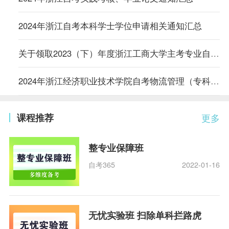
2024年浙江自考本科学士学位申请相关通知汇总
关于领取2023（下）年度浙江工商大学主考专业自考学位证书的通知
2024年浙江经济职业技术学院自考物流管理（专科）专业实践环节考核通知
课程推荐
更多
整专业保障班
自考365
2022-01-16
无忧实验班 扫除单科拦路虎