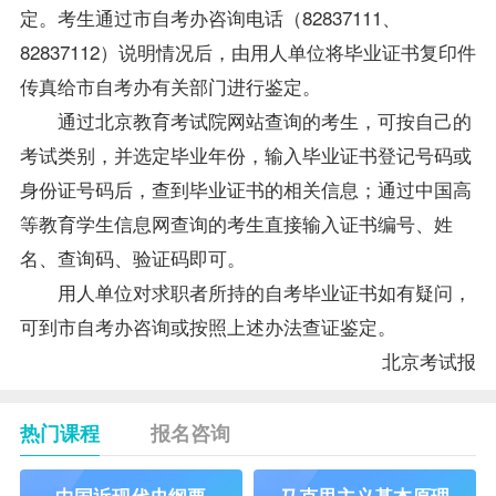
定。考生通过市自考办咨询电话（82837111、
82837112）说明情况后，由用人单位将毕业证书复印件
传真给市自考办有关部门进行鉴定。
通过北京教育考试院网站查询的考生，可按自己的
考试类别，并选定毕业年份，输入毕业证书登记号码或
身份证号码后，查到毕业证书的相关信息；通过中国高
等教育学生信息网查询的考生直接输入证书编号、姓
名、查询码、验证码即可。
用人单位对求职者所持的自考毕业证书如有疑问，
可到市自考办咨询或按照上述办法查证鉴定。
北京考试报
热门课程
报名咨询