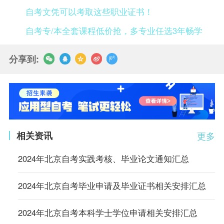
自考文凭可以考取这些职业证书！
自考专/本全套课程低价抢，多专业任选3年畅学
分享到:
相关资讯
更多
2024年北京自考实践考核、毕业论文通知汇总
2024年北京自考毕业申请及毕业证书相关安排汇总
2024年北京自考本科学士学位申请相关安排汇总