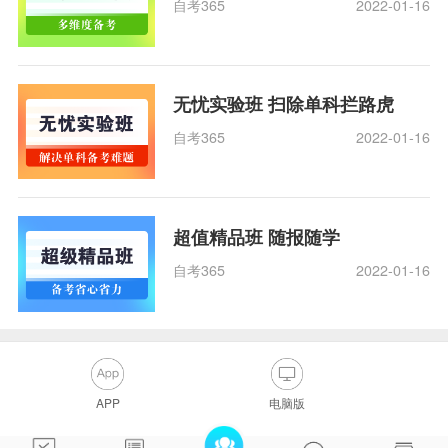
自考365
2022-01-16
无忧实验班 扫除单科拦路虎
自考365
2022-01-16
超值精品班 随报随学
自考365
2022-01-16
APP
电脑版