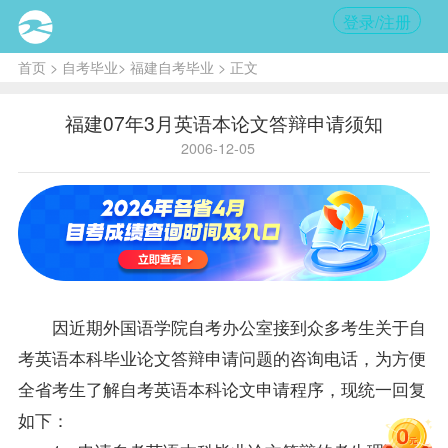
登录/注册
首页
>
自考毕业
>
福建自考毕业
> 正文
福建07年3月英语本论文答辩申请须知
2006-12-05
因近期外国语学院
自考办
公室接到众多考生关于自
考英语本科毕业论文答辩申请问题的咨询电话，为方便
全省考生了解自考英语本科论文申请程序，现统一回复
如下：