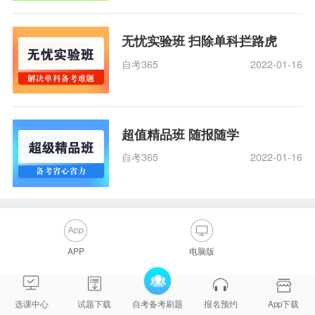
无忧实验班 扫除单科拦路虎
自考365
2022-01-16
超值精品班 随报随学
自考365
2022-01-16
APP
电脑版
选课中心
试题下载
自考备考刷题
报名预约
App下载