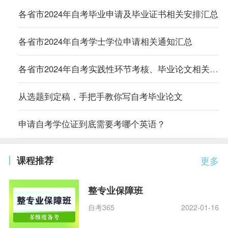
各省市2024年自考毕业申请及毕业证书相关安排汇总
各省市2024年自考学士学位申请相关通知汇总
各省市2024年自考实践性环节考核、毕业论文相关通知汇总
从选题到定稿，手把手教你写自考毕业论文
申请自考学位证到底需要考哪个英语？
课程推荐
更多
整专业保障班
自考365
2022-01-16