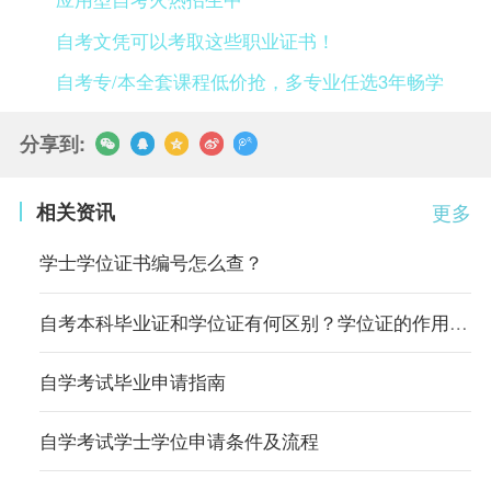
自考文凭可以考取这些职业证书！
自考专/本全套课程低价抢，多专业任选3年畅学
分享到:
相关资讯
更多
学士学位证书编号怎么查？
自考本科毕业证和学位证有何区别？学位证的作用有哪些？
自学考试毕业申请指南
自学考试学士学位申请条件及流程