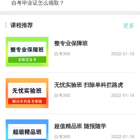
自考毕业证怎么领取？
课程推荐
更多
整专业保障班
自考365
2022-01-16
无忧实验班 扫除单科拦路虎
自考365
2022-01-16
超值精品班 随报随学
自考365
2022-01-16