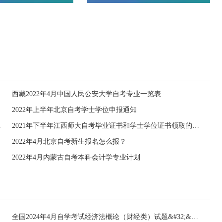
西藏2022年4月中国人民公安大学自考专业一览表
2022年上半年北京自考学士学位申报通知
宜的通知
2021年下半年江西师大自考毕业证书和学士学位证书领取的通知
2022年4月北京自考新生报名怎么报？
2022年4月内蒙古自考本科会计学专业计划
全国2024年4月自学考试经济法概论（财经类）试题&#32;&#32;