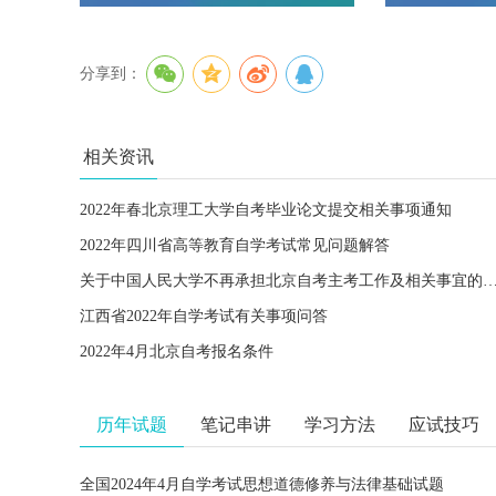
分享到：
相关资讯
2022年春北京理工大学自考毕业论文提交相关事项通知
2022年四川省高等教育自学考试常见问题解答
关于中国人民大学不再承担北京自考主考工作及相关事
江西省2022年自学考试有关事项问答
2022年4月北京自考报名条件
历年试题
笔记串讲
学习方法
应试技巧
全国2024年4月自学考试思想道德修养与法律基础试题