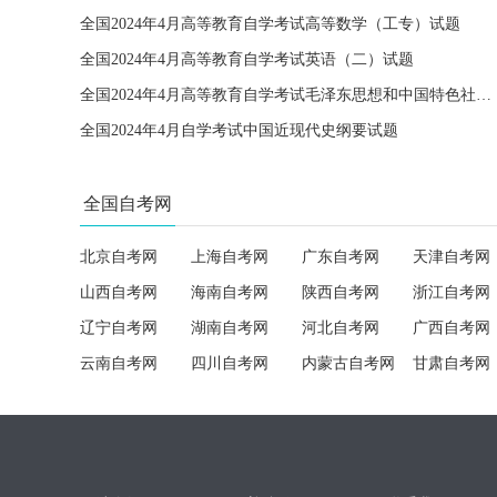
全国2024年4月高等教育自学考试高等数学（工专）试题
全国2024年4月高等教育自学考试英语（二）试题
全国2024年4月高等教育自学考试毛泽东思想和中国特色社会主义理论体系概论试题
全国2024年4月自学考试中国近现代史纲要试题
全国自考网
北京自考网
上海自考网
广东自考网
天津自考网
山西自考网
海南自考网
陕西自考网
浙江自考网
辽宁自考网
湖南自考网
河北自考网
广西自考网
云南自考网
四川自考网
内蒙古自考网
甘肃自考网