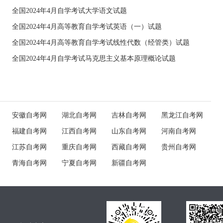
全国2024年4月自学考试大学语文试题
全国2024年4月高等教育自学考试英语（一）试题
全国2024年4月高等教育自学考试线性代数（经管类）试题
全国2024年4月自学考试马克思主义基本原理概论试题
安徽自考网
湖北自考网
吉林自考网
黑龙江自考网
福建自考网
江西自考网
山东自考网
河南自考网
江苏自考网
重庆自考网
西藏自考网
贵州自考网
青海自考网
宁夏自考网
新疆自考网