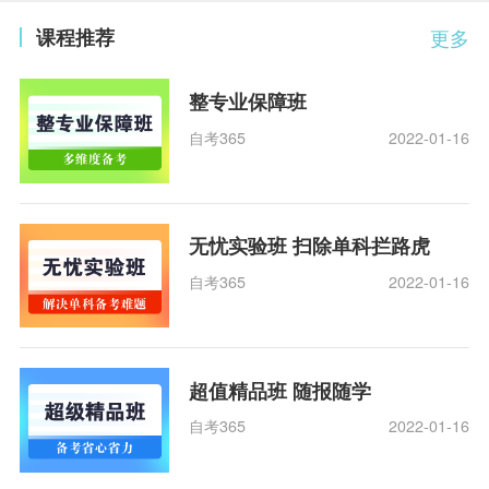
课程推荐
更多
整专业保障班
自考365
2022-01-16
无忧实验班 扫除单科拦路虎
自考365
2022-01-16
超值精品班 随报随学
自考365
2022-01-16