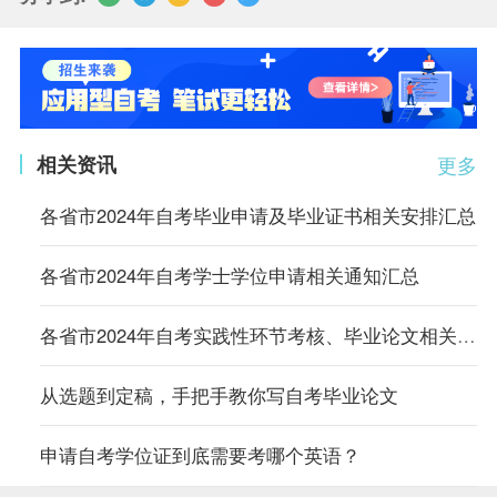
相关资讯
更多
各省市2024年自考毕业申请及毕业证书相关安排汇总
各省市2024年自考学士学位申请相关通知汇总
各省市2024年自考实践性环节考核、毕业论文相关通知汇总
从选题到定稿，手把手教你写自考毕业论文
申请自考学位证到底需要考哪个英语？