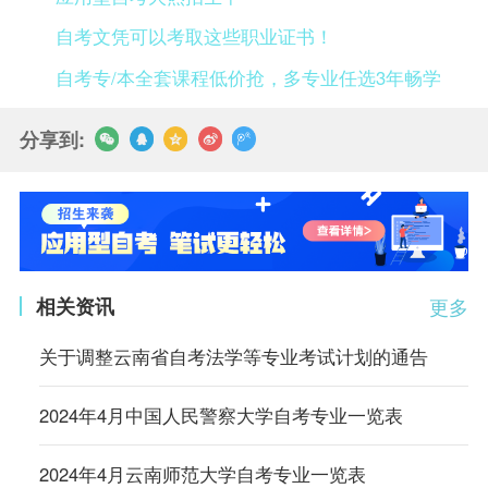
自考文凭可以考取这些职业证书！
自考专/本全套课程低价抢，多专业任选3年畅学
分享到:
相关资讯
更多
关于调整云南省自考法学等专业考试计划的通告
2024年4月中国人民警察大学自考专业一览表
2024年4月云南师范大学自考专业一览表