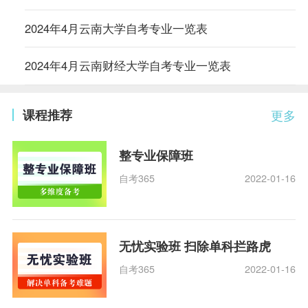
2024年4月云南大学自考专业一览表
2024年4月云南财经大学自考专业一览表
课程推荐
更多
整专业保障班
自考365
2022-01-16
无忧实验班 扫除单科拦路虎
自考365
2022-01-16