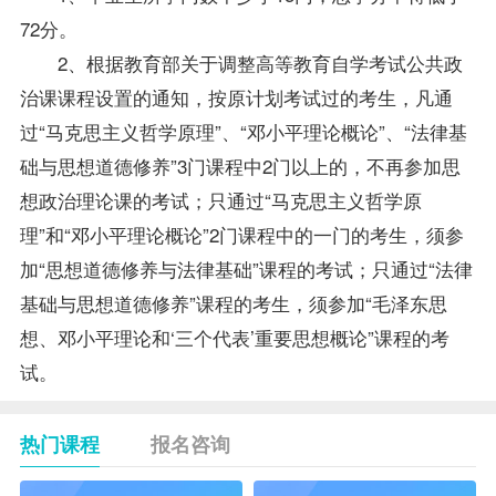
72分。
2、根据教育部关于调整高等教育自学考试公共政
治课课程设置的通知，按原计划考试过的考生，凡通
过“马克思主义哲学原理”、“邓小平理论概论”、“法律基
础与思想道德修养”3门课程中2门以上的，不再参加思
想政治理论课的考试；只通过“马克思主义哲学原
理”和“邓小平理论概论”2门课程中的一门的考生，须参
加“
思想道德修养与法律基础
”课程的考试；只通过“法律
基础与思想道德修养”课程的考生，须参加“毛泽东思
想、邓小平理论和‘三个代表’重要思想概论”课程的考
试。
热门课程
报名咨询