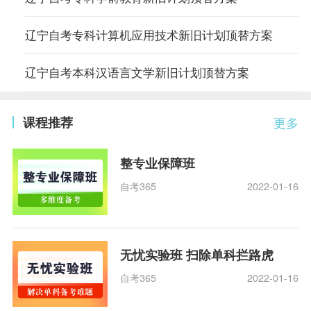
辽宁自考专科计算机应用技术新旧计划顶替方案
辽宁自考本科汉语言文学新旧计划顶替方案
课程推荐
更多
整专业保障班
自考365
2022-01-16
无忧实验班 扫除单科拦路虎
自考365
2022-01-16