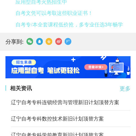
应用型自考火热招生中
自考文凭可以考取这些职业证书！
自考专/本全套课程低价抢，多专业任选3年畅学
分享到:
相关资讯
更多
辽宁自考专科连锁经营与管理新旧计划顶替方案
辽宁自考专科数控技术新旧计划顶替方案
辽宁自考专科学前教育新旧计划顶替方案