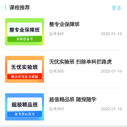
课程推荐
更多
整专业保障班
自考365
2022-01-16
无忧实验班 扫除单科拦路虎
自考365
2022-01-16
超值精品班 随报随学
自考365
2022-01-16