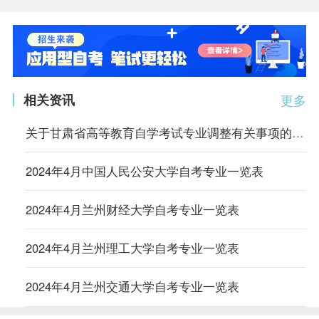
相关资讯
更多
关于甘肃省高等教育自学考试专业调整有关事项的通知
2024年4月中国人民公安大学自考专业一览表
2024年4月兰州财经大学自考专业一览表
2024年4月兰州理工大学自考专业一览表
2024年4月兰州交通大学自考专业一览表