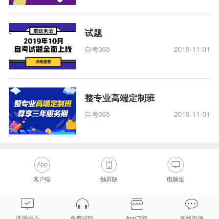
试题
自考365
2019-11-01
整专业高端定制班
自考365
2019-11-01
客户端
触屏版
电脑版
选课中心
免费试听
App下载
在线咨询