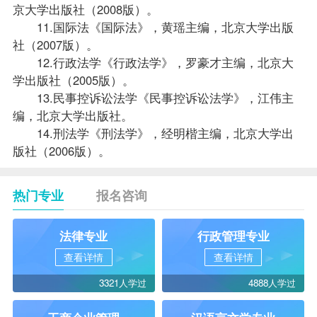
京大学出版社（2008版）。
11.国际法《国际法》，黄瑶主编，北京大学出版
社（2007版）。
12.行政法学《行政法学》，罗豪才主编，北京大
学出版社（2005版）。
13.民事控诉讼法学《民事控诉讼法学》，江伟主
编，北京大学出版社。
14.刑法学《刑法学》，经明楷主编，北京大学出
版社（2006版）。
热门专业
报名咨询
法律专业
行政管理专业
查看详情
查看详情
3321人学过
4888人学过