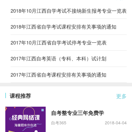
2018年10月江西自学考试不接纳新生报考专业一览表
2018年江西省自学考试课程安排有关事项的通知
2017年10月江西省自学考试停考专业一览表
2017年江西自考英语（专科、本科）试计划
2017年江西省自考课程安排有关事项的通知
课程推荐
更多
自考整专业三年免费学
自考365
2018-04-04