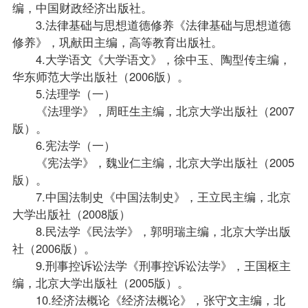
编，中国财政经济出版社。
3.法律基础与思想道德修养《法律基础与思想道德
修养》，巩献田主编，高等教育出版社。
4.大学语文《大学语文》，徐中玉、陶型传主编，
华东师范大学出版社（2006版）。
5.法理学（一）
《法理学》，周旺生主编，北京大学出版社（2007
版）。
6.宪法学（一）
《宪法学》，魏业仁主编，北京大学出版社（2005
版）。
7.中国法制史《中国法制史》，王立民主编，北京
大学出版社（2008版）
8.民法学《民法学》，郭明瑞主编，北京大学出版
社（2006版）。
9.刑事控诉讼法学《刑事控诉讼法学》，王国枢主
编，北京大学出版社（2005版）。
10.经济法概论《经济法概论》，张守文主编，北