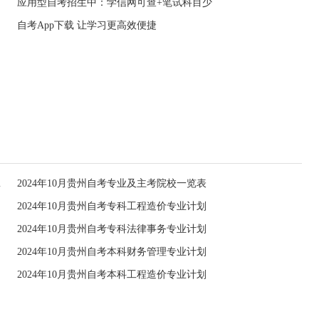
应用型自考招生中：学信网可查+笔试科目少
自考App下载 让学习更高效便捷
程考试安排
2024年10月贵州自考专业及主考院校一览表
2024年10月贵州自考专科工程造价专业计划
2024年10月贵州自考专科法律事务专业计划
2024年10月贵州自考本科财务管理专业计划
2024年10月贵州自考本科工程造价专业计划