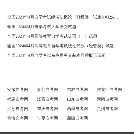
全国2024年4月自学考试经济法概论（财经类）试题&#32;&#32;
全国2024年4月自学考试大学语文试题
全国2024年4月高等教育自学考试英语（一）试题
全国2024年4月高等教育自学考试线性代数（经管类）试题
全国2024年4月自学考试马克思主义基本原理概论试题
安徽自考网
湖北自考网
吉林自考网
黑龙江自考网
福建自考网
江西自考网
山东自考网
河南自考网
江苏自考网
重庆自考网
西藏自考网
贵州自考网
青海自考网
宁夏自考网
新疆自考网