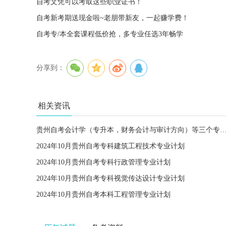
自考文凭可以考取这些职业证书！
自考新考期送现金啦~老朋带新友，一起赚学费！
自考专/本全套课程低价抢，多专业任选3年畅学
分享到：
相关资讯
贵州自考会计学（专升本，财务会计与审计方向）等三个专业课
2024年10月贵州自考专科建筑工程技术专业计划
2024年10月贵州自考专科行政管理专业计划
2024年10月贵州自考专科视觉传达设计专业计划
2024年10月贵州自考本科工程管理专业计划