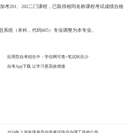
加考201、202二门课程，已取得相同名称课程考试成绩合格
息系统（本科，代码605）专业调整为本专业。
应用型自考招生中：学信网可查+笔试科目少
自考App下载 让学习更高效便捷
2024年上半年珠海市自学考试毕业办理工作的公告