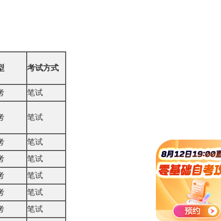
型
考试方式
考
笔试
考
笔试
考
笔试
考
笔试
考
笔试
考
笔试
考
笔试