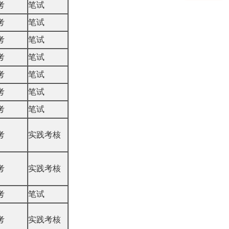
考
笔试
考
笔试
考
笔试
考
笔试
考
笔试
考
笔试
考
笔试
考
实践考核
考
实践考核
考
笔试
考
实践考核