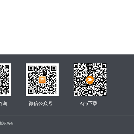
咨询
微信公众号
App下载
公司 版权所有