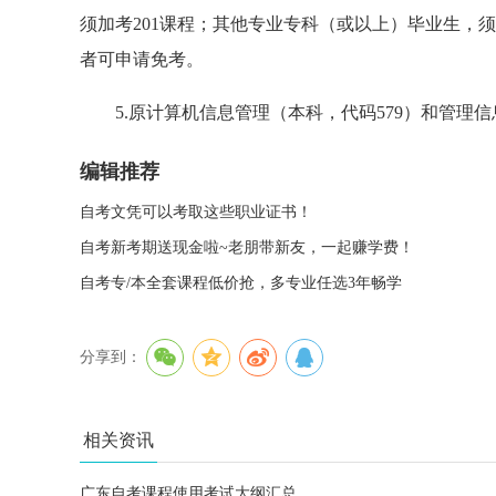
须加考201课程；其他专业专科（或以上）毕业生，须
者可申请免考。
5.原计算机信息管理（本科，代码579）和管理信
编辑推荐
自考文凭可以考取这些职业证书！
自考新考期送现金啦~老朋带新友，一起赚学费！
自考专/本全套课程低价抢，多专业任选3年畅学
分享到：
相关资讯
广东自考课程使用考试大纲汇总