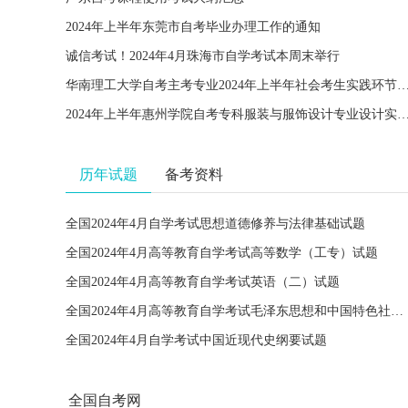
2024年上半年东莞市自考毕业办理工作的通知
诚信考试！2024年4月珠海市自学考试本周末举行
华南理工大学自考主考专业2024年上半年社会考生实践环节课程报名与
2024年上半年惠州学院自考专科服装与服饰设计专业设计实
历年试题
备考资料
全国2024年4月自学考试思想道德修养与法律基础试题
全国2024年4月高等教育自学考试高等数学（工专）试题
全国2024年4月高等教育自学考试英语（二）试题
全国2024年4月高等教育自学考试毛泽东思想和中国特色社会主义理论体系概论试题
全国2024年4月自学考试中国近现代史纲要试题
全国自考网