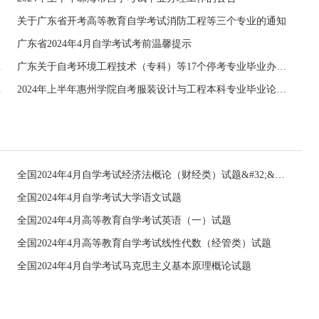
关于广东省开考高等教育自学考试消防工程等三个专业的通知
广东省2024年4月自学考试考前温馨提示
考核工作通知
广东关于自考环境工程技术（专科）等17个停考专业毕业办理时间的通告
习考核通知
2024年上半年惠州学院自考服装设计与工程本科专业毕业论文考核通知
全国2024年4月自学考试经济法概论（财经类）试题&#32;&#32;
全国2024年4月自学考试大学语文试题
全国2024年4月高等教育自学考试英语（一）试题
全国2024年4月高等教育自学考试线性代数（经管类）试题
全国2024年4月自学考试马克思主义基本原理概论试题