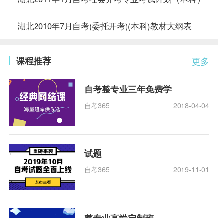
湖北2010年7月自考(委托开考)(本科)教材大纲表
课程推荐
更多
自考整专业三年免费学
自考365
2018-04-04
试题
自考365
2019-11-01
整专业高端定制班