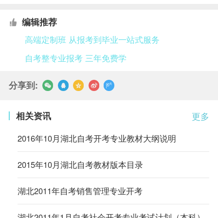
编辑推荐
高端定制班 从报考到毕业一站式服务
自考整专业报考 三年免费学
分享到:
相关资讯
更多
2016年10月湖北自考开考专业教材大纲说明
2015年10月湖北自考教材版本目录
湖北2011年自考销售管理专业开考
湖北2011年1月自考社会开考专业考试计划（本科）