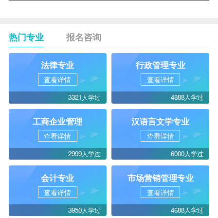
热门专业
报名咨询
法律专业
行政管理专业
查看详情
查看详情
3321人学过
4888人学过
工商企业管理
汉语言文学专业
查看详情
查看详情
2999人学过
6000人学过
会计专业
市场营销管理专业
查看详情
查看详情
3950人学过
4688人学过