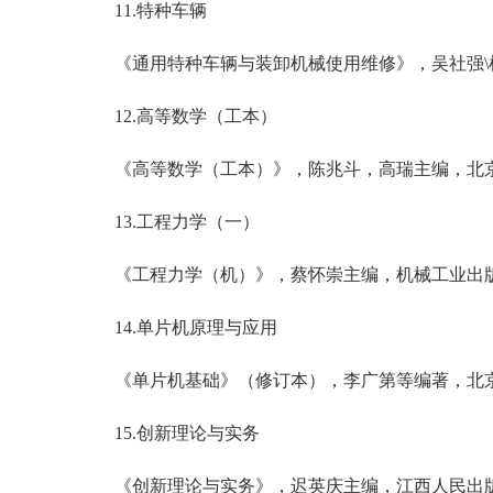
11.特种车辆
《通用特种车辆与装卸机械使用维修》，吴社强\
12.高等数学（工本）
《高等数学（工本）》，陈兆斗，高瑞主编，北
13.工程力学（一）
《工程力学（机）》，蔡怀崇主编，机械工业出版社
14.单片机原理与应用
《单片机基础》（修订本），李广第等编著，北京
15.创新理论与实务
《创新理论与实务》，迟英庆主编，江西人民出