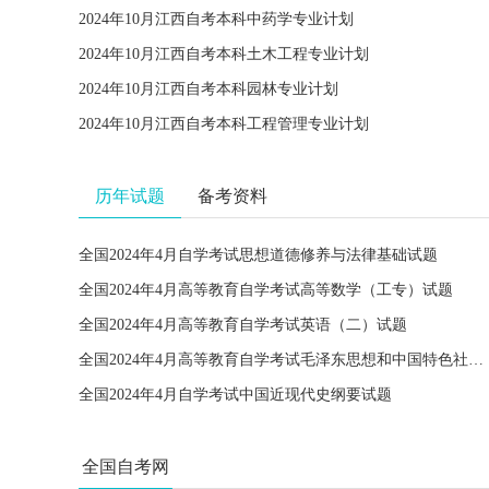
2024年10月江西自考本科中药学专业计划
2024年10月江西自考本科土木工程专业计划
2024年10月江西自考本科园林专业计划
2024年10月江西自考本科工程管理专业计划
历年试题
备考资料
全国2024年4月自学考试思想道德修养与法律基础试题
全国2024年4月高等教育自学考试高等数学（工专）试题
全国2024年4月高等教育自学考试英语（二）试题
全国2024年4月高等教育自学考试毛泽东思想和中国特色社会主义理论体系概论试题
全国2024年4月自学考试中国近现代史纲要试题
全国自考网