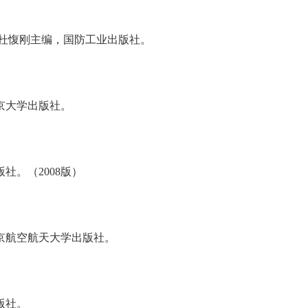
杜愎刚主编，国防工业出版社。
京大学出版社。
。（2008版）
航空航天大学出版社。
版社。