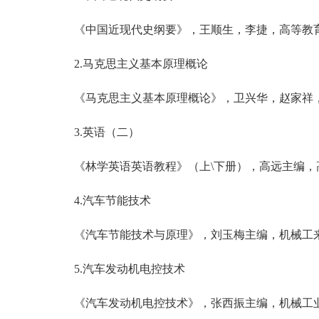
《中国近现代史纲要》，王顺生，李捷，高等教育出
2.马克思主义基本原理概论
《马克思主义基本原理概论》，卫兴华，赵家祥，北
3.英语（二）
《林学英语英语教程》（上\下册），高远主编，
4.汽车节能技术
《汽车节能技术与原理》，刘玉梅主编，机械工
5.汽车发动机电控技术
《汽车发动机电控技术》，张西振主编，机械工