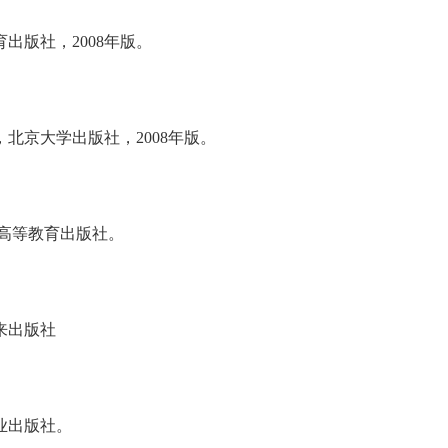
版社，2008年版。
京大学出版社，2008年版。
高等教育出版社。
来出版社
业出版社。