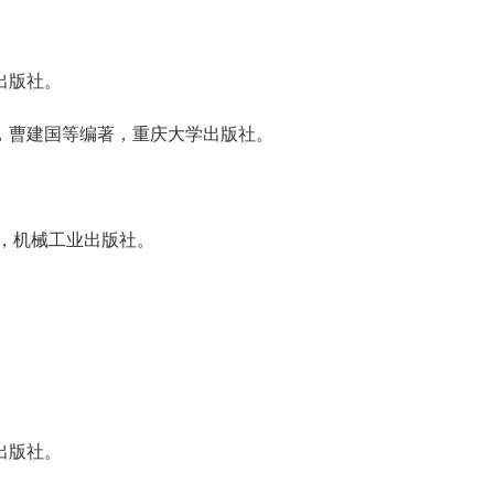
出版社。
，曹建国等编著，重庆大学出版社。
，机械工业出版社。
。
出版社。