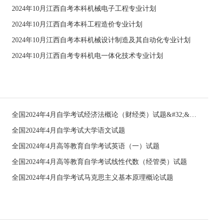
2024年10月江西自考本科机械电子工程专业计划
2024年10月江西自考本科工程造价专业计划
2024年10月江西自考本科机械设计制造及其自动化专业计划
2024年10月江西自考专科机电一体化技术专业计划
全国2024年4月自学考试经济法概论（财经类）试题&#32;&#32;
全国2024年4月自学考试大学语文试题
全国2024年4月高等教育自学考试英语（一）试题
全国2024年4月高等教育自学考试线性代数（经管类）试题
全国2024年4月自学考试马克思主义基本原理概论试题