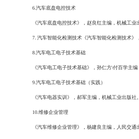
6.汽车底盘电控技术
《汽车底盘电控技术》，赵良红主编，机械工业
7. 汽车智能化检测技术《汽车智能化检测技术》
8.汽车电工电子技术基础
《汽车电工电子技术基础》，孙仁方\付百学主编
9.汽车电工电子技术基础（实践）
《汽车电器实训》，郝军主编，机械工业出版社
10.维修企业管理
《汽车维修企业管理》，杨建良主编，人民交通