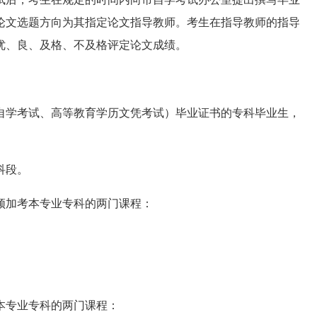
论文选题方向为其指定论文指导教师。考生在指导教师的指导
优、良、及格、不及格评定论文成绩。
学考试、高等教育学历文凭考试）毕业证书的专科毕业生，
科段。
加考本专业专科的两门课程：
专业专科的两门课程：