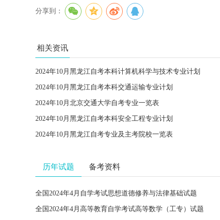
分享到：
相关资讯
2024年10月黑龙江自考本科计算机科学与技术专业计划
2024年10月黑龙江自考本科交通运输专业计划
2024年10月北京交通大学自考专业一览表
2024年10月黑龙江自考本科安全工程专业计划
2024年10月黑龙江自考专业及主考院校一览表
历年试题
备考资料
全国2024年4月自学考试思想道德修养与法律基础试题
全国2024年4月高等教育自学考试高等数学（工专）试题