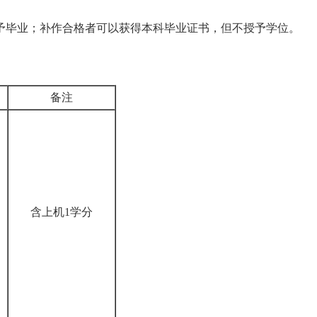
毕业；补作合格者可以获得本科毕业证书，但不授予学位。
备注
含上机1学分