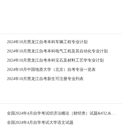
2024年10月黑龙江自考本科车辆工程专业计划
2024年10月黑龙江自考本科电气工程及其自动化专业计划
2024年10月黑龙江自考本科宝石及材料工艺学专业计划
2024年10月中国地质大学（北京）自考专业一览表
2024年10月黑龙江自考新生可注册专业列表
全国2024年4月自学考试经济法概论（财经类）试题&#32;&#32;
全国2024年4月自学考试大学语文试题