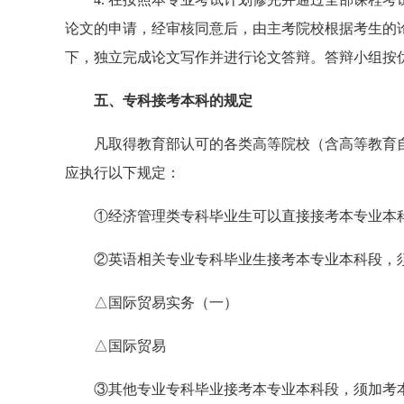
论文的申请，经审核同意后，由主考院校根据考生的
下，独立完成论文写作并进行论文答辩。答辩小组按
五、专科接考本科的规定
凡取得教育部认可的各类高等院校（含高等教育自
应执行以下规定：
①经济管理类专科毕业生可以直接接考本专业本
②英语相关专业专科毕业生接考本专业本科段，须
△国际贸易实务（一）
△国际贸易
③其他专业专科毕业接考本专业本科段，须加考本