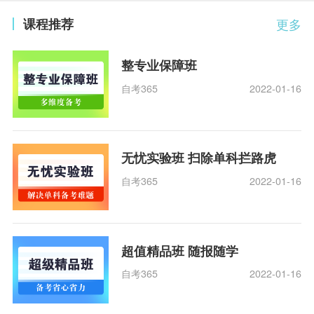
课程推荐
更多
整专业保障班
自考365
2022-01-16
无忧实验班 扫除单科拦路虎
自考365
2022-01-16
超值精品班 随报随学
自考365
2022-01-16