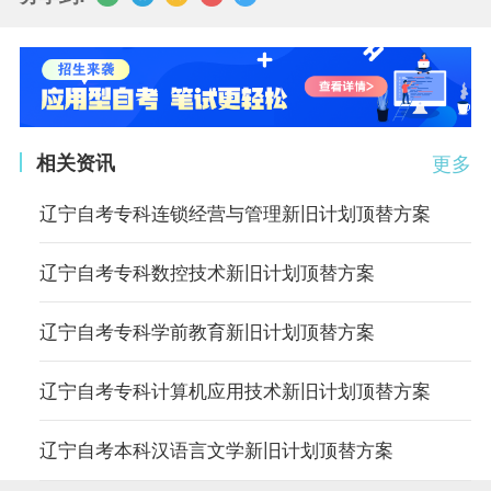
相关资讯
更多
辽宁自考专科连锁经营与管理新旧计划顶替方案
辽宁自考专科数控技术新旧计划顶替方案
辽宁自考专科学前教育新旧计划顶替方案
辽宁自考专科计算机应用技术新旧计划顶替方案
辽宁自考本科汉语言文学新旧计划顶替方案