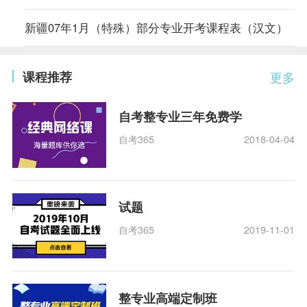
新疆07年1月（特殊）部分专业开考课程表（汉文）
课程推荐
更多
自考整专业三年免费学
自考365
2018-04-04
试题
自考365
2019-11-01
整专业高端定制班