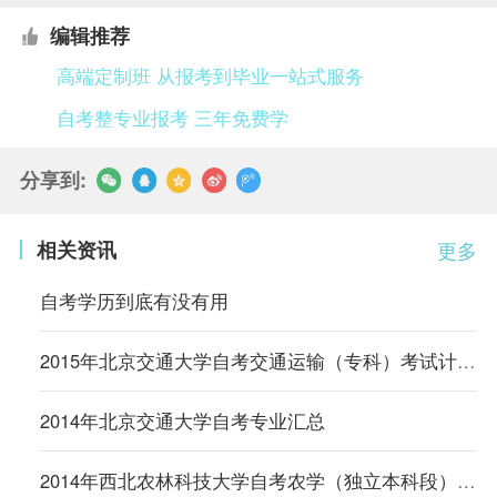
编辑推荐
高端定制班 从报考到毕业一站式服务
自考整专业报考 三年免费学
分享到:
相关资讯
更多
自考学历到底有没有用
2015年北京交通大学自考交通运输（专科）考试计划（内蒙古）
2014年北京交通大学自考专业汇总
2014年西北农林科技大学自考农学（独立本科段）专业计划