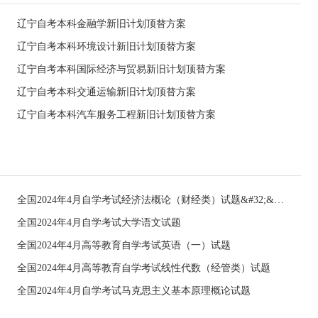
辽宁自考本科金融学新旧计划顶替方案
辽宁自考本科环境设计新旧计划顶替方案
辽宁自考本科国际经济与贸易新旧计划顶替方案
辽宁自考本科交通运输新旧计划顶替方案
辽宁自考本科汽车服务工程新旧计划顶替方案
全国2024年4月自学考试经济法概论（财经类）试题&#32;&#32;
全国2024年4月自学考试大学语文试题
全国2024年4月高等教育自学考试英语（一）试题
全国2024年4月高等教育自学考试线性代数（经管类）试题
全国2024年4月自学考试马克思主义基本原理概论试题