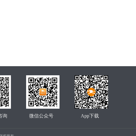
咨询
微信公众号
App下载