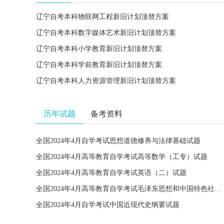
辽宁自考本科物联网工程新旧计划顶替方案
辽宁自考本科数字媒体艺术新旧计划顶替方案
辽宁自考本科小学教育新旧计划顶替方案
辽宁自考本科学前教育新旧计划顶替方案
辽宁自考本科人力资源管理新旧计划顶替方案
历年试题
备考资料
全国2024年4月自学考试思想道德修养与法律基础试题
全国2024年4月高等教育自学考试高等数学（工专）试题
全国2024年4月高等教育自学考试英语（二）试题
全国2024年4月高等教育自学考试毛泽东思想和中国特色社会主义理论体系概论试题
全国2024年4月自学考试中国近现代史纲要试题